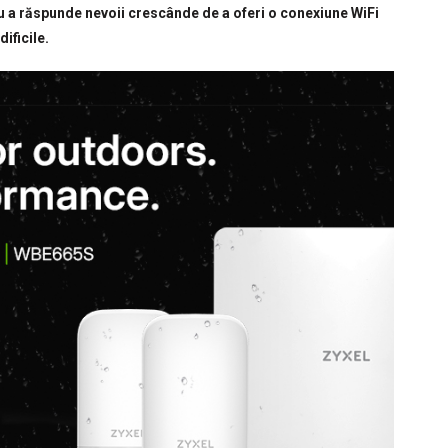
 a răspunde nevoii crescânde de a oferi o conexiune WiFi
dificile.