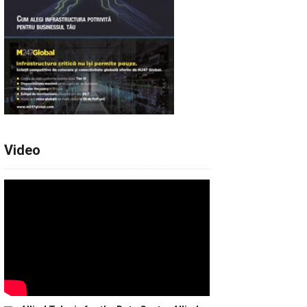
Video