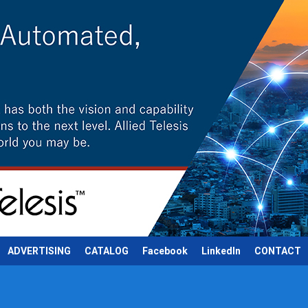
ADVERTISING
CATALOG
Facebook
LinkedIn
CONTACT