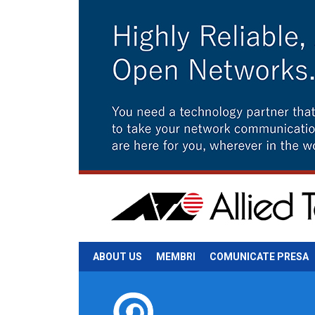
ABOUT US
MEMBRI
COMUNICATE PRESA