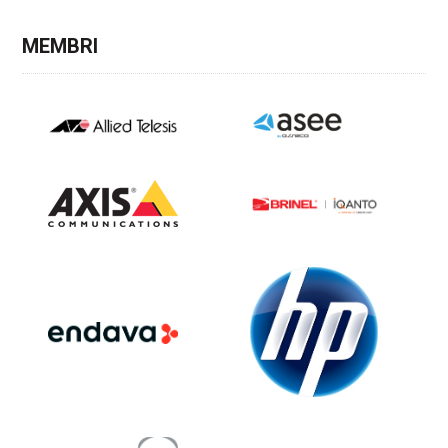
MEMBRI