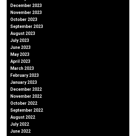
December 2023
November 2023
October 2023
September 2023
August 2023
July 2023
June 2023
May 2023
April 2023
March 2023
February 2023
January 2023
December 2022
November 2022
October 2022
September 2022
August 2022
July 2022
June 2022