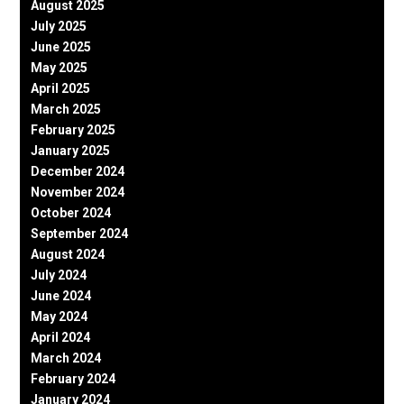
August 2025
July 2025
June 2025
May 2025
April 2025
March 2025
February 2025
January 2025
December 2024
November 2024
October 2024
September 2024
August 2024
July 2024
June 2024
May 2024
April 2024
March 2024
February 2024
January 2024