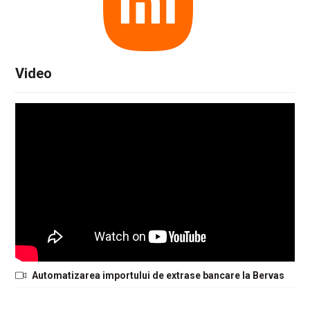
Video
Automatizarea importului de extrase bancare la Bervas