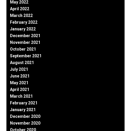
May 2022
April 2022
March 2022
February 2022
January 2022
December 2021
November 2021
October 2021
September 2021
August 2021
July 2021
June 2021
May 2021
April 2021
March 2021
February 2021
January 2021
December 2020
November 2020
October 2020