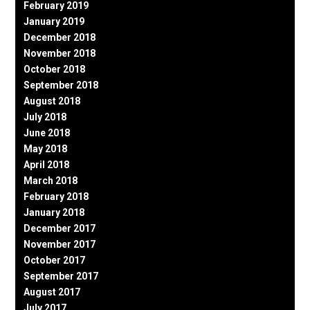
February 2019
January 2019
December 2018
November 2018
October 2018
September 2018
August 2018
July 2018
June 2018
May 2018
April 2018
March 2018
February 2018
January 2018
December 2017
November 2017
October 2017
September 2017
August 2017
July 2017