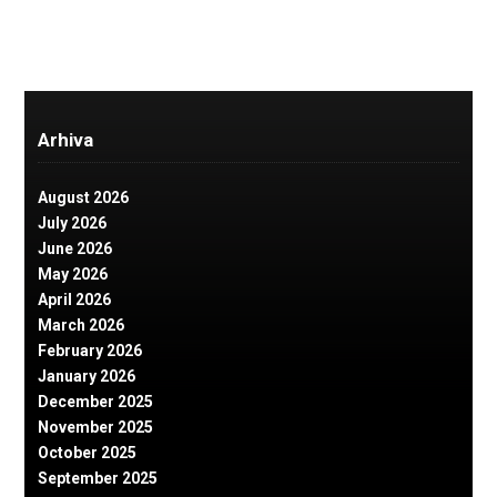
Arhiva
August 2026
July 2026
June 2026
May 2026
April 2026
March 2026
February 2026
January 2026
December 2025
November 2025
October 2025
September 2025