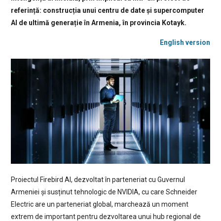
referință: construcția unui centru de date și supercomputer
AI de ultimă generație în Armenia, în provincia Kotayk.
English version
Proiectul Firebird AI, dezvoltat în parteneriat cu Guvernul
Armeniei și susținut tehnologic de NVIDIA, cu care Schneider
Electric are un parteneriat global, marchează un moment
extrem de important pentru dezvoltarea unui hub regional de