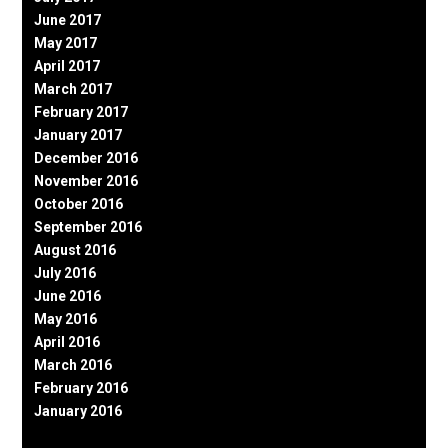
June 2017
May 2017
April 2017
March 2017
February 2017
January 2017
December 2016
November 2016
October 2016
September 2016
August 2016
July 2016
June 2016
May 2016
April 2016
March 2016
February 2016
January 2016