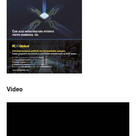
Video