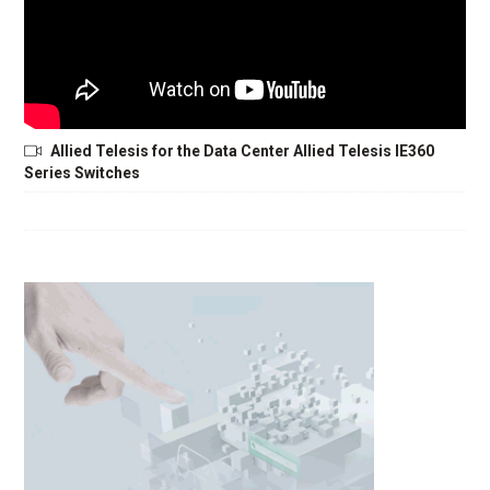
Allied Telesis for the Data Center Allied Telesis IE360
Series Switches