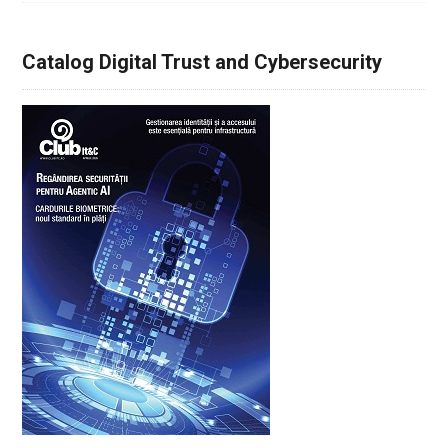
Catalog Digital Trust and Cybersecurity