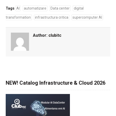
Tags
AI
automatizare
Data center
digital
transformation
infrastructura critica
supercomputer AI
Author:
clubitc
NEW! Catalog Infrastructure & Cloud 2026