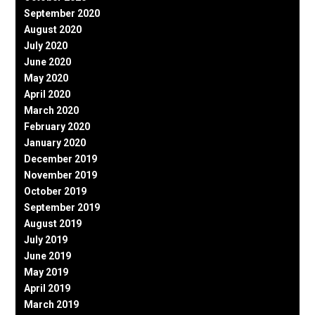
September 2020
August 2020
July 2020
June 2020
May 2020
April 2020
March 2020
February 2020
January 2020
December 2019
November 2019
October 2019
September 2019
August 2019
July 2019
June 2019
May 2019
April 2019
March 2019