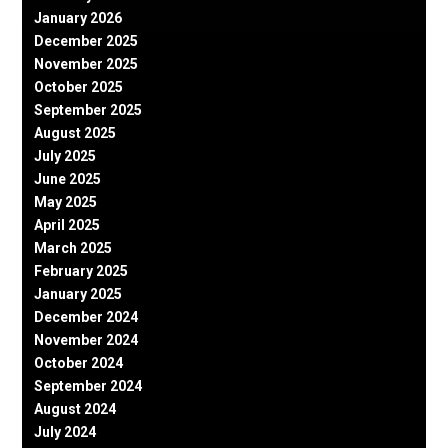
January 2026
December 2025
November 2025
October 2025
September 2025
August 2025
July 2025
June 2025
May 2025
April 2025
March 2025
February 2025
January 2025
December 2024
November 2024
October 2024
September 2024
August 2024
July 2024