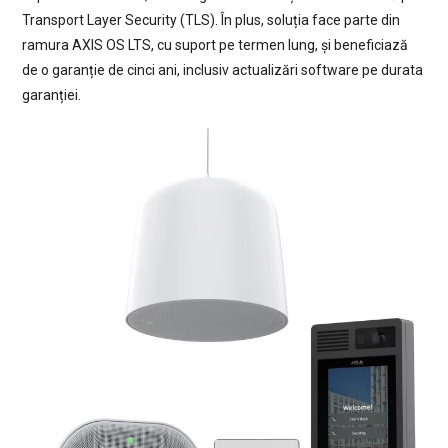
Transport Layer Security (TLS). În plus, soluția face parte din
ramura AXIS OS LTS, cu suport pe termen lung, și beneficiază
de o garanție de cinci ani, inclusiv actualizări software pe durata
garanției.