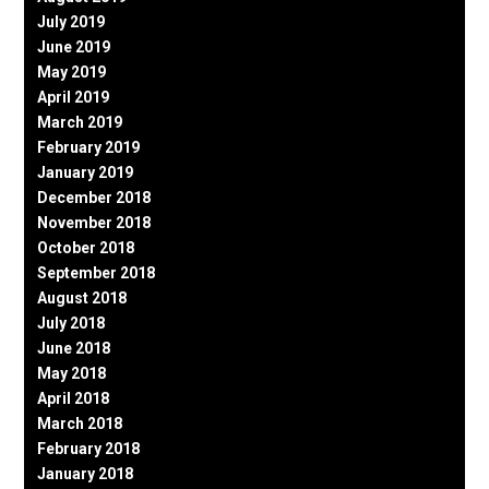
July 2019
June 2019
May 2019
April 2019
March 2019
February 2019
January 2019
December 2018
November 2018
October 2018
September 2018
August 2018
July 2018
June 2018
May 2018
April 2018
March 2018
February 2018
January 2018