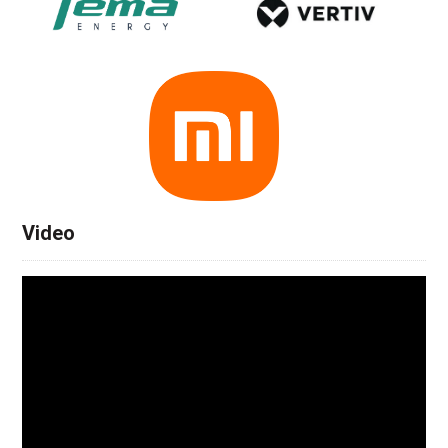
Video