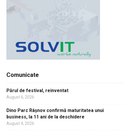
Comunicate
Părul de festival, reinventat
August 6, 2026
Dino Parc Râșnov confirmă maturitatea unui
business, la 11 ani de la deschidere
August 4, 2026