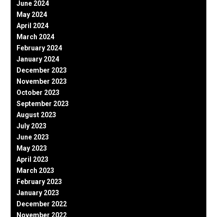
June 2024
May 2024
April 2024
March 2024
February 2024
January 2024
December 2023
November 2023
October 2023
September 2023
August 2023
July 2023
June 2023
May 2023
April 2023
March 2023
February 2023
January 2023
December 2022
November 2022