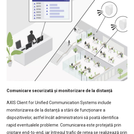
Comunicare securizată și monitorizare de la distanță
AXIS Client for Unified Communication Systems include
monitorizarea de la distanță a stării de funcționare a
dispozitivelor, astfel încât administratorii să poată identifica
rapid eventualele probleme. Comunicarea este protejată prin
criptare end-to-end, iar întregul trafic de rețea se realizează prin