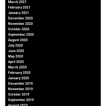
March 2021
February 2021
January 2021
December 2020
November 2020
October 2020
September 2020
August 2020
July 2020
June 2020
May 2020
April 2020
March 2020
February 2020
January 2020
December 2019
November 2019
October 2019
September 2019
August 2019