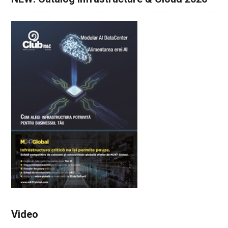
Video