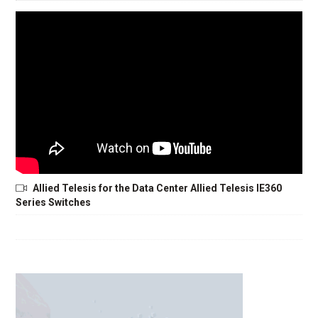
Allied Telesis for the Data Center Allied Telesis IE360
Series Switches