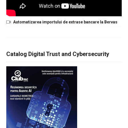
Automatizarea importului de extrase bancare la Bervas
Catalog Digital Trust and Cybersecurity