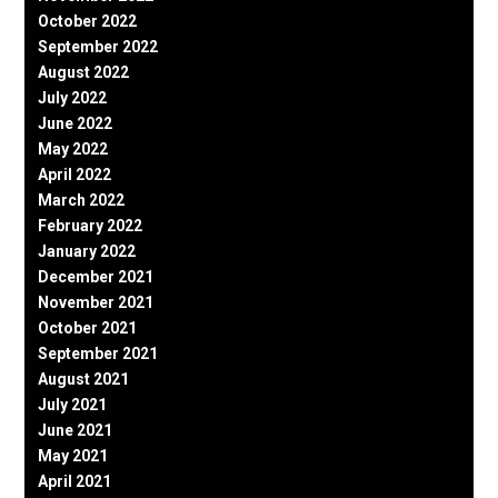
October 2022
September 2022
August 2022
July 2022
June 2022
May 2022
April 2022
March 2022
February 2022
January 2022
December 2021
November 2021
October 2021
September 2021
August 2021
July 2021
June 2021
May 2021
April 2021