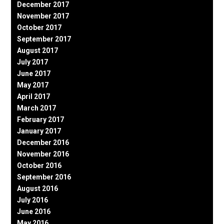
December 2017
November 2017
October 2017
September 2017
August 2017
July 2017
June 2017
May 2017
April 2017
March 2017
February 2017
January 2017
December 2016
November 2016
October 2016
September 2016
August 2016
July 2016
June 2016
May 2016