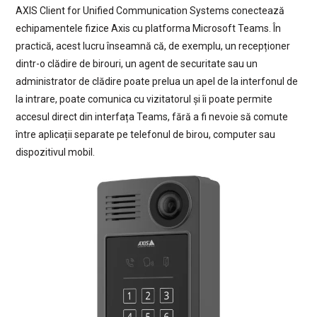
AXIS Client for Unified Communication Systems conectează
echipamentele fizice Axis cu platforma Microsoft Teams. În
practică, acest lucru înseamnă că, de exemplu, un recepționer
dintr-o clădire de birouri, un agent de securitate sau un
administrator de clădire poate prelua un apel de la interfonul de
la intrare, poate comunica cu vizitatorul și îi poate permite
accesul direct din interfața Teams, fără a fi nevoie să comute
între aplicații separate pe telefonul de birou, computer sau
dispozitivul mobil.