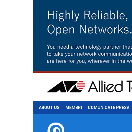
ABOUT US
MEMBRI
COMUNICATE PRESA