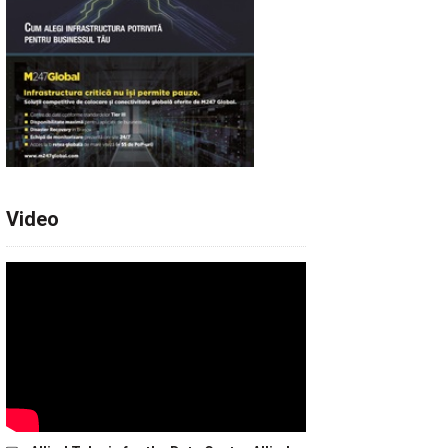
Video