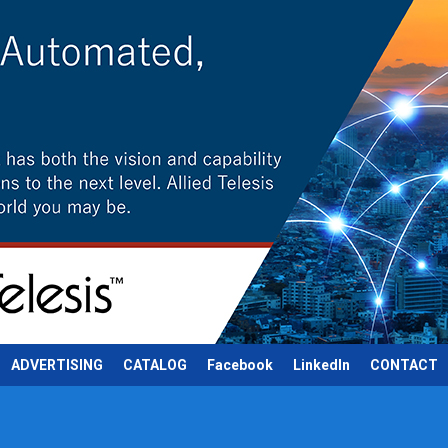
ADVERTISING
CATALOG
Facebook
LinkedIn
CONTACT