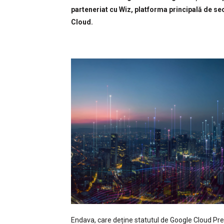
parteneriat cu Wiz, platforma principală de sec
Cloud.
Endava, care deține statutul de Google Cloud Pre