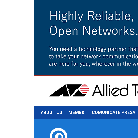
ABOUT US
MEMBRI
COMUNICATE PRESA