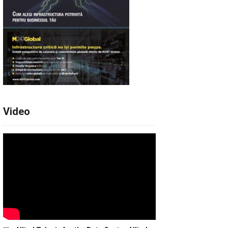
Video