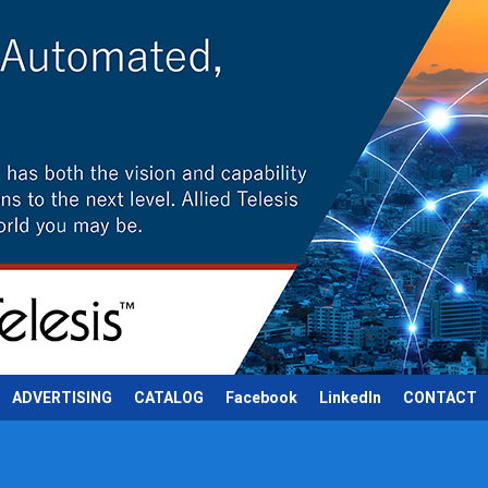
ADVERTISING
CATALOG
Facebook
LinkedIn
CONTACT