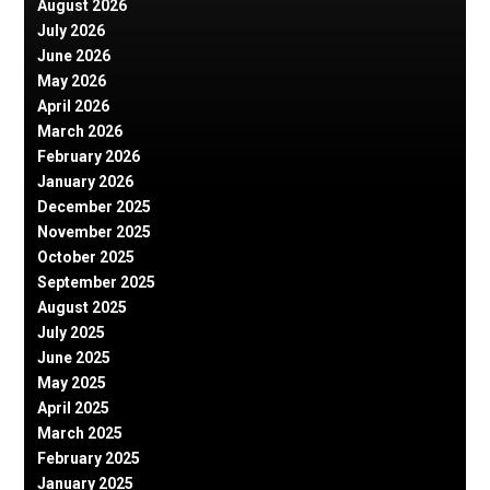
August 2026
July 2026
June 2026
May 2026
April 2026
March 2026
February 2026
January 2026
December 2025
November 2025
October 2025
September 2025
August 2025
July 2025
June 2025
May 2025
April 2025
March 2025
February 2025
January 2025