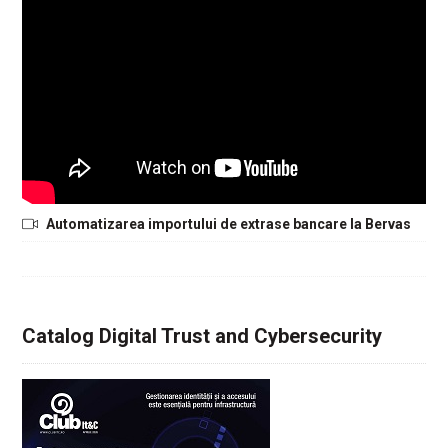
Automatizarea importului de extrase bancare la Bervas
Catalog Digital Trust and Cybersecurity