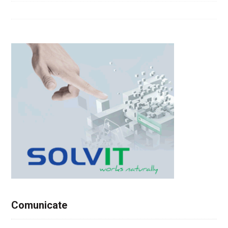
Comunicate