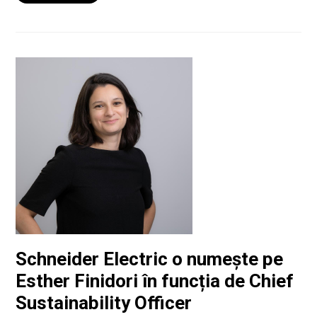
Schneider Electric o numește pe
Esther Finidori în funcția de Chief
Sustainability Officer