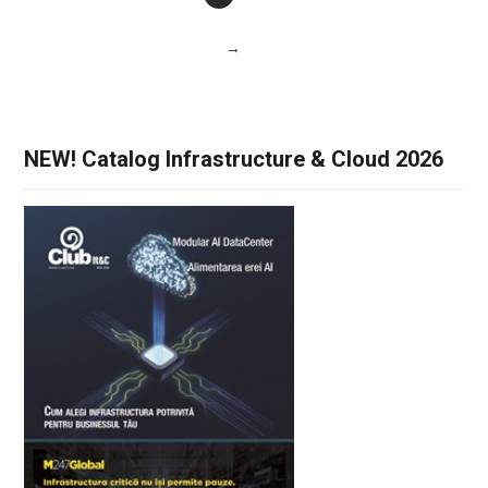
→
NEW! Catalog Infrastructure & Cloud 2026