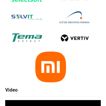
Video