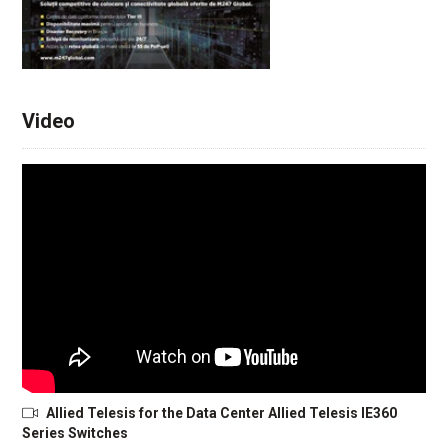
Video
Allied Telesis for the Data Center Allied Telesis IE360
Series Switches