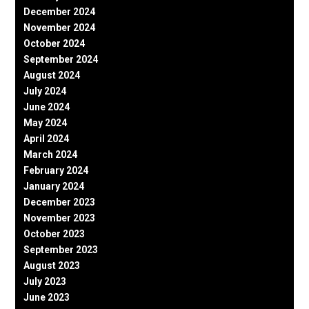
December 2024
November 2024
October 2024
September 2024
August 2024
July 2024
June 2024
May 2024
April 2024
March 2024
February 2024
January 2024
December 2023
November 2023
October 2023
September 2023
August 2023
July 2023
June 2023