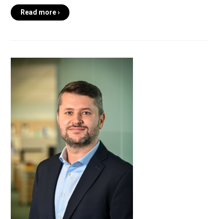
Read more ›