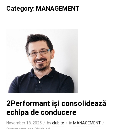
Category: MANAGEMENT
2Performant își consolidează
echipa de conducere
November 18, 2025
by
clubitc
in
MANAGEMENT