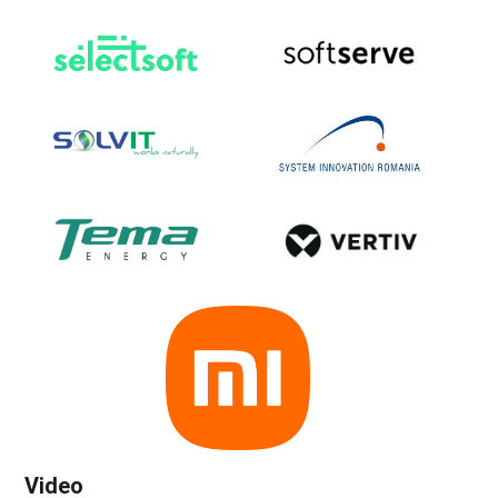
Video