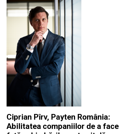
Ciprian Pîrv, Payten România:
Abilitatea companiilor de a face