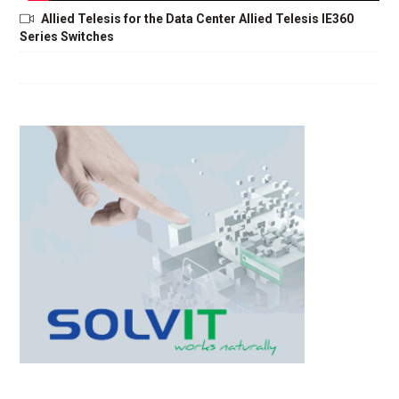
Allied Telesis for the Data Center Allied Telesis IE360
Series Switches