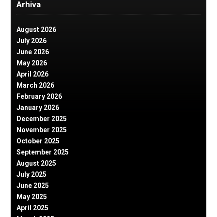
Arhiva
August 2026
July 2026
June 2026
May 2026
April 2026
March 2026
February 2026
January 2026
December 2025
November 2025
October 2025
September 2025
August 2025
July 2025
June 2025
May 2025
April 2025