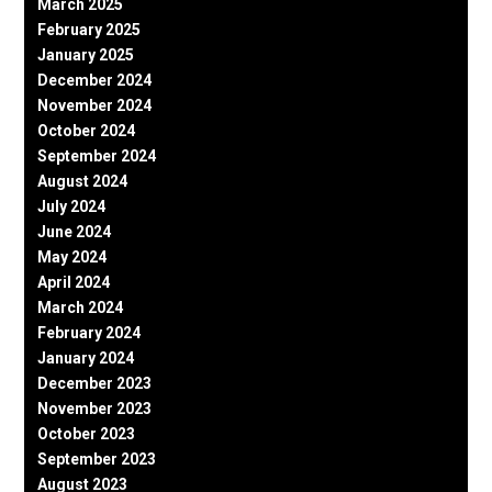
March 2025
February 2025
January 2025
December 2024
November 2024
October 2024
September 2024
August 2024
July 2024
June 2024
May 2024
April 2024
March 2024
February 2024
January 2024
December 2023
November 2023
October 2023
September 2023
August 2023