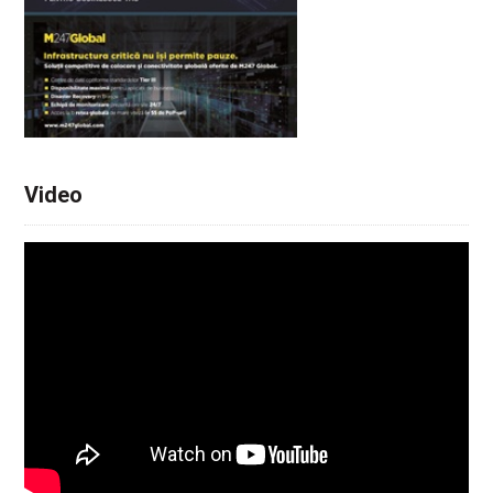
Video