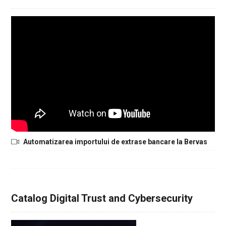
Automatizarea importului de extrase bancare la Bervas
Catalog Digital Trust and Cybersecurity