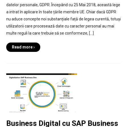
datelor personale, GDPR. Începând cu 25 Mai 2018, această lege
a intrat în aplicare în toate țările membre UE. Chiar dacă GDPR
nu aduce concepte noi substanțiale față de legea curentă, totuși
utilizatorii care procesează date cu caracter personal au mai
multe reguli la care trebuie să se conformeze, […]
Read more ›
Business Digital cu SAP Business