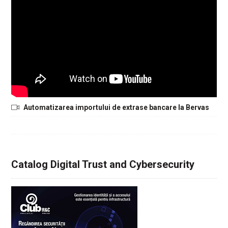
Automatizarea importului de extrase bancare la Bervas
Catalog Digital Trust and Cybersecurity