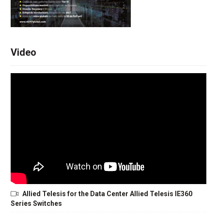
Video
Allied Telesis for the Data Center Allied Telesis IE360
Series Switches