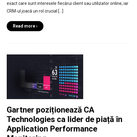
exact care sunt interesele fiecărui client sau utilizator online, iar
CRM-ul joacă un rol crucial […]
Read more ›
Gartner poziționează CA
Technologies ca lider de piață în
Application Performance