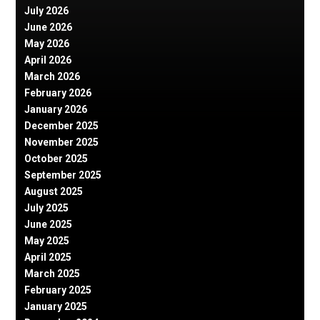
July 2026
June 2026
May 2026
April 2026
March 2026
February 2026
January 2026
December 2025
November 2025
October 2025
September 2025
August 2025
July 2025
June 2025
May 2025
April 2025
March 2025
February 2025
January 2025