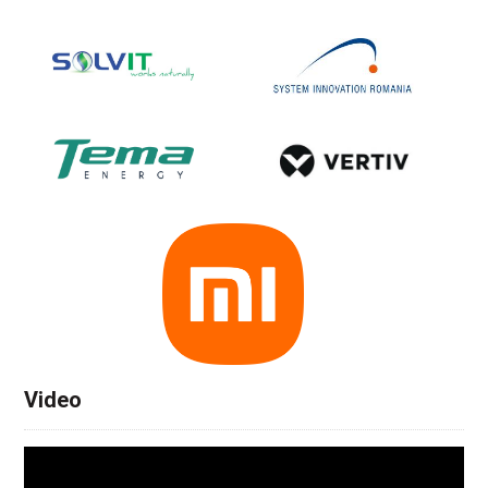
Video