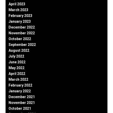
April 2023
March 2023
February 2023
January 2023
December 2022
November 2022
October 2022
September 2022
August 2022
July 2022
June 2022
May 2022
April 2022
March 2022
February 2022
January 2022
December 2021
November 2021
October 2021