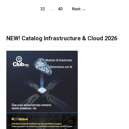
32
…
40
Next →
NEW! Catalog Infrastructure & Cloud 2026