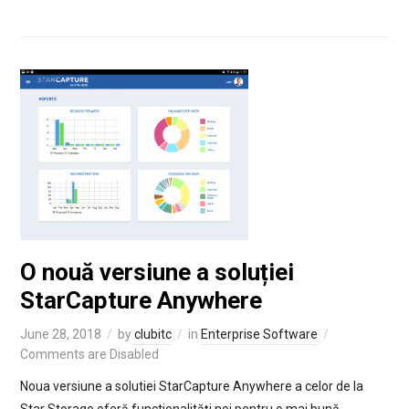
O nouă versiune a soluției
StarCapture Anywhere
June 28, 2018
by
clubitc
in
Enterprise Software
Comments are Disabled
Noua versiune a solutiei StarCapture Anywhere a celor de la