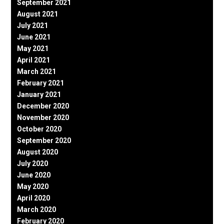
September 2021
August 2021
July 2021
June 2021
May 2021
April 2021
March 2021
February 2021
January 2021
December 2020
November 2020
October 2020
September 2020
August 2020
July 2020
June 2020
May 2020
April 2020
March 2020
February 2020