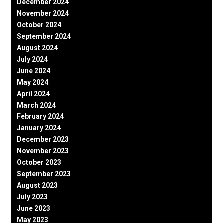
December 2024
November 2024
October 2024
September 2024
August 2024
July 2024
June 2024
May 2024
April 2024
March 2024
February 2024
January 2024
December 2023
November 2023
October 2023
September 2023
August 2023
July 2023
June 2023
May 2023