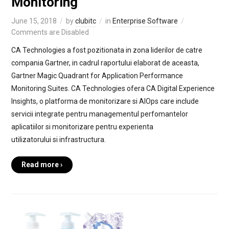
Monitoring
June 15, 2018
by
clubitc
in
Enterprise Software
Comments are Disabled
CA Technologies a fost pozitionata in zona liderilor de catre
compania Gartner, in cadrul raportului elaborat de aceasta,
Gartner Magic Quadrant for Application Performance
Monitoring Suites. CA Technologies ofera CA Digital Experience
Insights, o platforma de monitorizare si AIOps care include
servicii integrate pentru managementul perfomantelor
aplicatiilor si monitorizare pentru experienta
utilizatorului si infrastructura.
Read more ›