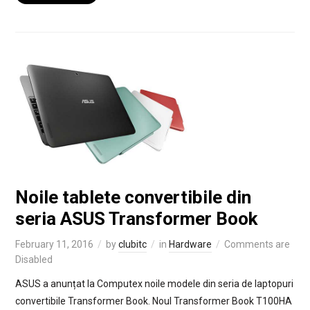
Noile tablete convertibile din
seria ASUS Transformer Book
February 11, 2016
by
clubitc
in
Hardware
Comments are
Disabled
ASUS a anunțat la Computex noile modele din seria de laptopuri
convertibile Transformer Book. Noul Transformer Book T100HA