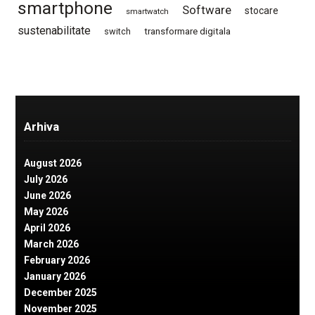
smartphone
Software
stocare
smartwatch
sustenabilitate
switch
transformare digitala
Arhiva
August 2026
July 2026
June 2026
May 2026
April 2026
March 2026
February 2026
January 2026
December 2025
November 2025