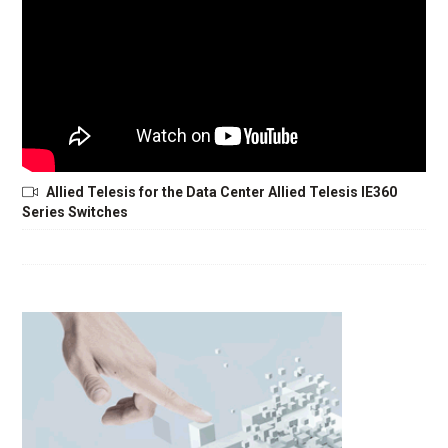
Allied Telesis for the Data Center Allied Telesis IE360
Series Switches