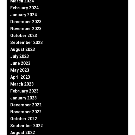
March 2024
February 2024
January 2024
December 2023
November 2023
October 2023
September 2023
August 2023
July 2023
June 2023
May 2023
April 2023
March 2023
February 2023
January 2023
December 2022
November 2022
October 2022
September 2022
August 2022