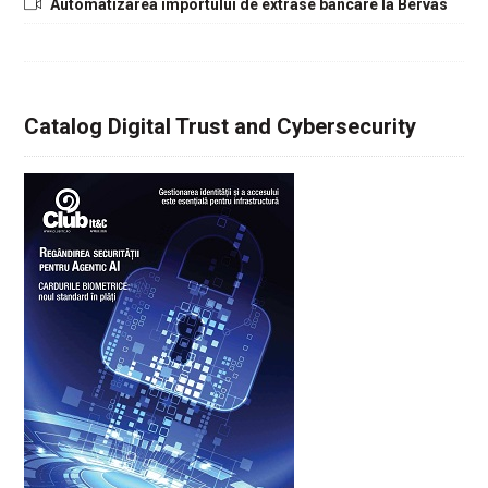
Automatizarea importului de extrase bancare la Bervas
Catalog Digital Trust and Cybersecurity