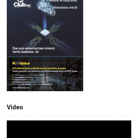
Video