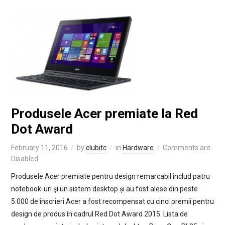
Produsele Acer premiate la Red
Dot Award
February 11, 2016
by
clubitc
in
Hardware
Comments are
Disabled
Produsele Acer premiate pentru design remarcabil includ patru
notebook-uri şi un sistem desktop și au fost alese din peste
5.000 de înscrieri Acer a fost recompensat cu cinci premii pentru
design de produs în cadrul Red Dot Award 2015. Lista de