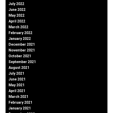
July 2022
June 2022
May 2022
April 2022
March 2022
February 2022
January 2022
December 2021
November 2021
October 2021
September 2021
August 2021
July 2021
June 2021
May 2021
April 2021
March 2021
February 2021
January 2021