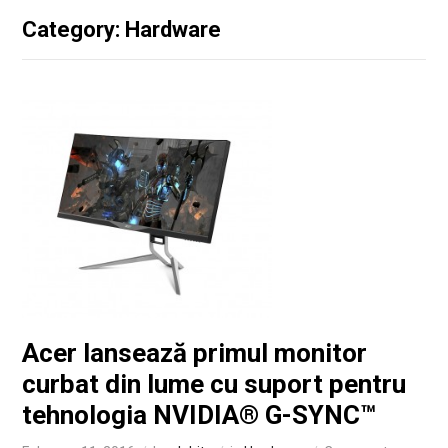
Category: Hardware
Acer lansează primul monitor
curbat din lume cu suport pentru
tehnologia NVIDIA® G-SYNC™