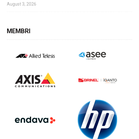
August 3, 2026
MEMBRI