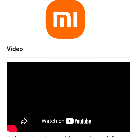
Video