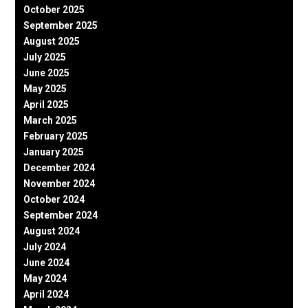
October 2025
September 2025
August 2025
July 2025
June 2025
May 2025
April 2025
March 2025
February 2025
January 2025
December 2024
November 2024
October 2024
September 2024
August 2024
July 2024
June 2024
May 2024
April 2024