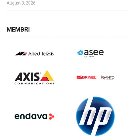
August 3, 2026
MEMBRI