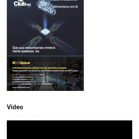
Video