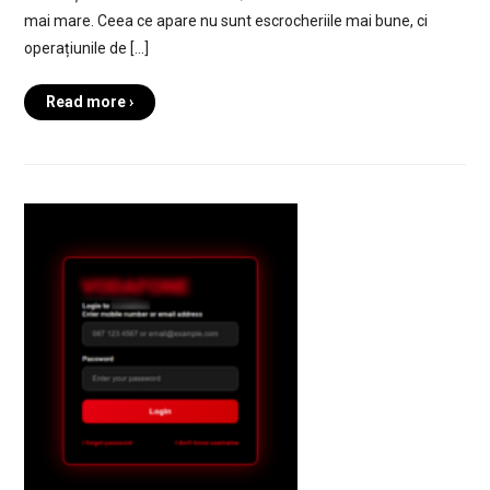
mai mare. Ceea ce apare nu sunt escrocheriile mai bune, ci
operațiunile de […]
Read more ›