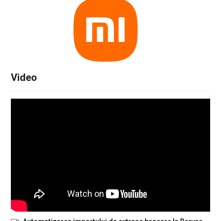
Video