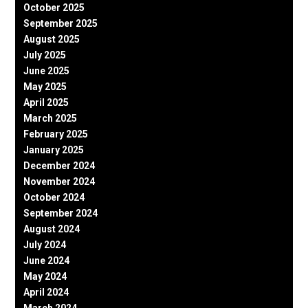
October 2025
September 2025
August 2025
July 2025
June 2025
May 2025
April 2025
March 2025
February 2025
January 2025
December 2024
November 2024
October 2024
September 2024
August 2024
July 2024
June 2024
May 2024
April 2024
March 2024