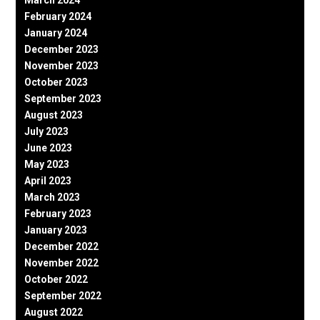
February 2024
January 2024
December 2023
November 2023
October 2023
September 2023
August 2023
July 2023
June 2023
May 2023
April 2023
March 2023
February 2023
January 2023
December 2022
November 2022
October 2022
September 2022
August 2022