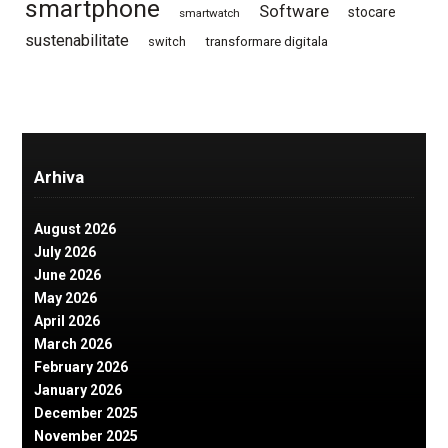
smartphone
Software
stocare
smartwatch
sustenabilitate
switch
transformare digitala
Arhiva
August 2026
July 2026
June 2026
May 2026
April 2026
March 2026
February 2026
January 2026
December 2025
November 2025