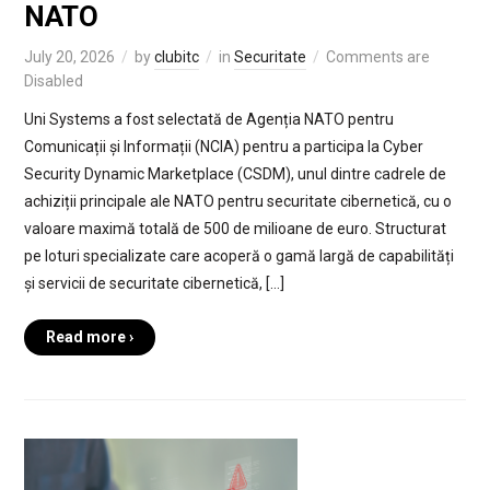
NATO
July 20, 2026
by
clubitc
in
Securitate
Comments are
Disabled
Uni Systems a fost selectată de Agenția NATO pentru
Comunicații și Informații (NCIA) pentru a participa la Cyber
Security Dynamic Marketplace (CSDM), unul dintre cadrele de
achiziții principale ale NATO pentru securitate cibernetică, cu o
valoare maximă totală de 500 de milioane de euro. Structurat
pe loturi specializate care acoperă o gamă largă de capabilități
și servicii de securitate cibernetică, […]
Read more ›