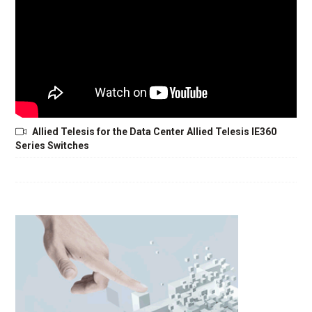
Allied Telesis for the Data Center Allied Telesis IE360
Series Switches