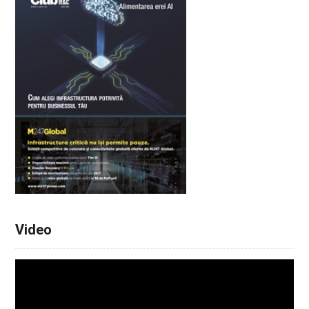
Video