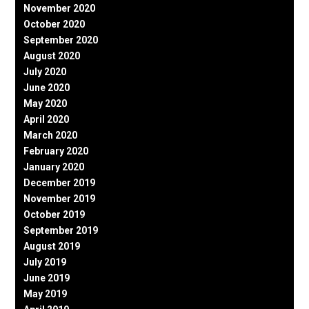
November 2020
October 2020
September 2020
August 2020
July 2020
June 2020
May 2020
April 2020
March 2020
February 2020
January 2020
December 2019
November 2019
October 2019
September 2019
August 2019
July 2019
June 2019
May 2019