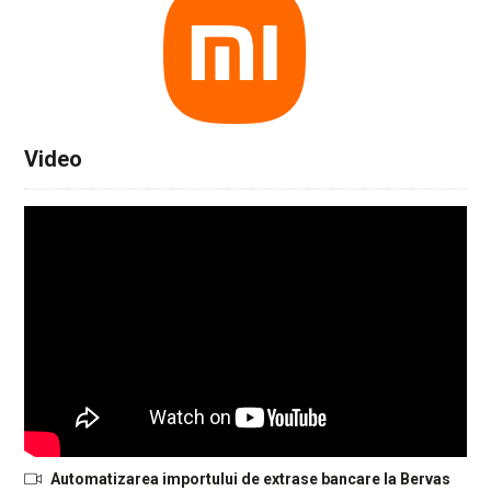
Video
Automatizarea importului de extrase bancare la Bervas