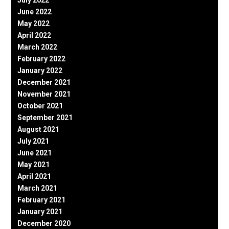
June 2022
May 2022
April 2022
March 2022
February 2022
January 2022
December 2021
November 2021
October 2021
September 2021
August 2021
July 2021
June 2021
May 2021
April 2021
March 2021
February 2021
January 2021
December 2020