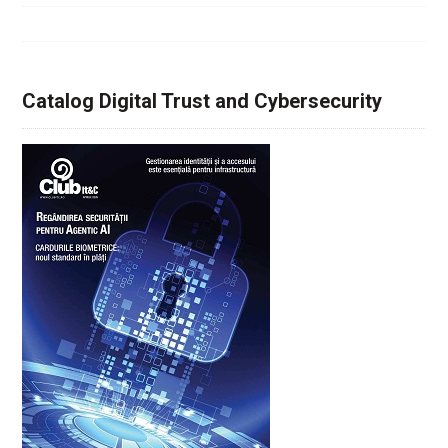
Catalog Digital Trust and Cybersecurity