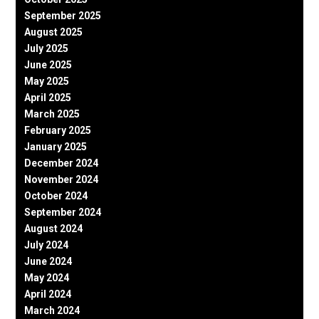
September 2025
August 2025
July 2025
June 2025
May 2025
April 2025
March 2025
February 2025
January 2025
December 2024
November 2024
October 2024
September 2024
August 2024
July 2024
June 2024
May 2024
April 2024
March 2024