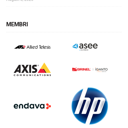
MEMBRI