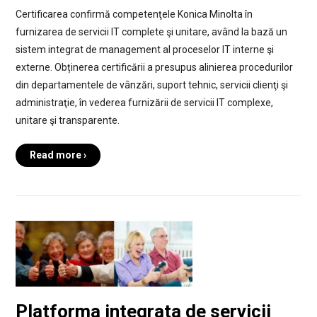
Certificarea confirmă competenţele Konica Minolta în
furnizarea de servicii IT complete şi unitare, având la bază un
sistem integrat de management al proceselor IT interne şi
externe. Obținerea certificării a presupus alinierea procedurilor
din departamentele de vânzări, suport tehnic, servicii clienţi şi
administraţie, în vederea furnizării de servicii IT complexe,
unitare şi transparente.
Read more ›
Platforma integrata de servicii