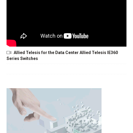
Allied Telesis for the Data Center Allied Telesis IE360
Series Switches