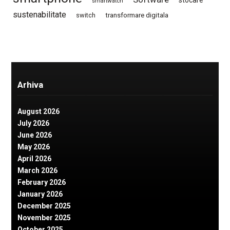
smartwatch
sustenabilitate
switch
transformare digitala
Arhiva
August 2026
July 2026
June 2026
May 2026
April 2026
March 2026
February 2026
January 2026
December 2025
November 2025
October 2025