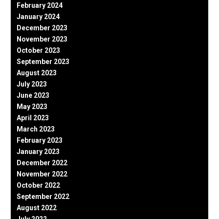
February 2024
January 2024
December 2023
November 2023
October 2023
September 2023
August 2023
July 2023
June 2023
May 2023
April 2023
March 2023
February 2023
January 2023
December 2022
November 2022
October 2022
September 2022
August 2022
July 2022