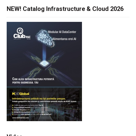
NEW! Catalog Infrastructure & Cloud 2026