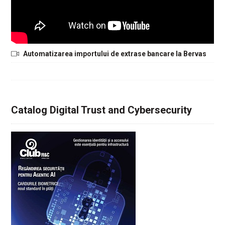
Automatizarea importului de extrase bancare la Bervas
Catalog Digital Trust and Cybersecurity