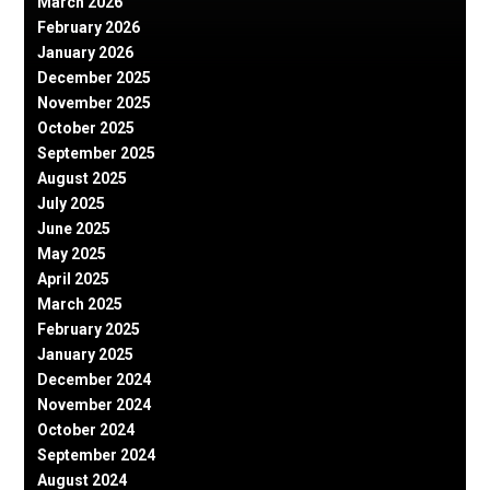
March 2026
February 2026
January 2026
December 2025
November 2025
October 2025
September 2025
August 2025
July 2025
June 2025
May 2025
April 2025
March 2025
February 2025
January 2025
December 2024
November 2024
October 2024
September 2024
August 2024