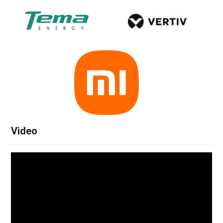
Video