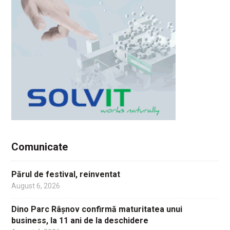
Comunicate
Părul de festival, reinventat
August 6, 2026
Dino Parc Râșnov confirmă maturitatea unui
business, la 11 ani de la deschidere