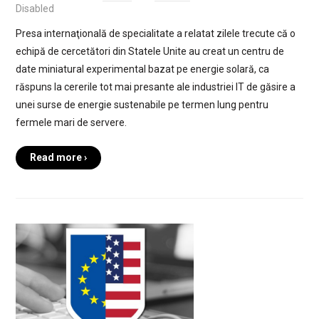
Disabled
Presa internaţională de specialitate a relatat zilele trecute că o
echipă de cercetători din Statele Unite au creat un centru de
date miniatural experimental bazat pe energie solară, ca
răspuns la cererile tot mai presante ale industriei IT de găsire a
unei surse de energie sustenabile pe termen lung pentru
fermele mari de servere.
Read more ›