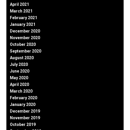
April 2021
March 2021
February 2021
January 2021
December 2020
November 2020
October 2020
September 2020
August 2020
July 2020
June 2020
May 2020
April 2020
March 2020
February 2020
January 2020
December 2019
November 2019
October 2019