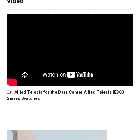
Video
Allied Telesis for the Data Center Allied Telesis IE360
Series Switches