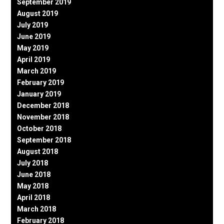
September 2019
August 2019
July 2019
June 2019
May 2019
April 2019
March 2019
February 2019
January 2019
December 2018
November 2018
October 2018
September 2018
August 2018
July 2018
June 2018
May 2018
April 2018
March 2018
February 2018