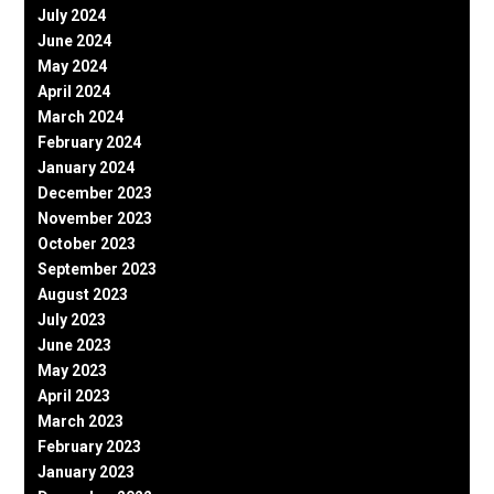
July 2024
June 2024
May 2024
April 2024
March 2024
February 2024
January 2024
December 2023
November 2023
October 2023
September 2023
August 2023
July 2023
June 2023
May 2023
April 2023
March 2023
February 2023
January 2023