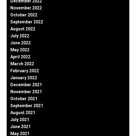
December 2022
November 2022
October 2022
September 2022
August 2022
July 2022
June 2022
May 2022
April 2022
March 2022
February 2022
January 2022
December 2021
November 2021
October 2021
September 2021
August 2021
July 2021
June 2021
May 2021