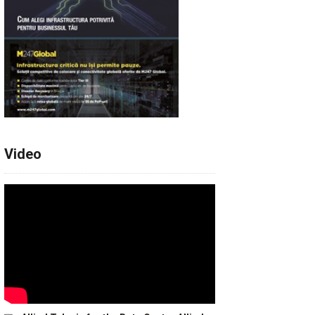
Video