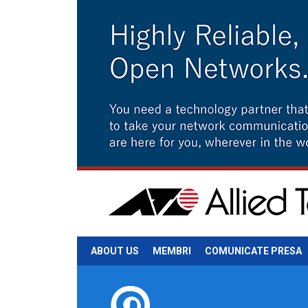
ABOUT US
MEMBRI
COMUNICATE PRESA