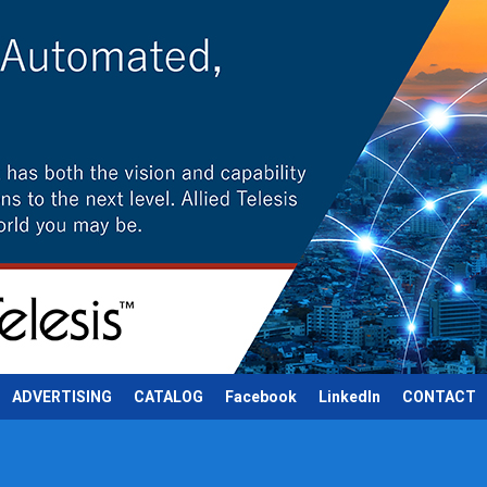
ADVERTISING
CATALOG
Facebook
LinkedIn
CONTACT