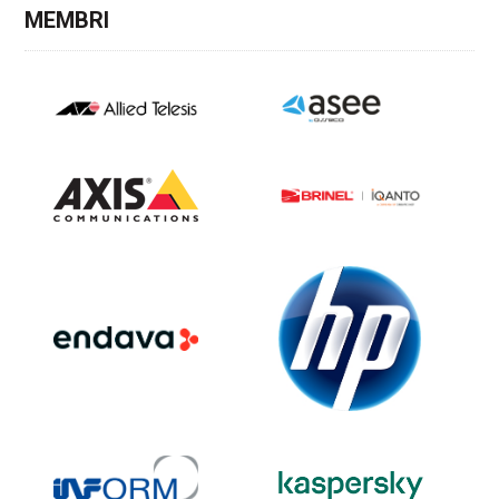
MEMBRI