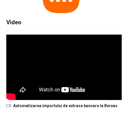
Video
Automatizarea importului de extrase bancare la Bervas