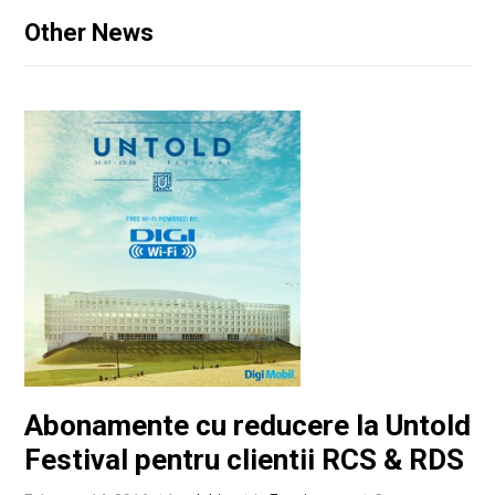
Other News
Abonamente cu reducere la Untold
Festival pentru clientii RCS & RDS