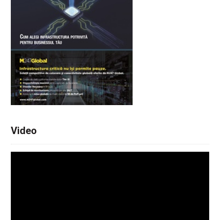
Video