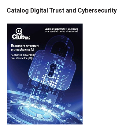
Catalog Digital Trust and Cybersecurity