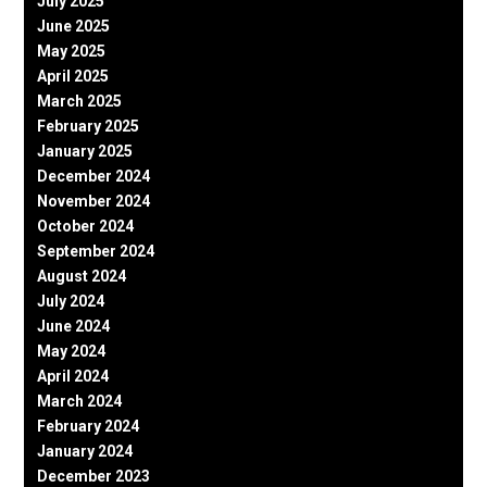
July 2025
June 2025
May 2025
April 2025
March 2025
February 2025
January 2025
December 2024
November 2024
October 2024
September 2024
August 2024
July 2024
June 2024
May 2024
April 2024
March 2024
February 2024
January 2024
December 2023