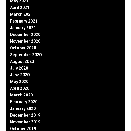
May 2021
April 2021
March 2021
February 2021
January 2021
December 2020
November 2020
October 2020
September 2020
August 2020
July 2020
June 2020
May 2020
April 2020
March 2020
February 2020
January 2020
December 2019
November 2019
October 2019