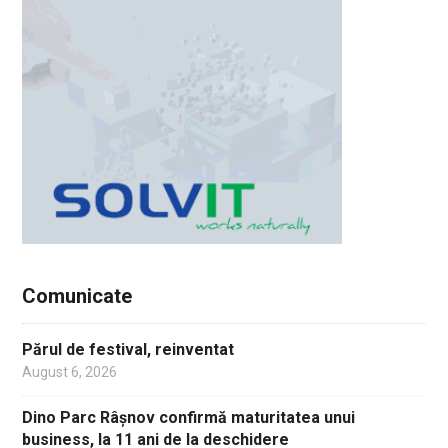
Comunicate
Părul de festival, reinventat
August 6, 2026
Dino Parc Râșnov confirmă maturitatea unui
business, la 11 ani de la deschidere