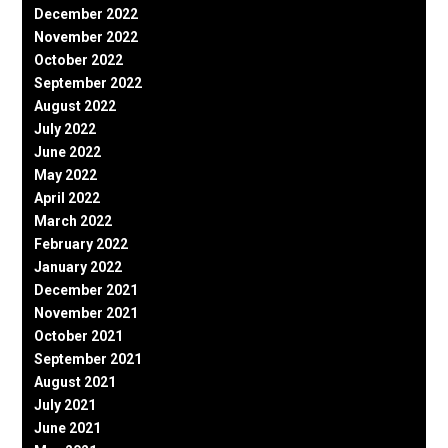
December 2022
November 2022
October 2022
September 2022
August 2022
July 2022
June 2022
May 2022
April 2022
March 2022
February 2022
January 2022
December 2021
November 2021
October 2021
September 2021
August 2021
July 2021
June 2021