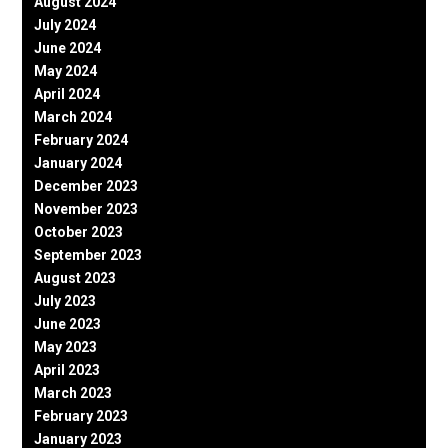
August 2024
July 2024
June 2024
May 2024
April 2024
March 2024
February 2024
January 2024
December 2023
November 2023
October 2023
September 2023
August 2023
July 2023
June 2023
May 2023
April 2023
March 2023
February 2023
January 2023