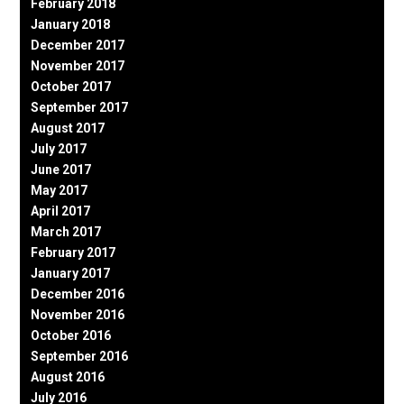
February 2018
January 2018
December 2017
November 2017
October 2017
September 2017
August 2017
July 2017
June 2017
May 2017
April 2017
March 2017
February 2017
January 2017
December 2016
November 2016
October 2016
September 2016
August 2016
July 2016