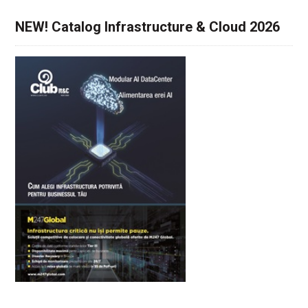
NEW! Catalog Infrastructure & Cloud 2026