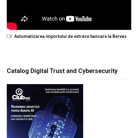
Automatizarea importului de extrase bancare la Bervas
Catalog Digital Trust and Cybersecurity