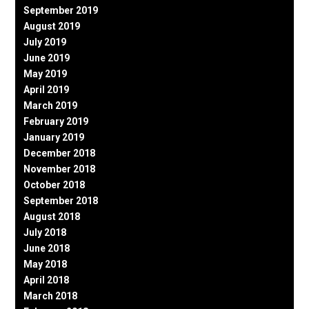
September 2019
August 2019
July 2019
June 2019
May 2019
April 2019
March 2019
February 2019
January 2019
December 2018
November 2018
October 2018
September 2018
August 2018
July 2018
June 2018
May 2018
April 2018
March 2018