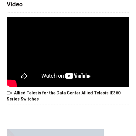
Video
Allied Telesis for the Data Center Allied Telesis IE360
Series Switches