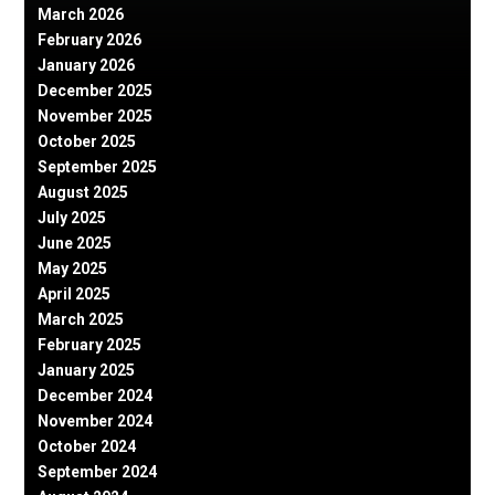
March 2026
February 2026
January 2026
December 2025
November 2025
October 2025
September 2025
August 2025
July 2025
June 2025
May 2025
April 2025
March 2025
February 2025
January 2025
December 2024
November 2024
October 2024
September 2024