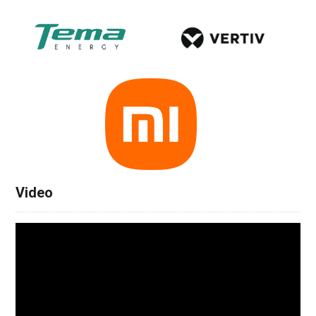
Video