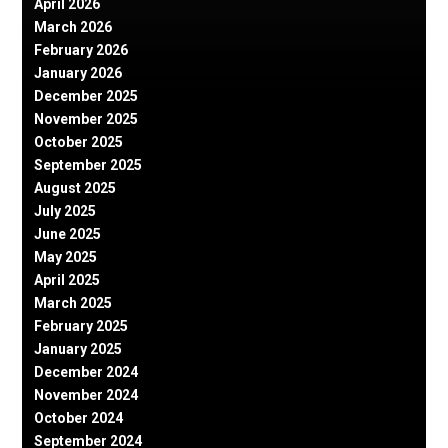
April 2026
March 2026
February 2026
January 2026
December 2025
November 2025
October 2025
September 2025
August 2025
July 2025
June 2025
May 2025
April 2025
March 2025
February 2025
January 2025
December 2024
November 2024
October 2024
September 2024