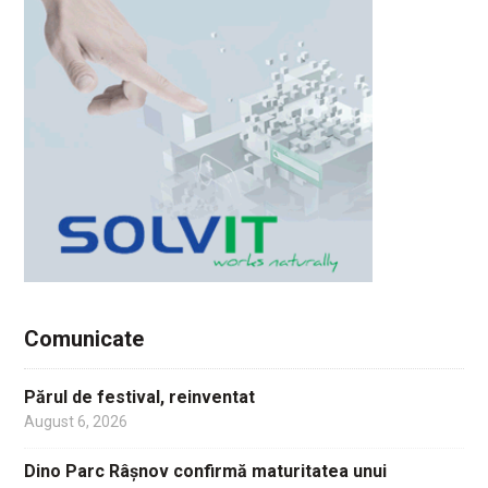
Comunicate
Părul de festival, reinventat
August 6, 2026
Dino Parc Râșnov confirmă maturitatea unui