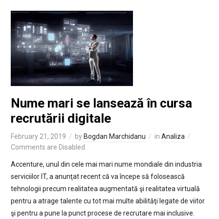
Nume mari se lansează în cursa
recrutării digitale
February 21, 2019
by
Bogdan Marchidanu
in
Analiza
Comments are Disabled
Accenture, unul din cele mai mari nume mondiale din industria
serviciilor IT, a anunţat recent că va începe să folosească
tehnologii precum realitatea augmentată şi realitatea virtuală
pentru a atrage talente cu tot mai multe abilităţi legate de viitor
şi pentru a pune la punct procese de recrutare mai inclusive.