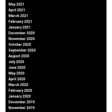
May 2021
April 2021
March 2021
February 2021
January 2021
December 2020
November 2020
October 2020
September 2020
August 2020
July 2020
June 2020
May 2020
April 2020
March 2020
February 2020
January 2020
December 2019
November 2019