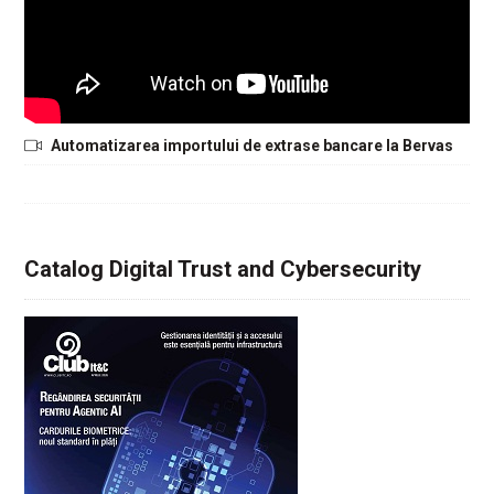
Automatizarea importului de extrase bancare la Bervas
Catalog Digital Trust and Cybersecurity