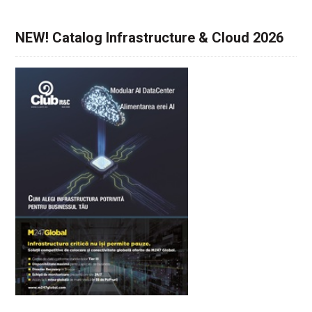
NEW! Catalog Infrastructure & Cloud 2026