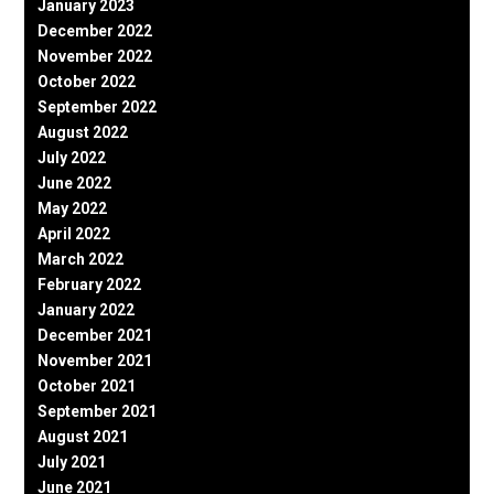
January 2023
December 2022
November 2022
October 2022
September 2022
August 2022
July 2022
June 2022
May 2022
April 2022
March 2022
February 2022
January 2022
December 2021
November 2021
October 2021
September 2021
August 2021
July 2021
June 2021