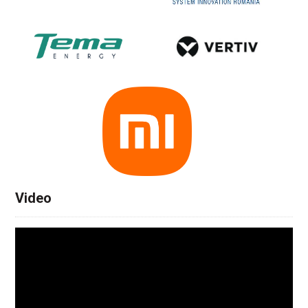
Video