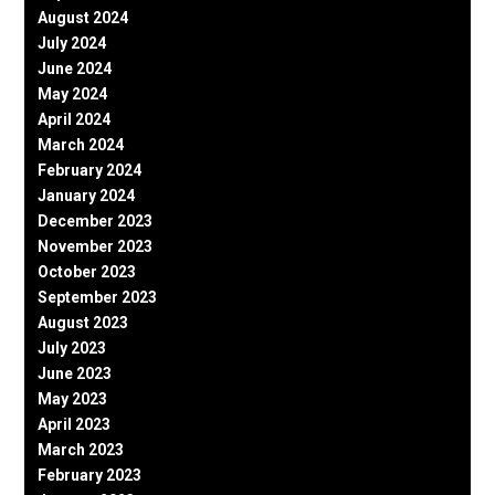
August 2024
July 2024
June 2024
May 2024
April 2024
March 2024
February 2024
January 2024
December 2023
November 2023
October 2023
September 2023
August 2023
July 2023
June 2023
May 2023
April 2023
March 2023
February 2023