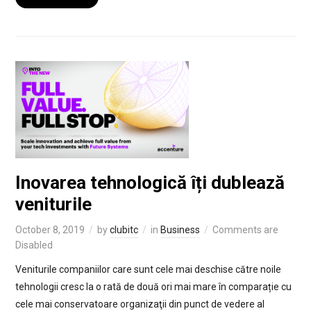
Inovarea tehnologică îți dublează
veniturile
October 8, 2019
by
clubitc
in
Business
Comments are
Disabled
Veniturile companiilor care sunt cele mai deschise către noile
tehnologii cresc la o rată de două ori mai mare în comparație cu
cele mai conservatoare organizaţii din punct de vedere al