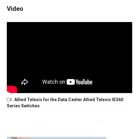
Video
Allied Telesis for the Data Center Allied Telesis IE360
Series Switches