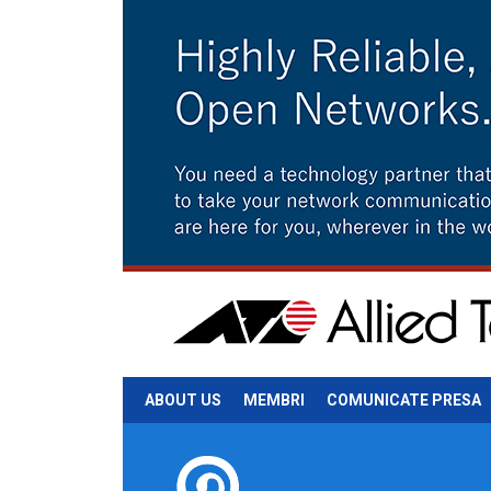
ABOUT US
MEMBRI
COMUNICATE PRESA