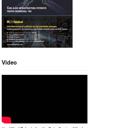
Video