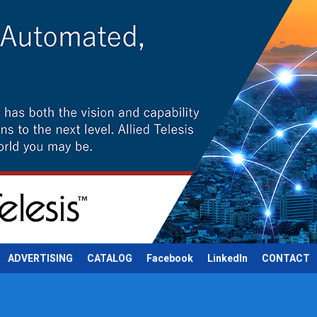
ADVERTISING
CATALOG
Facebook
LinkedIn
CONTACT