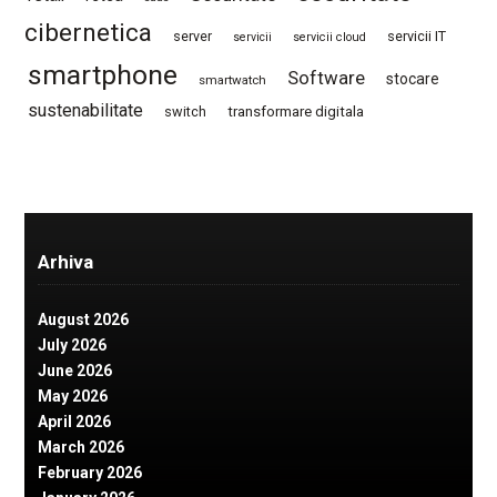
cibernetica
server
servicii IT
servicii
servicii cloud
smartphone
Software
stocare
smartwatch
sustenabilitate
switch
transformare digitala
Arhiva
August 2026
July 2026
June 2026
May 2026
April 2026
March 2026
February 2026