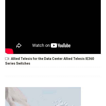
Allied Telesis for the Data Center Allied Telesis IE360
Series Switches