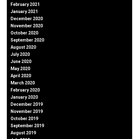
February 2021
January 2021
December 2020
November 2020
October 2020
September 2020
August 2020
July 2020
June 2020
May 2020
April 2020
March 2020
February 2020
January 2020
December 2019
November 2019
October 2019
September 2019
August 2019