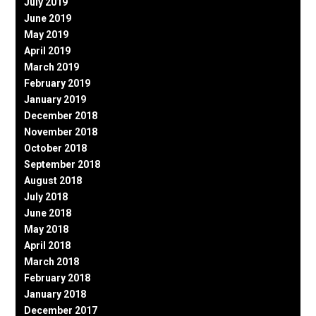
July 2019
June 2019
May 2019
April 2019
March 2019
February 2019
January 2019
December 2018
November 2018
October 2018
September 2018
August 2018
July 2018
June 2018
May 2018
April 2018
March 2018
February 2018
January 2018
December 2017