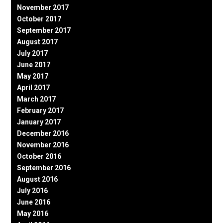
November 2017
October 2017
September 2017
August 2017
July 2017
June 2017
May 2017
April 2017
March 2017
February 2017
January 2017
December 2016
November 2016
October 2016
September 2016
August 2016
July 2016
June 2016
May 2016