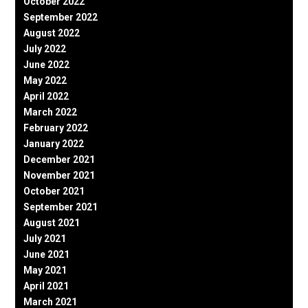
October 2022
September 2022
August 2022
July 2022
June 2022
May 2022
April 2022
March 2022
February 2022
January 2022
December 2021
November 2021
October 2021
September 2021
August 2021
July 2021
June 2021
May 2021
April 2021
March 2021