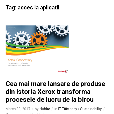
Tag: acces la aplicatii
Cea mai mare lansare de produse
din istoria Xerox transforma
procesele de lucru de la birou
March 30, 2017
by
clubitc
in
IT Efficiency / Sustainability