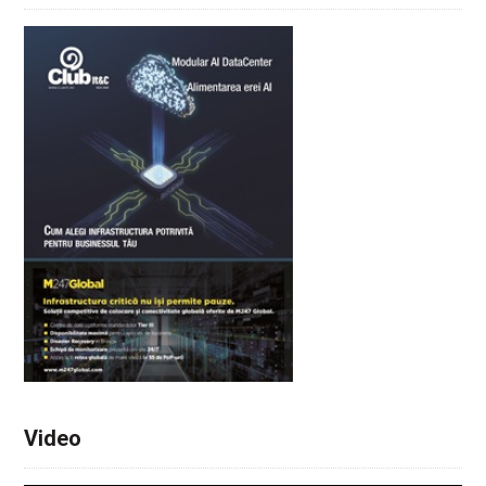
Video