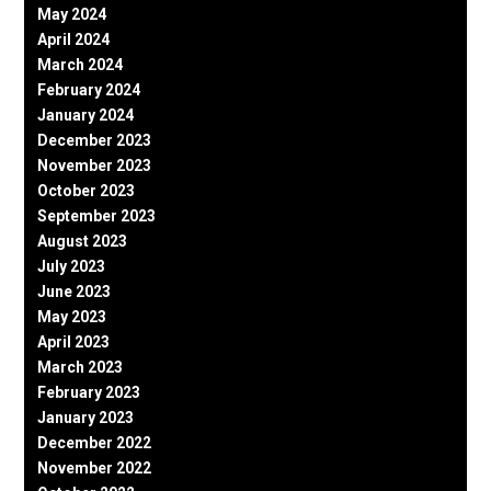
May 2024
April 2024
March 2024
February 2024
January 2024
December 2023
November 2023
October 2023
September 2023
August 2023
July 2023
June 2023
May 2023
April 2023
March 2023
February 2023
January 2023
December 2022
November 2022