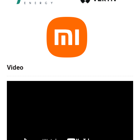
Video