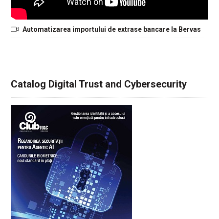
Automatizarea importului de extrase bancare la Bervas
Catalog Digital Trust and Cybersecurity