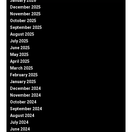
January 2026
December 2025
November 2025
October 2025
September 2025
August 2025
July 2025
June 2025
May 2025
April 2025
March 2025
February 2025
January 2025
December 2024
November 2024
October 2024
September 2024
August 2024
July 2024
June 2024