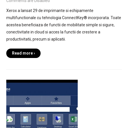
Comments are Disabled
Xerox a lansat 29 de imprimante si echipamente
multifunctionale cu tehnologia ConnectKey® incorporata. Toate
acestea beneficiaza de functii de mobilitate simple si sigure,
conectivitate in cloud si acces la functii de crestere a
productivitatii, precum si aplicatii.
Read more ›