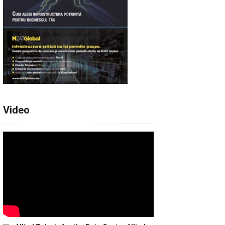
Video