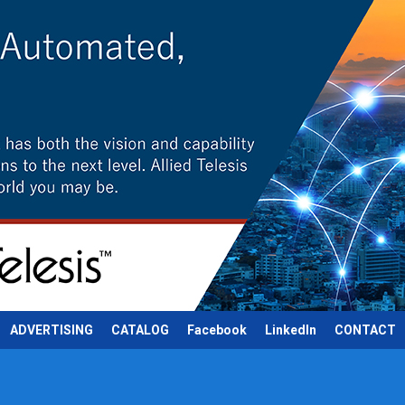
ADVERTISING
CATALOG
Facebook
LinkedIn
CONTACT