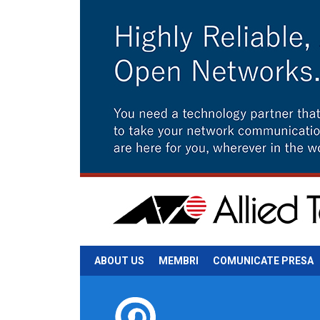
ABOUT US
MEMBRI
COMUNICATE PRESA