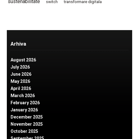
sustenabilitate
switch
transformare digitala
Arhiva
August 2026
July 2026
June 2026
May 2026
April 2026
March 2026
February 2026
January 2026
December 2025
November 2025
October 2025
September 2025