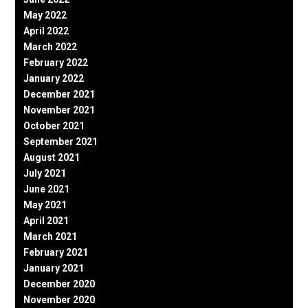
May 2022
April 2022
March 2022
February 2022
January 2022
December 2021
November 2021
October 2021
September 2021
August 2021
July 2021
June 2021
May 2021
April 2021
March 2021
February 2021
January 2021
December 2020
November 2020