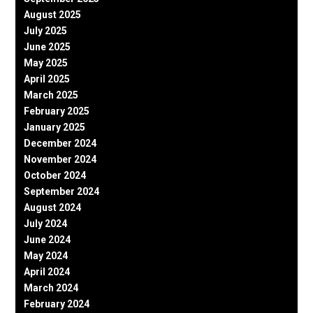
August 2025
July 2025
June 2025
May 2025
April 2025
March 2025
February 2025
January 2025
December 2024
November 2024
October 2024
September 2024
August 2024
July 2024
June 2024
May 2024
April 2024
March 2024
February 2024