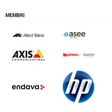
MEMBRI