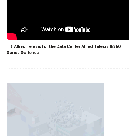
Allied Telesis for the Data Center Allied Telesis IE360
Series Switches