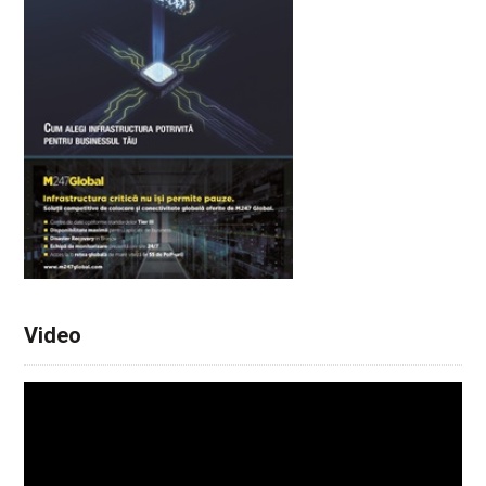
Video