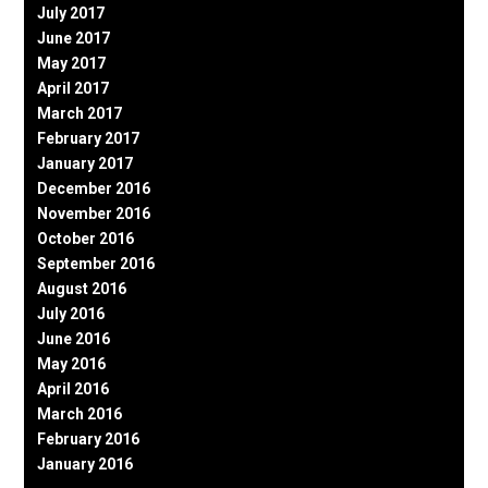
July 2017
June 2017
May 2017
April 2017
March 2017
February 2017
January 2017
December 2016
November 2016
October 2016
September 2016
August 2016
July 2016
June 2016
May 2016
April 2016
March 2016
February 2016
January 2016