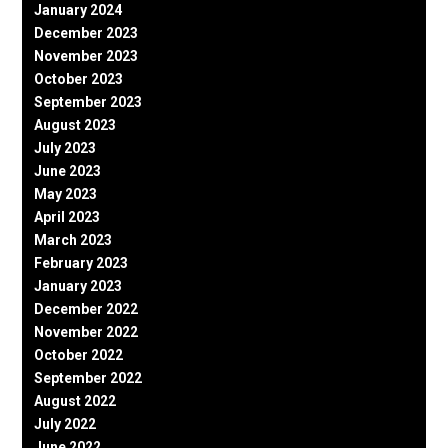
January 2024
December 2023
November 2023
October 2023
September 2023
August 2023
July 2023
June 2023
May 2023
April 2023
March 2023
February 2023
January 2023
December 2022
November 2022
October 2022
September 2022
August 2022
July 2022
June 2022