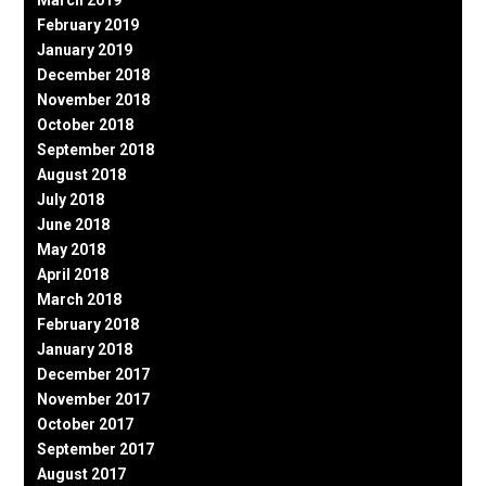
March 2019
February 2019
January 2019
December 2018
November 2018
October 2018
September 2018
August 2018
July 2018
June 2018
May 2018
April 2018
March 2018
February 2018
January 2018
December 2017
November 2017
October 2017
September 2017
August 2017