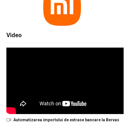
Video
Automatizarea importului de extrase bancare la Bervas