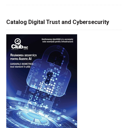
Catalog Digital Trust and Cybersecurity