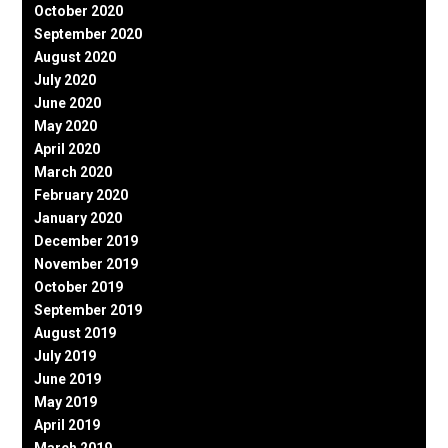
October 2020
September 2020
August 2020
July 2020
June 2020
May 2020
April 2020
March 2020
February 2020
January 2020
December 2019
November 2019
October 2019
September 2019
August 2019
July 2019
June 2019
May 2019
April 2019