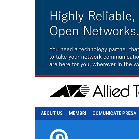
ABOUT US
MEMBRI
COMUNICATE PRESA