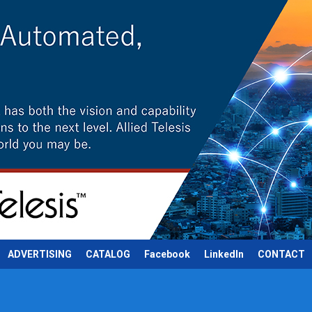
ADVERTISING
CATALOG
Facebook
LinkedIn
CONTACT