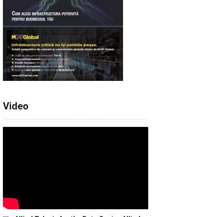
Video