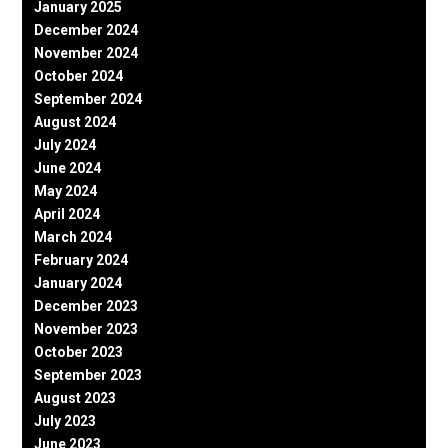
January 2025
December 2024
November 2024
October 2024
September 2024
August 2024
July 2024
June 2024
May 2024
April 2024
March 2024
February 2024
January 2024
December 2023
November 2023
October 2023
September 2023
August 2023
July 2023
June 2023