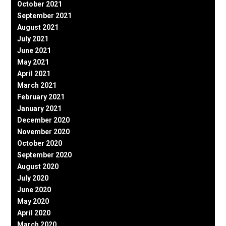
October 2021
September 2021
August 2021
July 2021
June 2021
May 2021
April 2021
March 2021
February 2021
January 2021
December 2020
November 2020
October 2020
September 2020
August 2020
July 2020
June 2020
May 2020
April 2020
March 2020