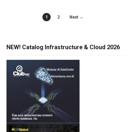
1
2
Next →
NEW! Catalog Infrastructure & Cloud 2026