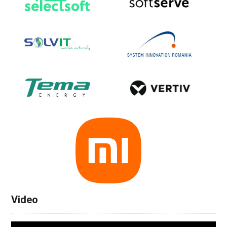
Video