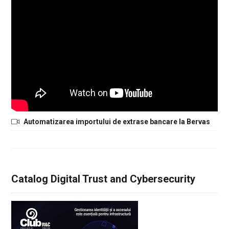
Automatizarea importului de extrase bancare la Bervas
Catalog Digital Trust and Cybersecurity