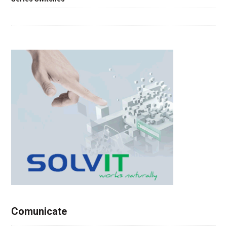
Comunicate