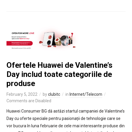
Ofertele Huawei de Valentine’s
Day includ toate categoriile de
produse
February 5, 2022
by
clubitc
in
Internet/Telecom
Comments are Disabled
Huawei Consumer BG dă astăzi startul campaniei de Valentine’s
Day cu oferte speciale pentru pasionații de tehnologie care se
vor bucura în luna februarie de cele mai interesante produse din