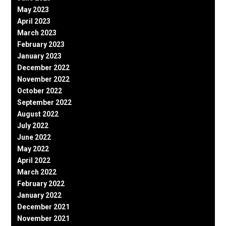
May 2023
April 2023
March 2023
February 2023
January 2023
December 2022
November 2022
October 2022
September 2022
August 2022
July 2022
June 2022
May 2022
April 2022
March 2022
February 2022
January 2022
December 2021
November 2021