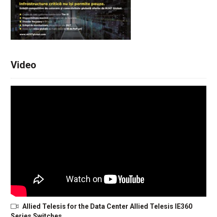
Video
Allied Telesis for the Data Center Allied Telesis IE360
Series Switches