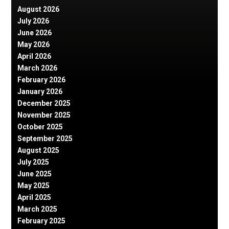
August 2026
July 2026
June 2026
May 2026
April 2026
March 2026
February 2026
January 2026
December 2025
November 2025
October 2025
September 2025
August 2025
July 2025
June 2025
May 2025
April 2025
March 2025
February 2025