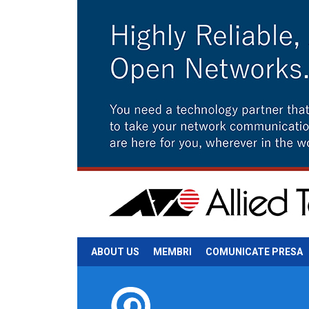
ABOUT US
MEMBRI
COMUNICATE PRESA