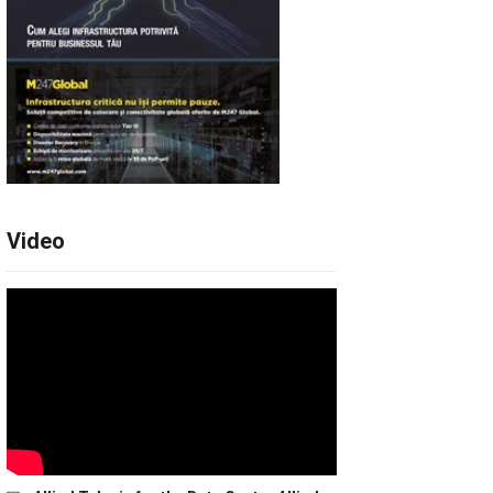
Video