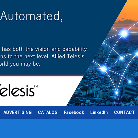
ADVERTISING
CATALOG
Facebook
LinkedIn
CONTACT