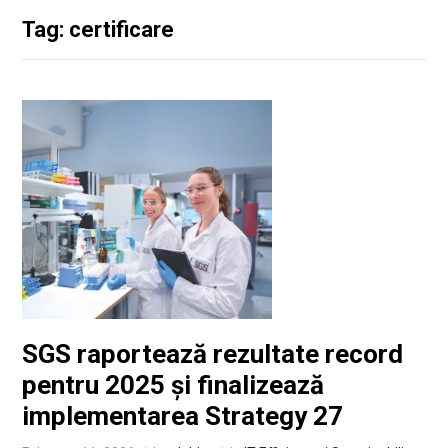
Tag: certificare
SGS raportează rezultate record
pentru 2025 și finalizează
implementarea Strategy 27