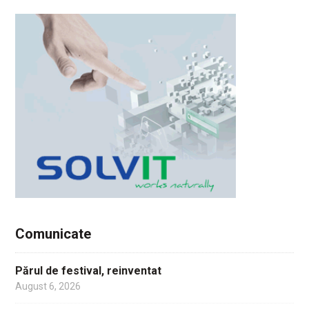
Comunicate
Părul de festival, reinventat
August 6, 2026