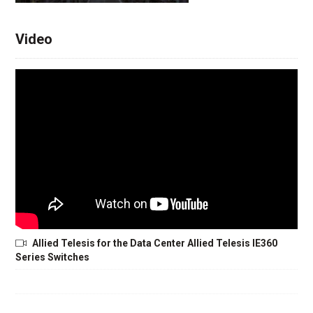
Video
Allied Telesis for the Data Center Allied Telesis IE360
Series Switches