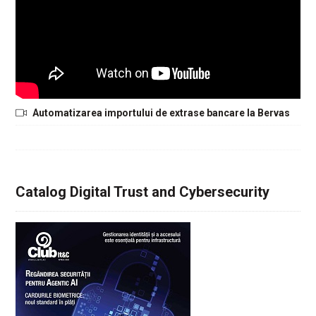
Automatizarea importului de extrase bancare la Bervas
Catalog Digital Trust and Cybersecurity