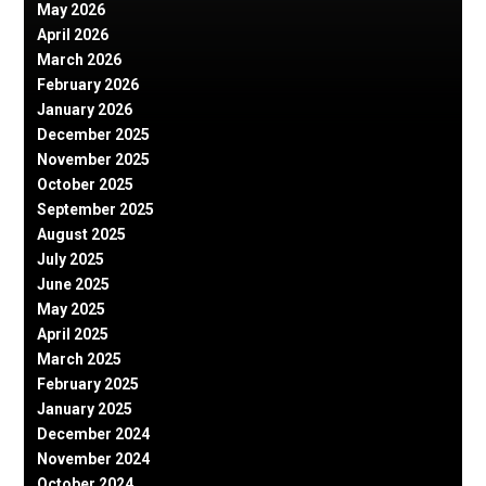
May 2026
April 2026
March 2026
February 2026
January 2026
December 2025
November 2025
October 2025
September 2025
August 2025
July 2025
June 2025
May 2025
April 2025
March 2025
February 2025
January 2025
December 2024
November 2024
October 2024