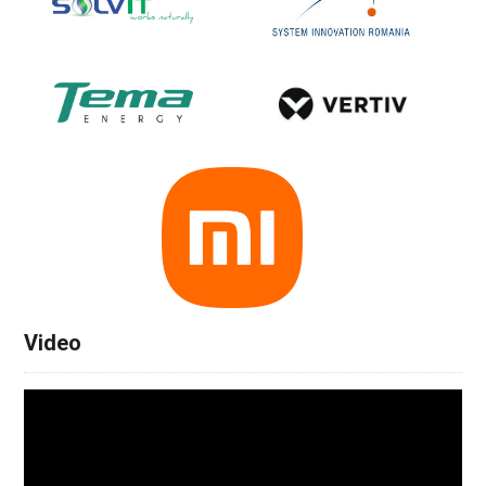
Video