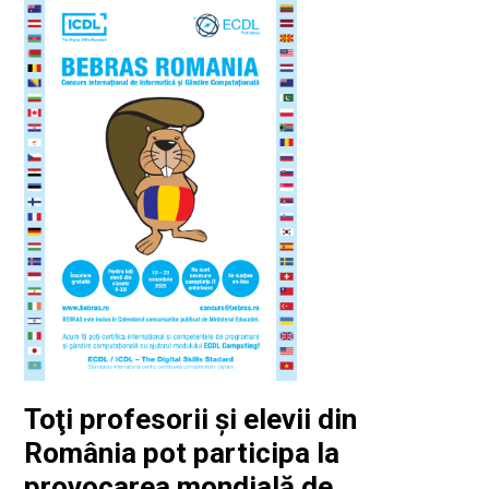
Toţi profesorii și elevii din
România pot participa la
provocarea mondială de