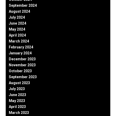
September 2024
August 2024
July 2024
June 2024
May 2024
April 2024
March 2024
February 2024
January 2024
December 2023
November 2023
October 2023
September 2023
August 2023
July 2023
June 2023
May 2023
April 2023
March 2023