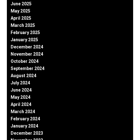
June 2025
May 2025
April 2025
March 2025
February 2025
January 2025
December 2024
November 2024
October 2024
September 2024
August 2024
July 2024
June 2024
May 2024
April 2024
March 2024
February 2024
January 2024
December 2023