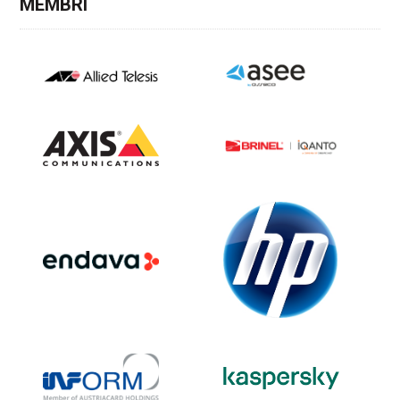
MEMBRI