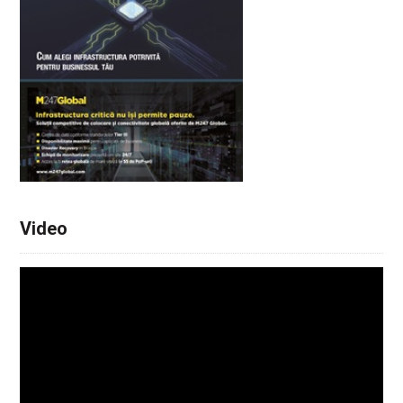
Video