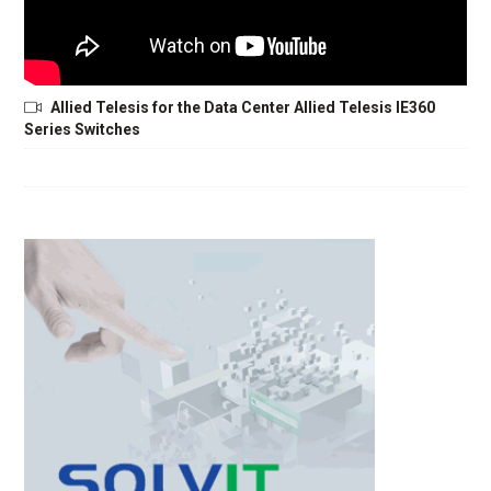
Allied Telesis for the Data Center Allied Telesis IE360
Series Switches