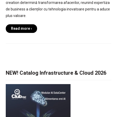
creation determină transformarea afacerilor, reunind expertiza
de business a clienților cu tehnologia inovatoare pentru a aduce
plus valoare.
Read more ›
NEW! Catalog Infrastructure & Cloud 2026