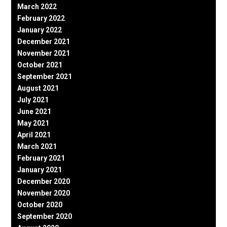
March 2022
February 2022
January 2022
December 2021
November 2021
October 2021
September 2021
August 2021
July 2021
June 2021
May 2021
April 2021
March 2021
February 2021
January 2021
December 2020
November 2020
October 2020
September 2020