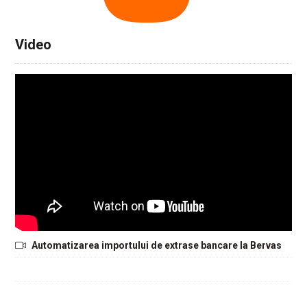
Video
Automatizarea importului de extrase bancare la Bervas