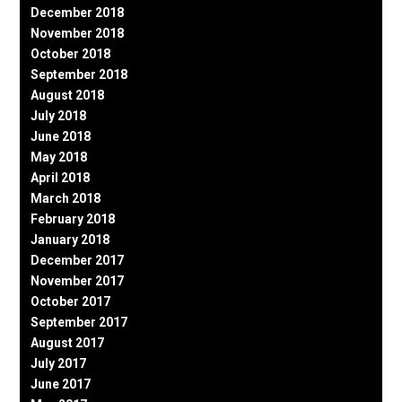
December 2018
November 2018
October 2018
September 2018
August 2018
July 2018
June 2018
May 2018
April 2018
March 2018
February 2018
January 2018
December 2017
November 2017
October 2017
September 2017
August 2017
July 2017
June 2017