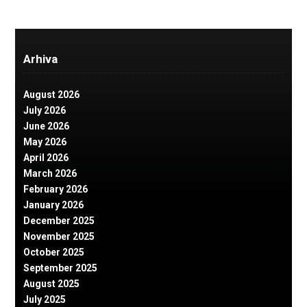
Arhiva
August 2026
July 2026
June 2026
May 2026
April 2026
March 2026
February 2026
January 2026
December 2025
November 2025
October 2025
September 2025
August 2025
July 2025