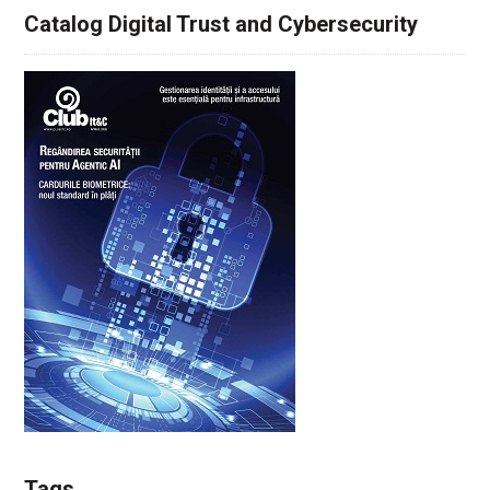
Catalog Digital Trust and Cybersecurity
Tags