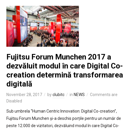
Fujitsu Forum Munchen 2017 a
dezvăluit modul în care Digital Co-
creation determină transformarea
digitală
November 28, 2017
by
clubitc
in
NEWS
Comments are
Disabled
Sub umbrela “Human Centric Innovation: Digital Co-creation”,
Fujitsu Forum Munchen și-a deschis porțile pentru un număr de
peste 12.000 de vizitatori, dezvăluind modul în care Digital Co-