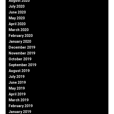
August 2020
July 2020
June 2020
May 2020
April 2020
March 2020
February 2020
January 2020
December 2019
November 2019
October 2019
September 2019
August 2019
July 2019
June 2019
May 2019
April 2019
March 2019
February 2019
January 2019