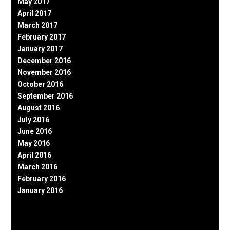
May 2017
April 2017
March 2017
February 2017
January 2017
December 2016
November 2016
October 2016
September 2016
August 2016
July 2016
June 2016
May 2016
April 2016
March 2016
February 2016
January 2016