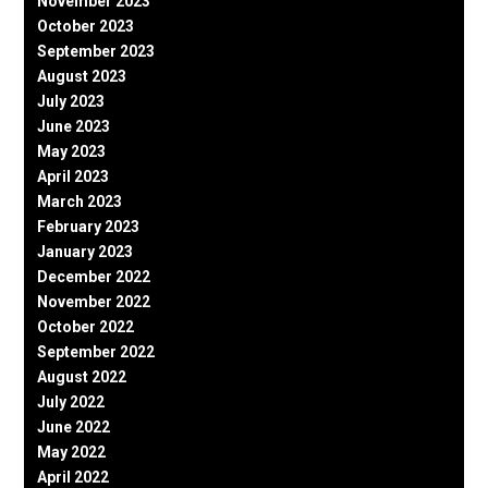
November 2023
October 2023
September 2023
August 2023
July 2023
June 2023
May 2023
April 2023
March 2023
February 2023
January 2023
December 2022
November 2022
October 2022
September 2022
August 2022
July 2022
June 2022
May 2022
April 2022