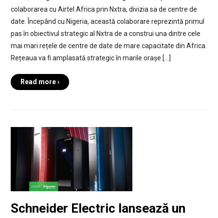
colaborarea cu Airtel Africa prin Nxtra, divizia sa de centre de
date. Începând cu Nigeria, această colaborare reprezintă primul
pas în obiectivul strategic al Nxtra de a construi una dintre cele
mai mari rețele de centre de date de mare capacitate din Africa.
Rețeaua va fi amplasată strategic în marile orașe […]
Read more ›
Schneider Electric lansează un