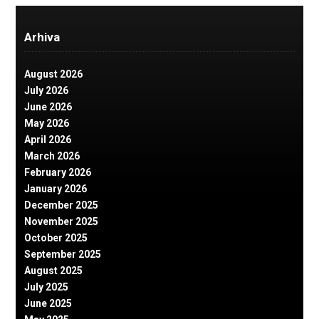
Arhiva
August 2026
July 2026
June 2026
May 2026
April 2026
March 2026
February 2026
January 2026
December 2025
November 2025
October 2025
September 2025
August 2025
July 2025
June 2025