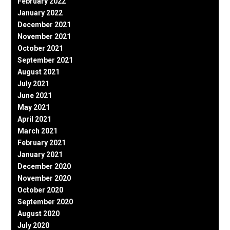
February 2022
January 2022
December 2021
November 2021
October 2021
September 2021
August 2021
July 2021
June 2021
May 2021
April 2021
March 2021
February 2021
January 2021
December 2020
November 2020
October 2020
September 2020
August 2020
July 2020