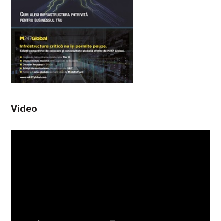
Video