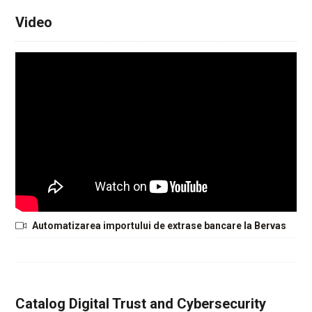
Video
Automatizarea importului de extrase bancare la Bervas
Catalog Digital Trust and Cybersecurity