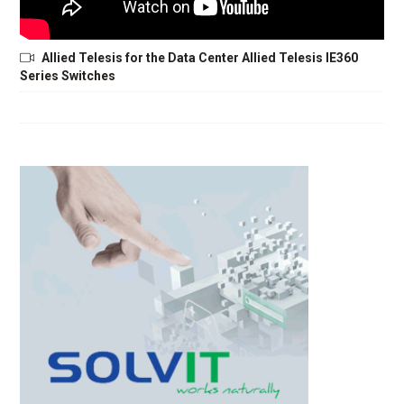
Allied Telesis for the Data Center Allied Telesis IE360
Series Switches