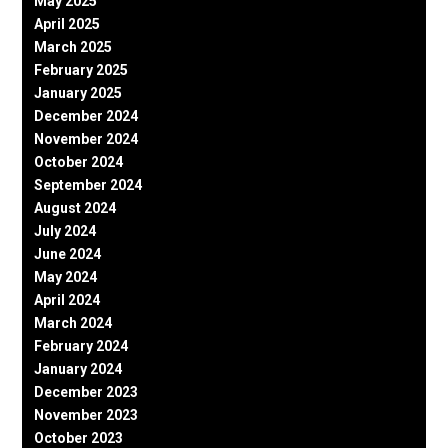
May 2025
April 2025
March 2025
February 2025
January 2025
December 2024
November 2024
October 2024
September 2024
August 2024
July 2024
June 2024
May 2024
April 2024
March 2024
February 2024
January 2024
December 2023
November 2023
October 2023