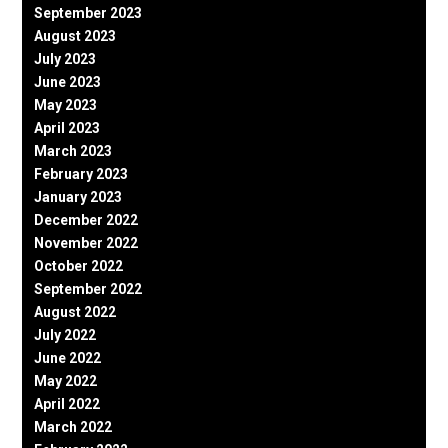
September 2023
August 2023
July 2023
June 2023
May 2023
April 2023
March 2023
February 2023
January 2023
December 2022
November 2022
October 2022
September 2022
August 2022
July 2022
June 2022
May 2022
April 2022
March 2022