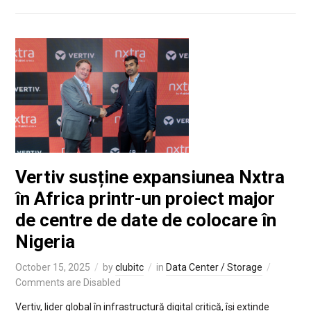
Vertiv susține expansiunea Nxtra
în Africa printr-un proiect major
de centre de date de colocare în
Nigeria
October 15, 2025
by
clubitc
in
Data Center / Storage
Comments are Disabled
Vertiv, lider global în infrastructură digital critică, își extinde