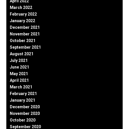
April 2022
March 2022
February 2022
January 2022
December 2021
November 2021
October 2021
September 2021
August 2021
July 2021
June 2021
May 2021
April 2021
March 2021
February 2021
January 2021
December 2020
November 2020
October 2020
September 2020