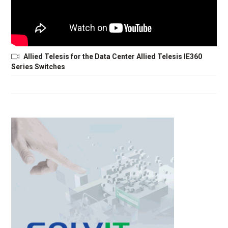
Allied Telesis for the Data Center Allied Telesis IE360
Series Switches