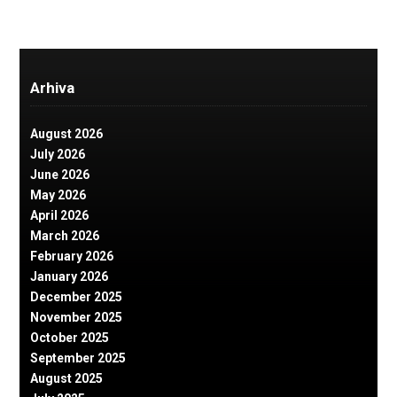
Arhiva
August 2026
July 2026
June 2026
May 2026
April 2026
March 2026
February 2026
January 2026
December 2025
November 2025
October 2025
September 2025
August 2025