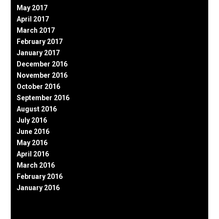
May 2017
April 2017
March 2017
February 2017
January 2017
December 2016
November 2016
October 2016
September 2016
August 2016
July 2016
June 2016
May 2016
April 2016
March 2016
February 2016
January 2016