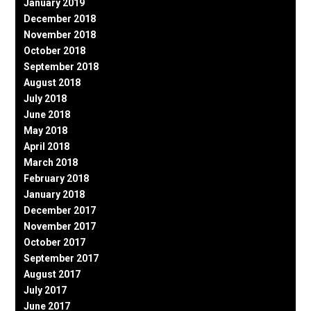
January 2019
December 2018
November 2018
October 2018
September 2018
August 2018
July 2018
June 2018
May 2018
April 2018
March 2018
February 2018
January 2018
December 2017
November 2017
October 2017
September 2017
August 2017
July 2017
June 2017