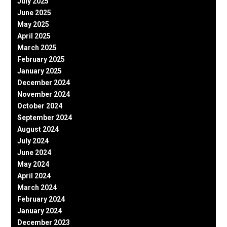
July 2025
June 2025
May 2025
April 2025
March 2025
February 2025
January 2025
December 2024
November 2024
October 2024
September 2024
August 2024
July 2024
June 2024
May 2024
April 2024
March 2024
February 2024
January 2024
December 2023