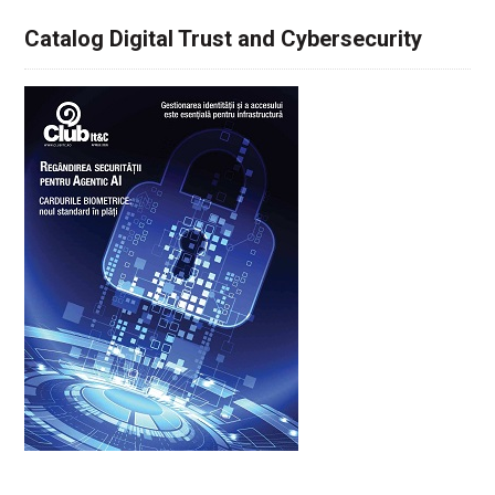
Catalog Digital Trust and Cybersecurity