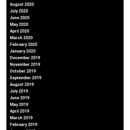
August 2020
July 2020
June 2020
May 2020
April 2020
March 2020
February 2020
January 2020
December 2019
November 2019
October 2019
September 2019
August 2019
July 2019
June 2019
May 2019
April 2019
March 2019
February 2019