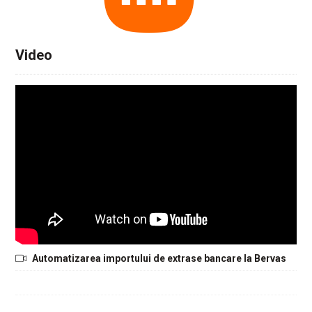
Video
Automatizarea importului de extrase bancare la Bervas