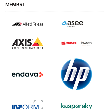
MEMBRI