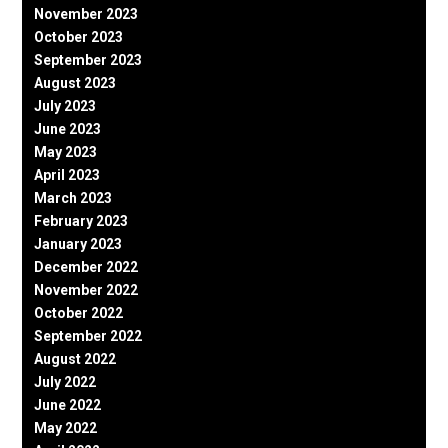
November 2023
October 2023
September 2023
August 2023
July 2023
June 2023
May 2023
April 2023
March 2023
February 2023
January 2023
December 2022
November 2022
October 2022
September 2022
August 2022
July 2022
June 2022
May 2022