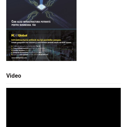
Video