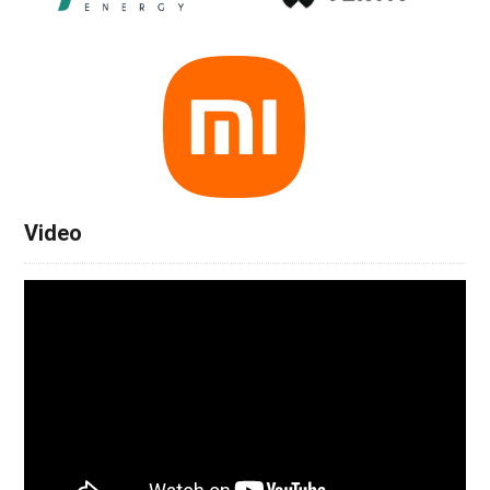
Video