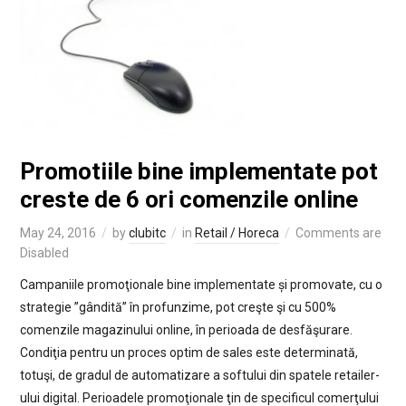
Promotiile bine implementate pot
creste de 6 ori comenzile online
May 24, 2016
by
clubitc
in
Retail / Horeca
Comments are
Disabled
Campaniile promoţionale bine implementate și promovate, cu o
strategie ”gândită” în profunzime, pot creşte şi cu 500%
comenzile magazinului online, în perioada de desfăşurare.
Condiţia pentru un proces optim de sales este determinată,
totuşi, de gradul de automatizare a softului din spatele retailer-
ului digital. Perioadele promoţionale ţin de specificul comerţului