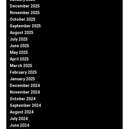
December 2025
November 2025
October 2025
September 2025
August 2025
July 2025
June 2025
May 2025
April 2025
March 2025
February 2025
January 2025
December 2024
November 2024
October 2024
September 2024
August 2024
July 2024
June 2024