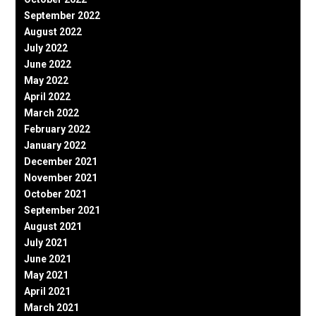
September 2022
August 2022
July 2022
June 2022
May 2022
April 2022
March 2022
February 2022
January 2022
December 2021
November 2021
October 2021
September 2021
August 2021
July 2021
June 2021
May 2021
April 2021
March 2021