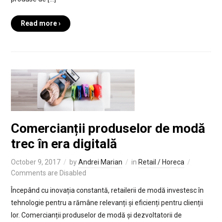
Read more ›
Comercianții produselor de modă
trec în era digitală
October 9, 2017
by
Andrei Marian
in
Retail / Horeca
Comments are Disabled
Începând cu inovația constantă, retailerii de modă investesc în
tehnologie pentru a rămâne relevanți și eficienți pentru clienții
lor. Comercianții produselor de modă și dezvoltatorii de