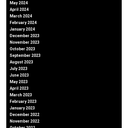
May 2024
April 2024
March 2024
February 2024
January 2024
December 2023
November 2023
October 2023
September 2023
August 2023
July 2023
June 2023
May 2023
April 2023
March 2023
February 2023
January 2023
December 2022
November 2022
October 2022