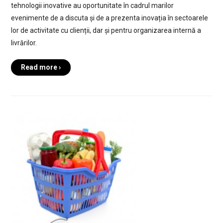
tehnologii inovative au oportunitate în cadrul marilor
evenimente de a discuta și de a prezenta inovația în sectoarele
lor de activitate cu clienții, dar și pentru organizarea internă a
livrărilor.
Read more ›