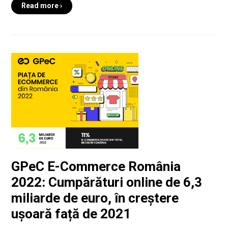
Read more ›
GPeC E-Commerce România
2022: Cumpărături online de 6,3
miliarde de euro, în creștere
ușoară față de 2021