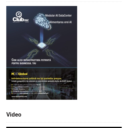
Video