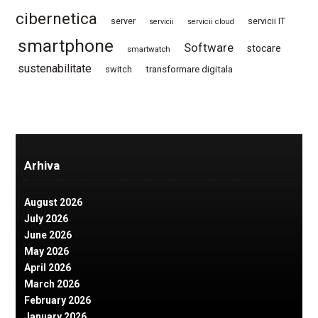
cibernetica
server
servicii IT
servicii
servicii cloud
smartphone
Software
stocare
smartwatch
sustenabilitate
switch
transformare digitala
Arhiva
August 2026
July 2026
June 2026
May 2026
April 2026
March 2026
February 2026
January 2026