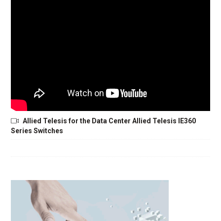
Allied Telesis for the Data Center Allied Telesis IE360
Series Switches