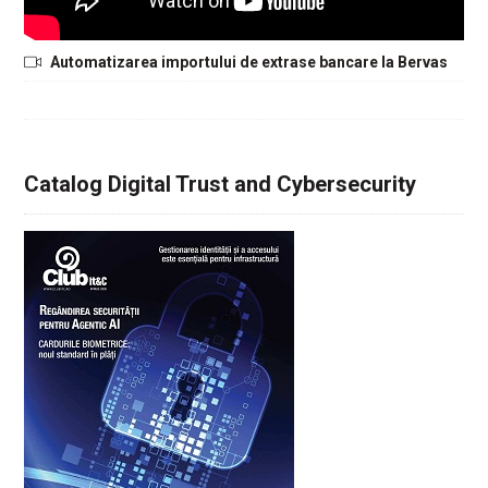
Automatizarea importului de extrase bancare la Bervas
Catalog Digital Trust and Cybersecurity