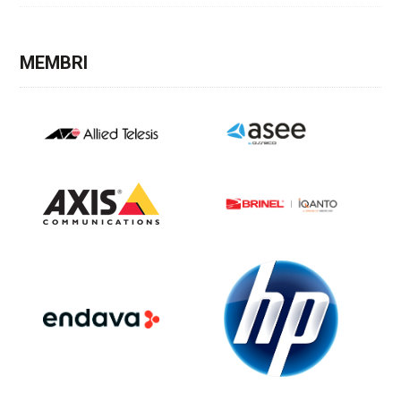
MEMBRI