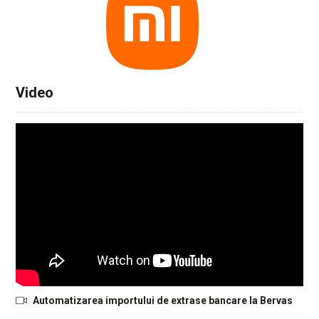
Video
Automatizarea importului de extrase bancare la Bervas