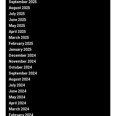
September 2025
August 2025
July 2025
June 2025
May 2025
April 2025
March 2025
February 2025
January 2025
December 2024
November 2024
October 2024
September 2024
August 2024
July 2024
June 2024
May 2024
April 2024
March 2024
February 2024