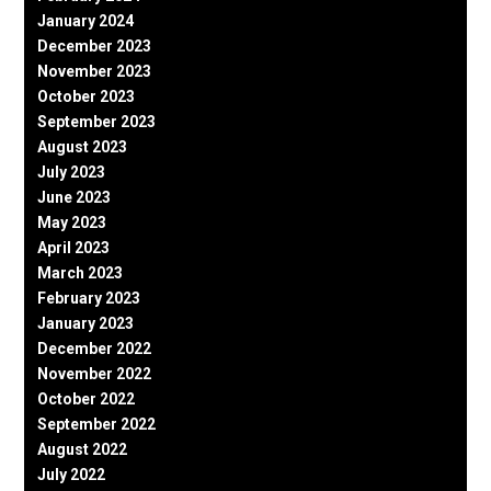
January 2024
December 2023
November 2023
October 2023
September 2023
August 2023
July 2023
June 2023
May 2023
April 2023
March 2023
February 2023
January 2023
December 2022
November 2022
October 2022
September 2022
August 2022
July 2022