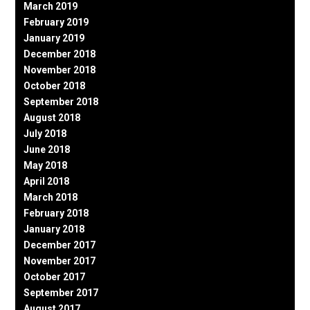
March 2019
February 2019
January 2019
December 2018
November 2018
October 2018
September 2018
August 2018
July 2018
June 2018
May 2018
April 2018
March 2018
February 2018
January 2018
December 2017
November 2017
October 2017
September 2017
August 2017