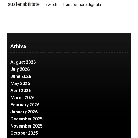
sustenabilitate
switch
transformare digitala
Arhiva
August 2026
July 2026
June 2026
May 2026
April 2026
March 2026
February 2026
January 2026
December 2025
November 2025
October 2025