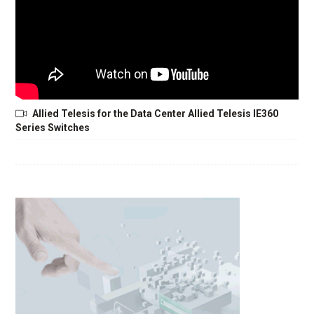
Allied Telesis for the Data Center Allied Telesis IE360
Series Switches