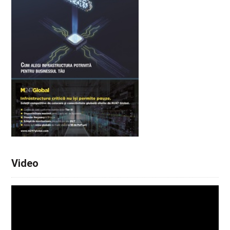
Video