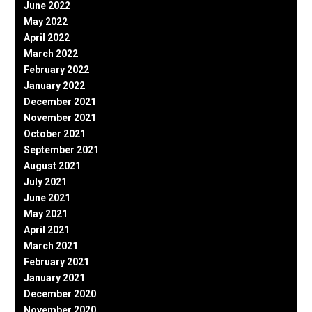
June 2022
May 2022
April 2022
March 2022
February 2022
January 2022
December 2021
November 2021
October 2021
September 2021
August 2021
July 2021
June 2021
May 2021
April 2021
March 2021
February 2021
January 2021
December 2020
November 2020