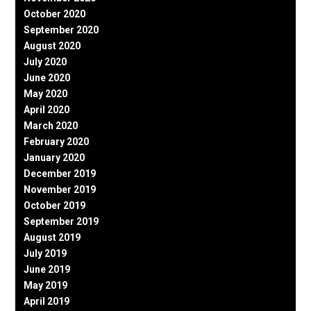
October 2020
September 2020
August 2020
July 2020
June 2020
May 2020
April 2020
March 2020
February 2020
January 2020
December 2019
November 2019
October 2019
September 2019
August 2019
July 2019
June 2019
May 2019
April 2019