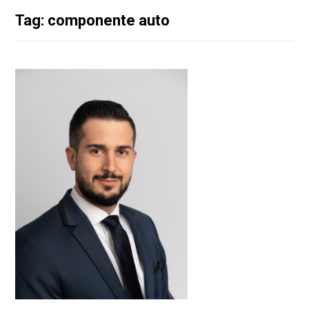
Tag: componente auto