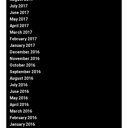
July 2017
June 2017
May 2017
April 2017
March 2017
February 2017
January 2017
December 2016
November 2016
October 2016
September 2016
August 2016
July 2016
June 2016
May 2016
April 2016
March 2016
February 2016
January 2016