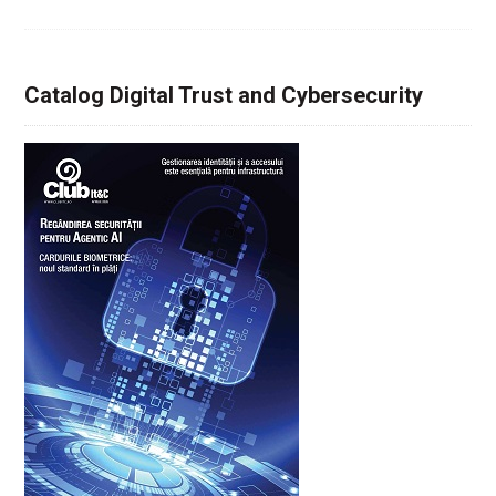
Catalog Digital Trust and Cybersecurity