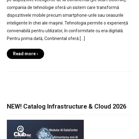
compania de tehnologie oferă un sistem care transformă
dispozitivele mobile precum smartphone-urile sau ceasurile
inteligente în chei ale mașinii. Tehnologia permite o experiență
convenabilă pentru utilizator, în conformitate cu era digitală.
Pentru prima dată, Continental oferă […]
Read more ›
NEW! Catalog Infrastructure & Cloud 2026