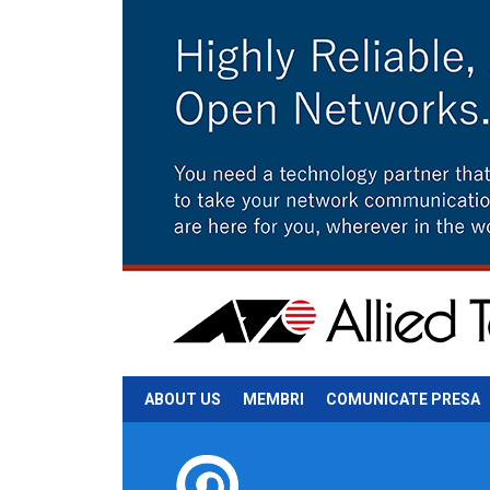
ABOUT US
MEMBRI
COMUNICATE PRESA