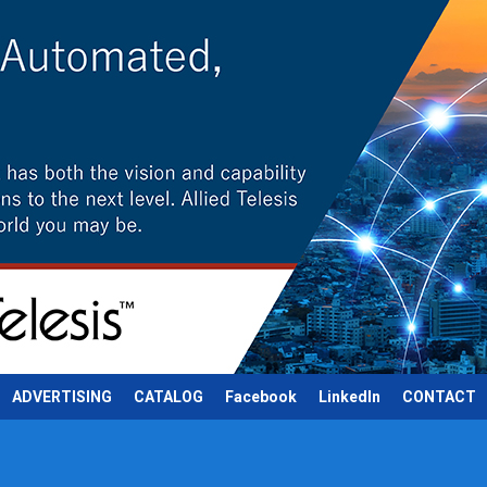
ADVERTISING
CATALOG
Facebook
LinkedIn
CONTACT