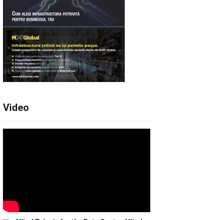
Video