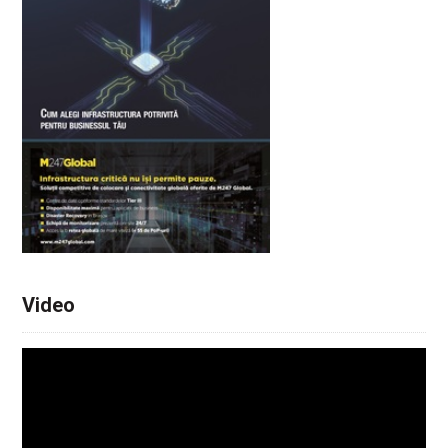
Video