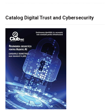
Catalog Digital Trust and Cybersecurity