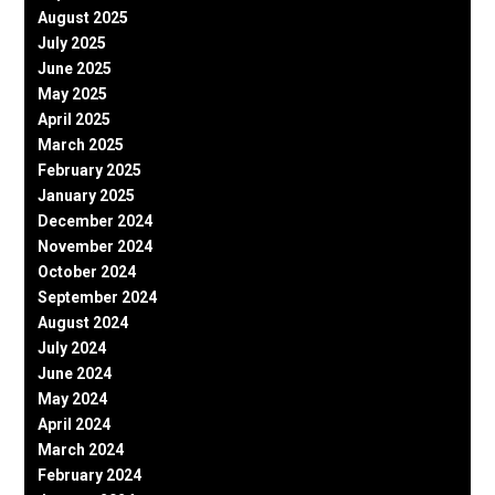
August 2025
July 2025
June 2025
May 2025
April 2025
March 2025
February 2025
January 2025
December 2024
November 2024
October 2024
September 2024
August 2024
July 2024
June 2024
May 2024
April 2024
March 2024
February 2024