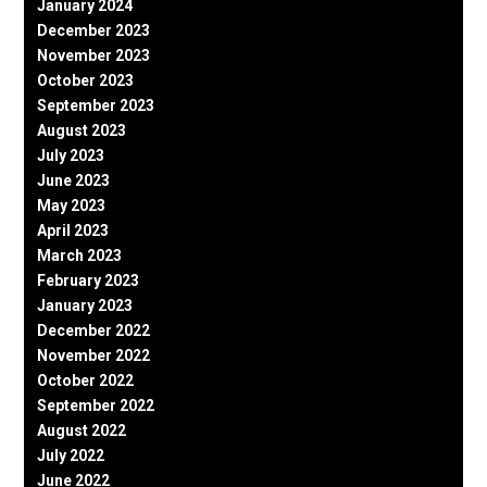
January 2024
December 2023
November 2023
October 2023
September 2023
August 2023
July 2023
June 2023
May 2023
April 2023
March 2023
February 2023
January 2023
December 2022
November 2022
October 2022
September 2022
August 2022
July 2022
June 2022