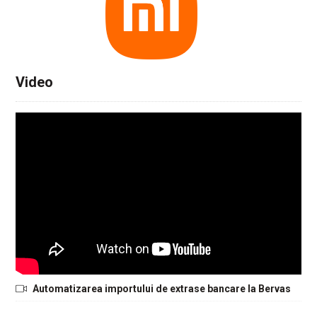
Video
Automatizarea importului de extrase bancare la Bervas