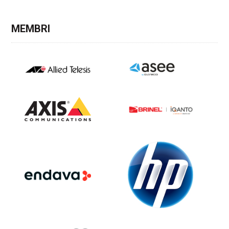
MEMBRI