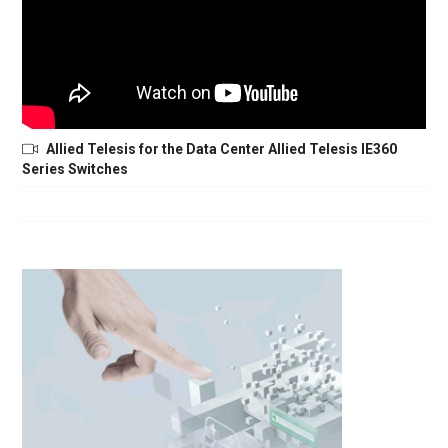
Allied Telesis for the Data Center Allied Telesis IE360
Series Switches