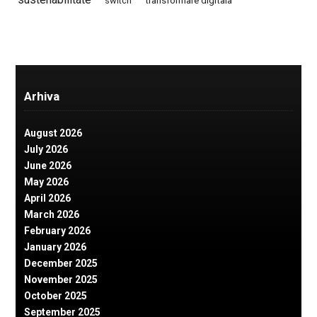
switch
transformare digitala
Arhiva
August 2026
July 2026
June 2026
May 2026
April 2026
March 2026
February 2026
January 2026
December 2025
November 2025
October 2025
September 2025