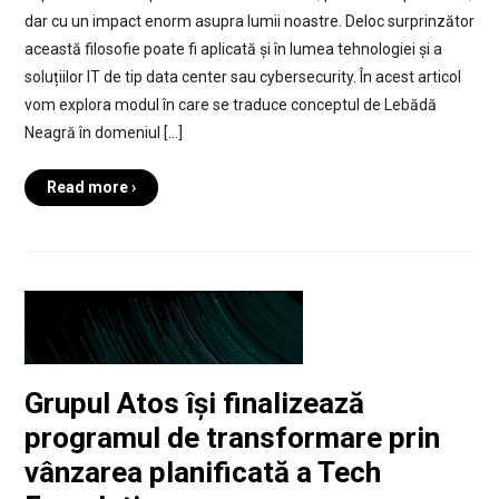
dar cu un impact enorm asupra lumii noastre. Deloc surprinzător
această filosofie poate fi aplicată și în lumea tehnologiei și a
soluțiilor IT de tip data center sau cybersecurity. În acest articol
vom explora modul în care se traduce conceptul de Lebădă
Neagră în domeniul […]
Read more ›
Grupul Atos își finalizează
programul de transformare prin
vânzarea planificată a Tech