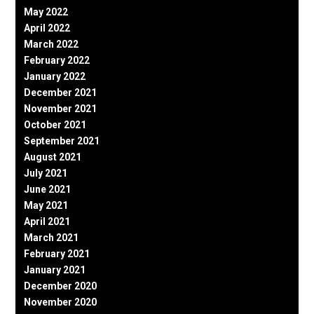
May 2022
April 2022
March 2022
February 2022
January 2022
December 2021
November 2021
October 2021
September 2021
August 2021
July 2021
June 2021
May 2021
April 2021
March 2021
February 2021
January 2021
December 2020
November 2020