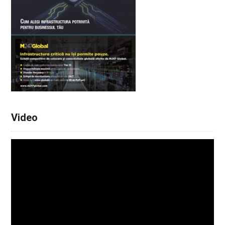
Video