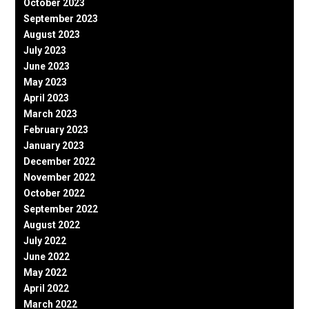
October 2023
September 2023
August 2023
July 2023
June 2023
May 2023
April 2023
March 2023
February 2023
January 2023
December 2022
November 2022
October 2022
September 2022
August 2022
July 2022
June 2022
May 2022
April 2022
March 2022