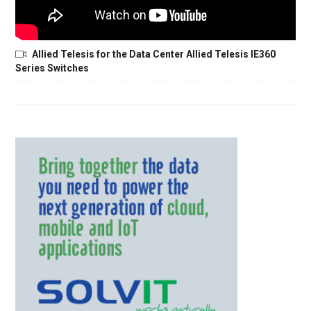
Allied Telesis for the Data Center Allied Telesis IE360
Series Switches