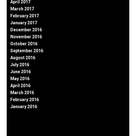
April 2017
March 2017
February 2017
January 2017
December 2016
November 2016
October 2016
September 2016
August 2016
July 2016
June 2016
May 2016
April 2016
March 2016
February 2016
January 2016