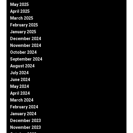
May 2025
April 2025
March 2025
February 2025
January 2025
December 2024
November 2024
October 2024
September 2024
August 2024
July 2024
June 2024
May 2024
April 2024
March 2024
February 2024
January 2024
December 2023
November 2023