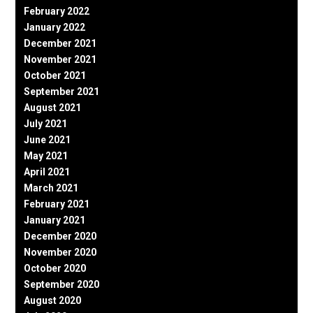
February 2022
January 2022
December 2021
November 2021
October 2021
September 2021
August 2021
July 2021
June 2021
May 2021
April 2021
March 2021
February 2021
January 2021
December 2020
November 2020
October 2020
September 2020
August 2020