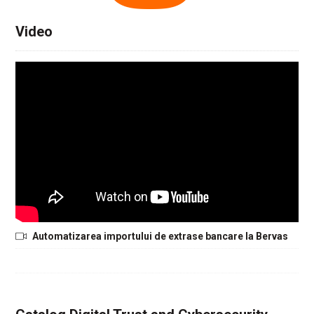
Video
Automatizarea importului de extrase bancare la Bervas