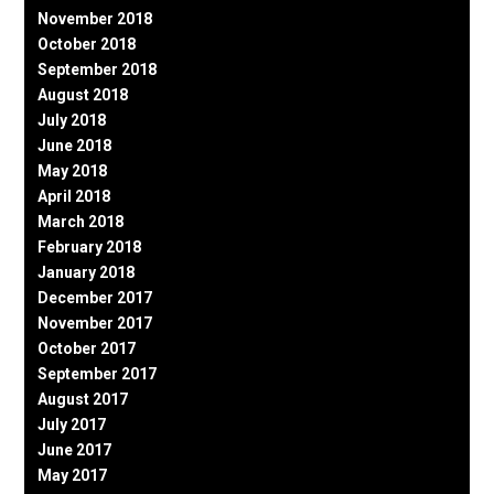
November 2018
October 2018
September 2018
August 2018
July 2018
June 2018
May 2018
April 2018
March 2018
February 2018
January 2018
December 2017
November 2017
October 2017
September 2017
August 2017
July 2017
June 2017
May 2017