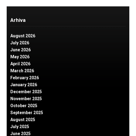
Arhiva
August 2026
July 2026
June 2026
May 2026
April 2026
March 2026
February 2026
January 2026
December 2025
November 2025
October 2025
September 2025
August 2025
July 2025
June 2025