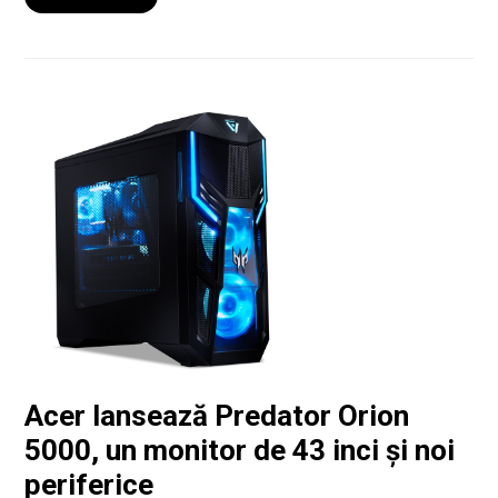
Acer lansează Predator Orion
5000, un monitor de 43 inci și noi
periferice