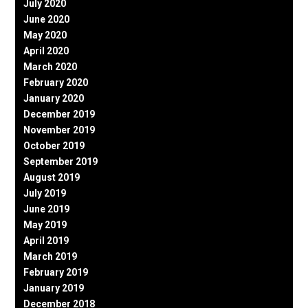
July 2020
June 2020
May 2020
April 2020
March 2020
February 2020
January 2020
December 2019
November 2019
October 2019
September 2019
August 2019
July 2019
June 2019
May 2019
April 2019
March 2019
February 2019
January 2019
December 2018