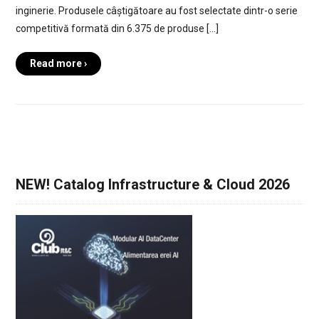
inginerie. Produsele câștigătoare au fost selectate dintr-o serie
competitivă formată din 6.375 de produse […]
Read more ›
NEW! Catalog Infrastructure & Cloud 2026