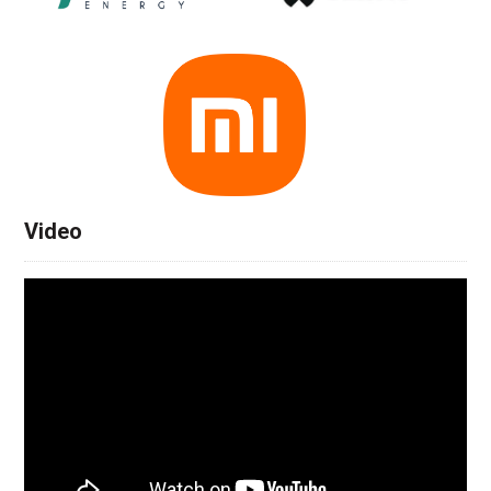
Video