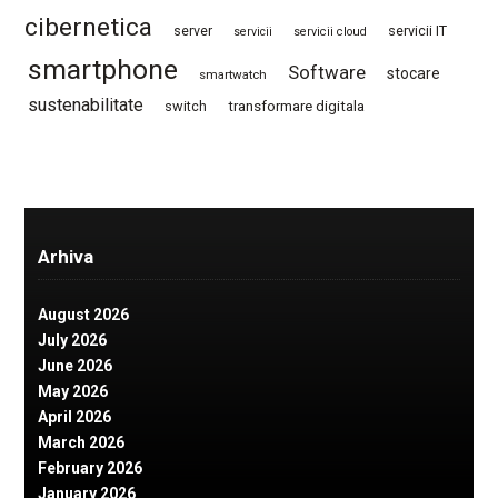
cibernetica
server
servicii IT
servicii
servicii cloud
smartphone
Software
stocare
smartwatch
sustenabilitate
switch
transformare digitala
Arhiva
August 2026
July 2026
June 2026
May 2026
April 2026
March 2026
February 2026
January 2026