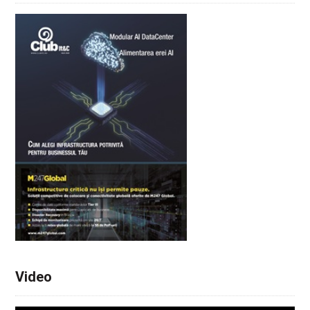
Video