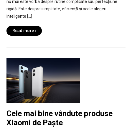
nu mai este vorba despre rutine complicate sau perfecțiune
rigidă. Este despre simplitate, eficiență și acele alegeri
inteligente […]
Read more ›
Cele mai bine vândute produse
Xiaomi de Paște