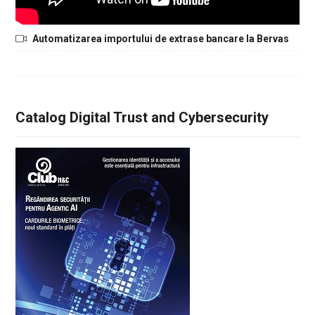
Automatizarea importului de extrase bancare la Bervas
Catalog Digital Trust and Cybersecurity