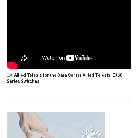
Allied Telesis for the Data Center Allied Telesis IE360
Series Switches