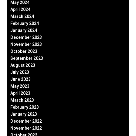
May 2024
April 2024
March 2024
February 2024
January 2024
December 2023
November 2023
October 2023
September 2023
August 2023
July 2023
June 2023
May 2023
April 2023
March 2023
February 2023
January 2023
December 2022
November 2022
October 2022