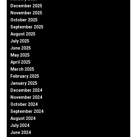
December 2025
November 2025
October 2025
September 2025
August 2025
July 2025
June 2025
May 2025
April 2025
March 2025
February 2025
January 2025
December 2024
November 2024
October 2024
September 2024
August 2024
July 2024
June 2024