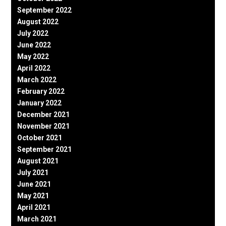
September 2022
August 2022
July 2022
June 2022
May 2022
April 2022
March 2022
February 2022
January 2022
December 2021
November 2021
October 2021
September 2021
August 2021
July 2021
June 2021
May 2021
April 2021
March 2021