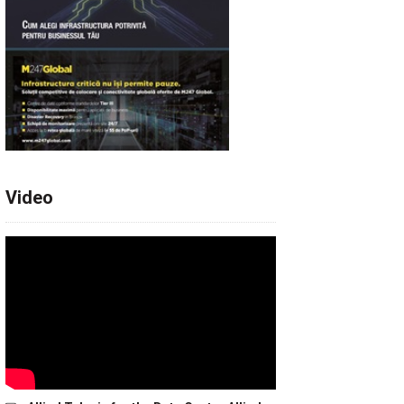
Video