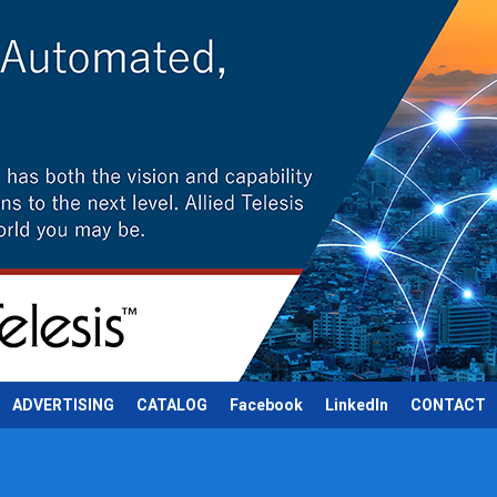
ADVERTISING
CATALOG
Facebook
LinkedIn
CONTACT