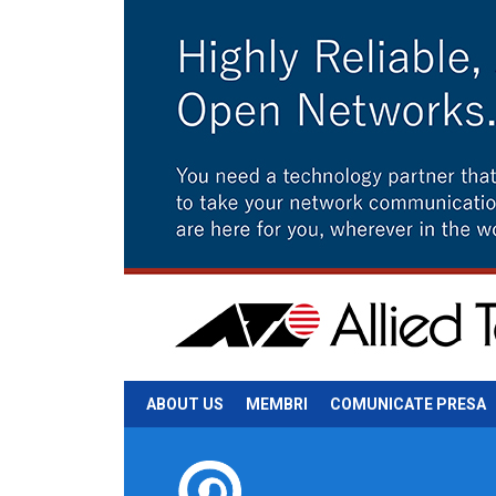
ABOUT US
MEMBRI
COMUNICATE PRESA