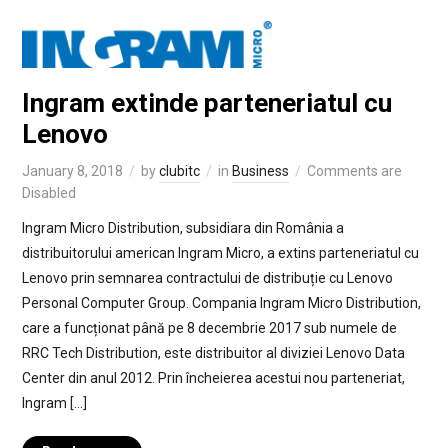
Ingram extinde parteneriatul cu
Lenovo
January 8, 2018
by
clubitc
in
Business
Comments are
Disabled
Ingram Micro Distribution, subsidiara din România a
distribuitorului american Ingram Micro, a extins parteneriatul cu
Lenovo prin semnarea contractului de distribuție cu Lenovo
Personal Computer Group. Compania Ingram Micro Distribution,
care a funcționat până pe 8 decembrie 2017 sub numele de
RRC Tech Distribution, este distribuitor al diviziei Lenovo Data
Center din anul 2012. Prin încheierea acestui nou parteneriat,
Ingram […]