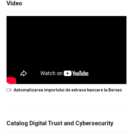
Video
Automatizarea importului de extrase bancare la Bervas
Catalog Digital Trust and Cybersecurity