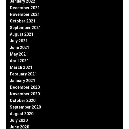
January 2022
December 2021
November 2021
October 2021
September 2021
August 2021
July 2021
June 2021
May 2021
April 2021
March 2021
February 2021
January 2021
December 2020
November 2020
October 2020
September 2020
August 2020
July 2020
June 2020