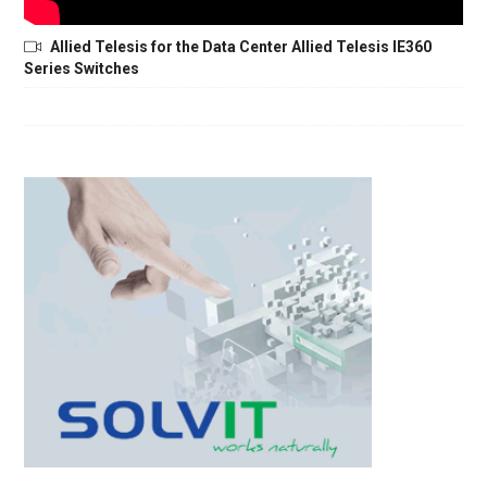
Allied Telesis for the Data Center Allied Telesis IE360
Series Switches