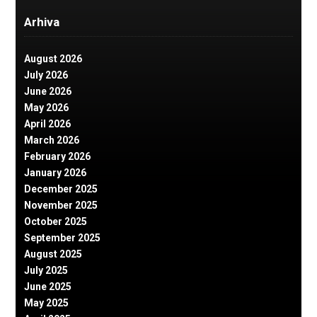
Arhiva
August 2026
July 2026
June 2026
May 2026
April 2026
March 2026
February 2026
January 2026
December 2025
November 2025
October 2025
September 2025
August 2025
July 2025
June 2025
May 2025