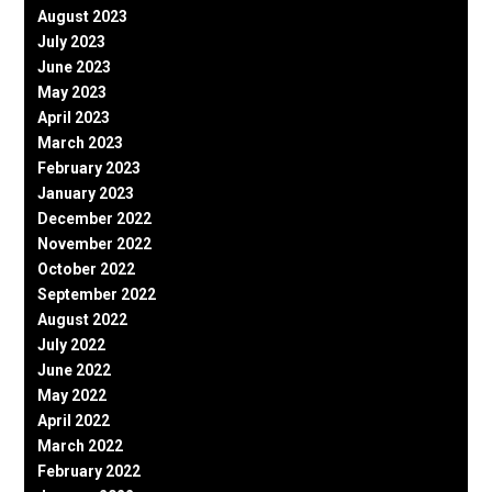
August 2023
July 2023
June 2023
May 2023
April 2023
March 2023
February 2023
January 2023
December 2022
November 2022
October 2022
September 2022
August 2022
July 2022
June 2022
May 2022
April 2022
March 2022
February 2022