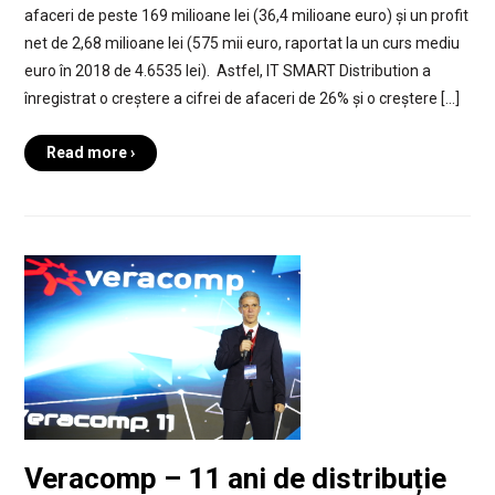
afaceri de peste 169 milioane lei (36,4 milioane euro) și un profit
net de 2,68 milioane lei (575 mii euro, raportat la un curs mediu
euro în 2018 de 4.6535 lei). Astfel, IT SMART Distribution a
înregistrat o creștere a cifrei de afaceri de 26% și o creștere […]
Read more ›
Veracomp – 11 ani de distribuție