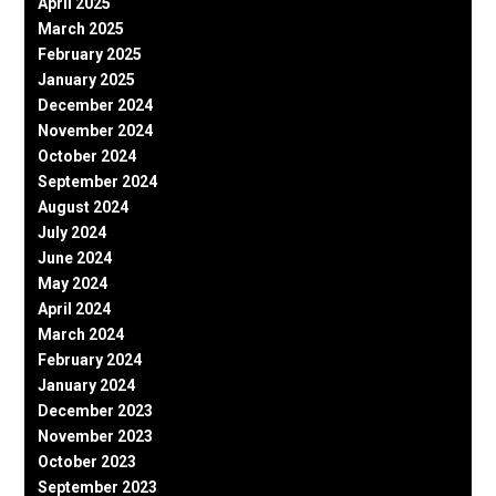
April 2025
March 2025
February 2025
January 2025
December 2024
November 2024
October 2024
September 2024
August 2024
July 2024
June 2024
May 2024
April 2024
March 2024
February 2024
January 2024
December 2023
November 2023
October 2023
September 2023