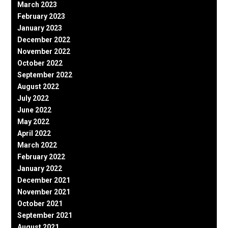
March 2023
February 2023
January 2023
December 2022
November 2022
October 2022
September 2022
August 2022
July 2022
June 2022
May 2022
April 2022
March 2022
February 2022
January 2022
December 2021
November 2021
October 2021
September 2021
August 2021