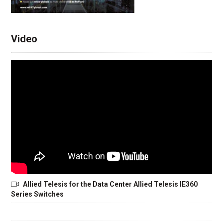
Video
Allied Telesis for the Data Center Allied Telesis IE360
Series Switches