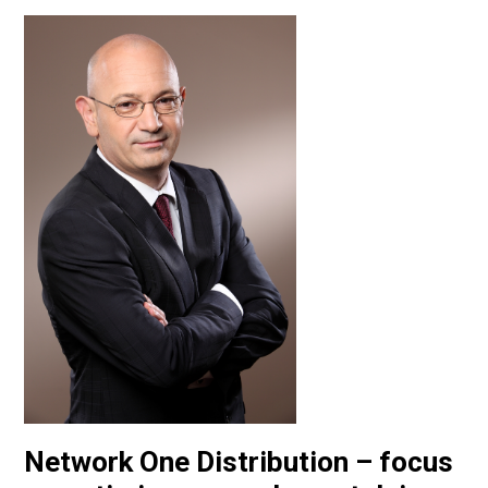
Network One Distribution – focus