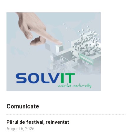
Comunicate
Părul de festival, reinventat
August 6, 2026