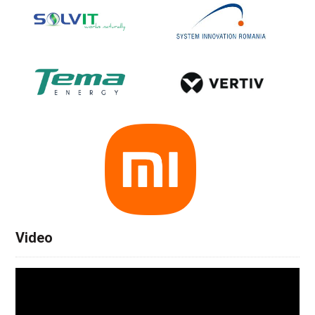
Video