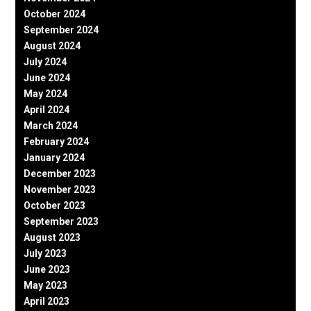
October 2024
September 2024
August 2024
July 2024
June 2024
May 2024
April 2024
March 2024
February 2024
January 2024
December 2023
November 2023
October 2023
September 2023
August 2023
July 2023
June 2023
May 2023
April 2023