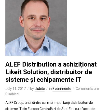
ALEF Distribution a achiziționat
Likeit Solution, distribuitor de
sisteme și echipamente IT
July 11, 2017
by
clubitc
in
Evenimente
Comments are
Disabled
ALEF Group, unul dintre cei mai importanți distribuitori de
sisteme IT din Europa Centrală și de Sud-Est, cu afaceri de