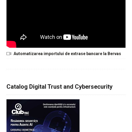
Automatizarea importului de extrase bancare la Bervas
Catalog Digital Trust and Cybersecurity