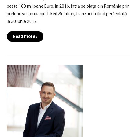
peste 160 milioane Euro, în 2016, intră pe piața din România prin
preluarea companiei Likeit Solution, tranzacția fiind perfectată
la 30 iunie 2017.
Read more ›