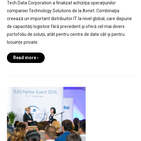
Tech Data Corporation a finalizat achiziţia operaţiunilor
companiei Technology Solutions de la Avnet. Combinaţia
creează un important distribuitor IT la nivel global, care dispune
de capacităţi logistice fără precedent şi oferă cel mai divers
portofoliu de soluții, atât pentru centre de date cât și pentru
locuințe private.
Read more ›