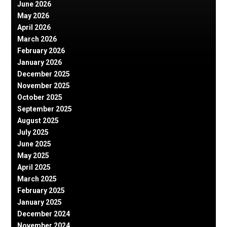
June 2026
May 2026
April 2026
March 2026
February 2026
January 2026
December 2025
November 2025
October 2025
September 2025
August 2025
July 2025
June 2025
May 2025
April 2025
March 2025
February 2025
January 2025
December 2024
November 2024