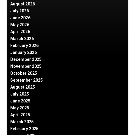
August 2026
July 2026
June 2026
May 2026
April 2026
March 2026
February 2026
January 2026
December 2025
November 2025
October 2025
September 2025
August 2025
July 2025
June 2025
May 2025
April 2025
March 2025
February 2025