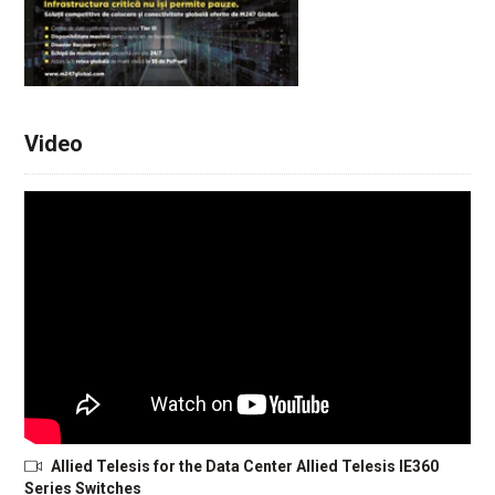
Video
Allied Telesis for the Data Center Allied Telesis IE360
Series Switches