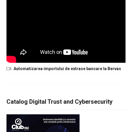
Automatizarea importului de extrase bancare la Bervas
Catalog Digital Trust and Cybersecurity