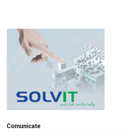
Comunicate