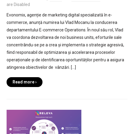
are Disabled
Evonomix, agenție de marketing digital specializată în e-
commerce, anunță numirea lui Vlad Mocanu la conducerea
departamentului E-commerce Operations. În noul său rol, Vlad
va coordona dezvoltarea de noi business units, eforturile sale
concentrându-se pe a crea și implementa o strategie agresivă,
fiind responsabil de optimizarea și accelerarea proceselor
operaționale și de identificarea oportunităților pentru a asigura
atingerea obiectivelor de vânzări. […]
Read more ›