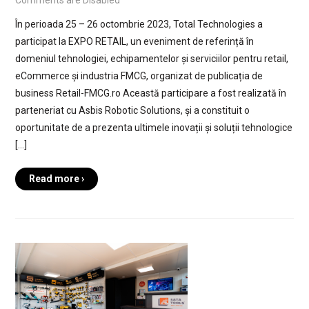
În perioada 25 – 26 octombrie 2023, Total Technologies a
participat la EXPO RETAIL, un eveniment de referință în
domeniul tehnologiei, echipamentelor și serviciilor pentru retail,
eCommerce și industria FMCG, organizat de publicația de
business Retail-FMCG.ro Această participare a fost realizată în
parteneriat cu Asbis Robotic Solutions, și a constituit o
oportunitate de a prezenta ultimele inovații și soluții tehnologice
[…]
Read more ›