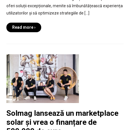
oferi soluții excepționale, menite să îmbunătățească experiența
utilizatorilor și să optimizeze strategiile de […]
Read more ›
Solmag lansează un marketplace
solar și vrea o finanțare de