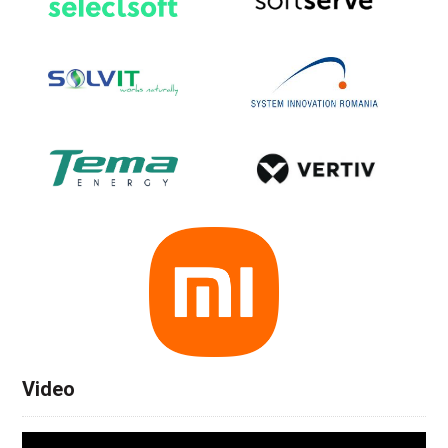
Video