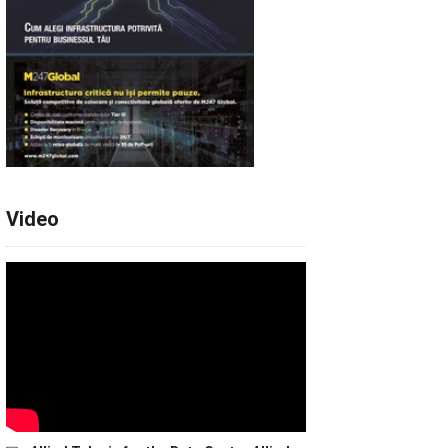
Video