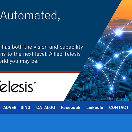
ADVERTISING
CATALOG
Facebook
LinkedIn
CONTACT