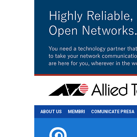
ABOUT US
MEMBRI
COMUNICATE PRESA