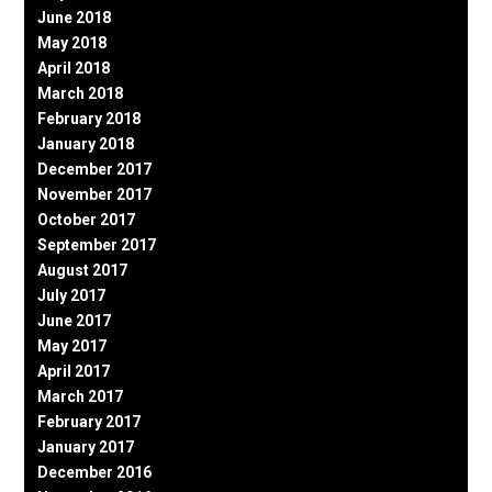
June 2018
May 2018
April 2018
March 2018
February 2018
January 2018
December 2017
November 2017
October 2017
September 2017
August 2017
July 2017
June 2017
May 2017
April 2017
March 2017
February 2017
January 2017
December 2016