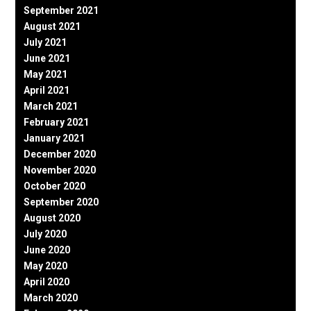
September 2021
August 2021
July 2021
June 2021
May 2021
April 2021
March 2021
February 2021
January 2021
December 2020
November 2020
October 2020
September 2020
August 2020
July 2020
June 2020
May 2020
April 2020
March 2020