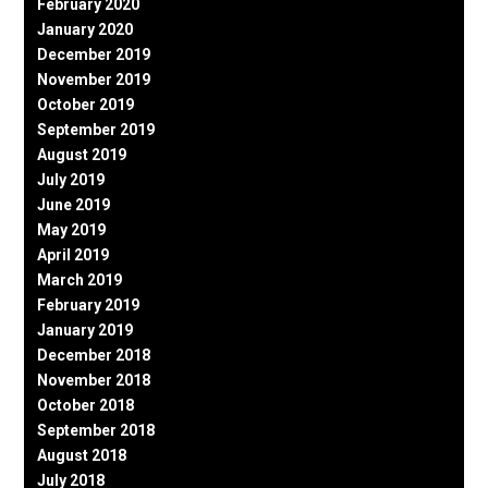
February 2020
January 2020
December 2019
November 2019
October 2019
September 2019
August 2019
July 2019
June 2019
May 2019
April 2019
March 2019
February 2019
January 2019
December 2018
November 2018
October 2018
September 2018
August 2018
July 2018