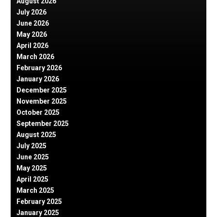
August 2026
July 2026
June 2026
May 2026
April 2026
March 2026
February 2026
January 2026
December 2025
November 2025
October 2025
September 2025
August 2025
July 2025
June 2025
May 2025
April 2025
March 2025
February 2025
January 2025