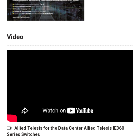
Video
Allied Telesis for the Data Center Allied Telesis IE360
Series Switches