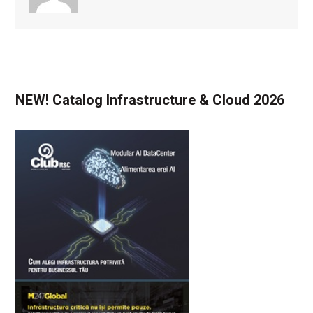
NEW! Catalog Infrastructure & Cloud 2026