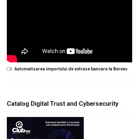
Automatizarea importului de extrase bancare la Bervas
Catalog Digital Trust and Cybersecurity