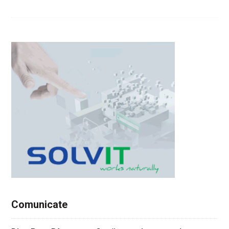
Comunicate