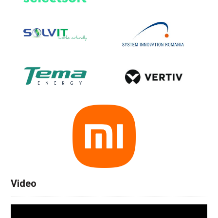
Video