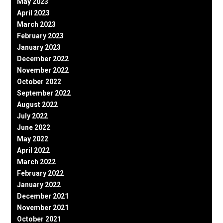
May 2023
April 2023
March 2023
February 2023
January 2023
December 2022
November 2022
October 2022
September 2022
August 2022
July 2022
June 2022
May 2022
April 2022
March 2022
February 2022
January 2022
December 2021
November 2021
October 2021