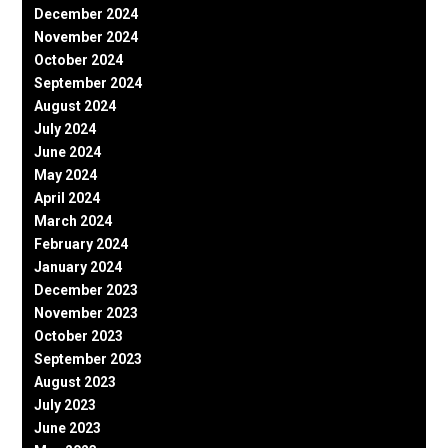
December 2024
November 2024
October 2024
September 2024
August 2024
July 2024
June 2024
May 2024
April 2024
March 2024
February 2024
January 2024
December 2023
November 2023
October 2023
September 2023
August 2023
July 2023
June 2023