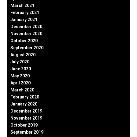
March 2021
February 2021
January 2021
December 2020
November 2020
October 2020
September 2020
August 2020
July 2020
June 2020
May 2020
April 2020
March 2020
February 2020
January 2020
December 2019
November 2019
October 2019
September 2019