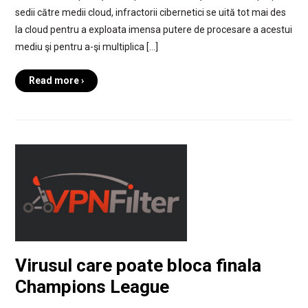
sedii către medii cloud, infractorii cibernetici se uită tot mai des
la cloud pentru a exploata imensa putere de procesare a acestui
mediu şi pentru a-şi multiplica […]
Read more ›
Virusul care poate bloca finala
Champions League