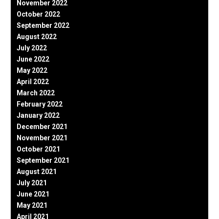
November 2022
October 2022
September 2022
August 2022
July 2022
June 2022
May 2022
April 2022
March 2022
February 2022
January 2022
December 2021
November 2021
October 2021
September 2021
August 2021
July 2021
June 2021
May 2021
April 2021