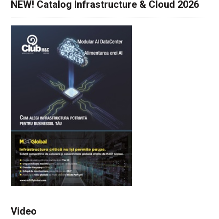
NEW! Catalog Infrastructure & Cloud 2026
Video