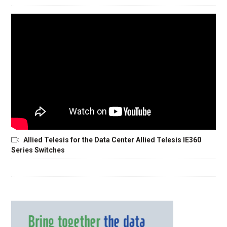
Allied Telesis for the Data Center Allied Telesis IE360
Series Switches