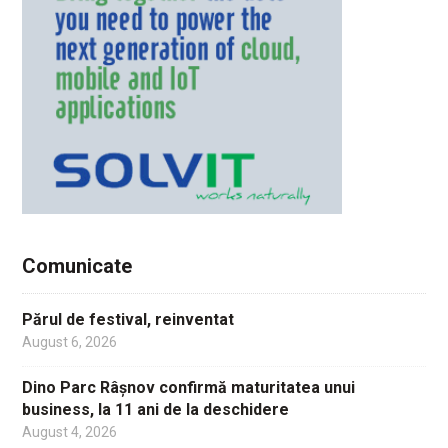
Comunicate
Părul de festival, reinventat
August 6, 2026
Dino Parc Râșnov confirmă maturitatea unui
business, la 11 ani de la deschidere
August 4, 2026