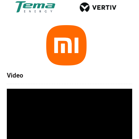
Video