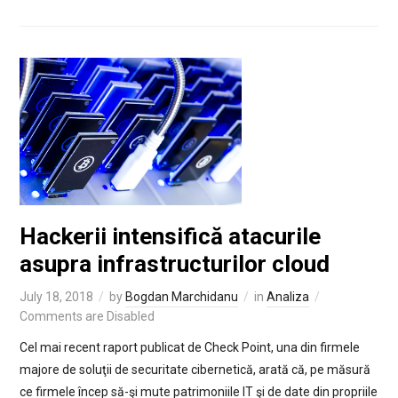
Hackerii intensifică atacurile
asupra infrastructurilor cloud
July 18, 2018
by
Bogdan Marchidanu
in
Analiza
Comments are Disabled
Cel mai recent raport publicat de Check Point, una din firmele
majore de soluţii de securitate cibernetică, arată că, pe măsură
ce firmele încep să-şi mute patrimoniile IT şi de date din propriile