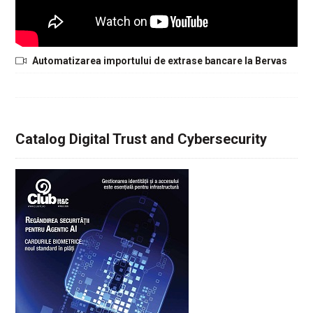
Automatizarea importului de extrase bancare la Bervas
Catalog Digital Trust and Cybersecurity