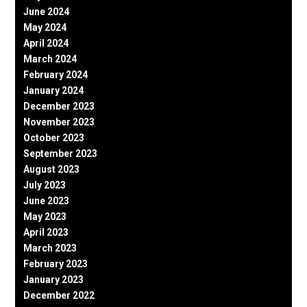
June 2024
May 2024
April 2024
March 2024
February 2024
January 2024
December 2023
November 2023
October 2023
September 2023
August 2023
July 2023
June 2023
May 2023
April 2023
March 2023
February 2023
January 2023
December 2022