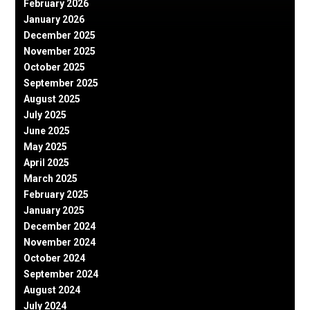
February 2026
January 2026
December 2025
November 2025
October 2025
September 2025
August 2025
July 2025
June 2025
May 2025
April 2025
March 2025
February 2025
January 2025
December 2024
November 2024
October 2024
September 2024
August 2024
July 2024