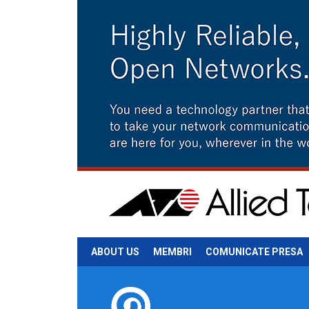
ABOUT US
MEMBRI
COMUNICATE PRESA