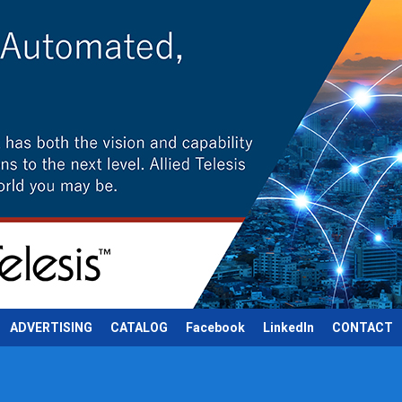
ADVERTISING
CATALOG
Facebook
LinkedIn
CONTACT