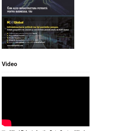
Video