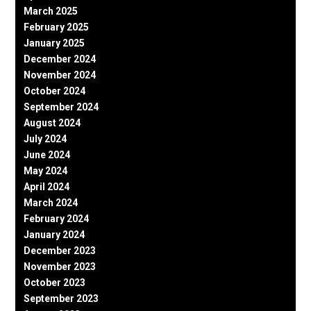
March 2025
February 2025
January 2025
December 2024
November 2024
October 2024
September 2024
August 2024
July 2024
June 2024
May 2024
April 2024
March 2024
February 2024
January 2024
December 2023
November 2023
October 2023
September 2023