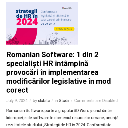
Romanian Software: 1 din 2
specialiști HR întâmpină
provocări în implementarea
modificărilor legislative în mod
corect
July 9, 2024
by
clubitc
in
Studii
Comments are Disabled
Romanian Software, parte a grupului SD Worx și unul dintre
liderii pieţei de software în domeniul resurselor umane, anunță
rezultatele studiului „Strategii de HR în 2024: Conformitate