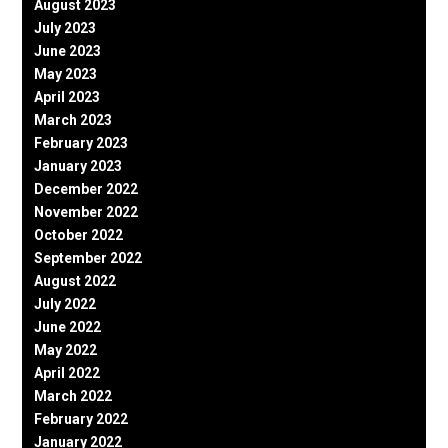
August 2023
July 2023
June 2023
May 2023
April 2023
March 2023
February 2023
January 2023
December 2022
November 2022
October 2022
September 2022
August 2022
July 2022
June 2022
May 2022
April 2022
March 2022
February 2022
January 2022