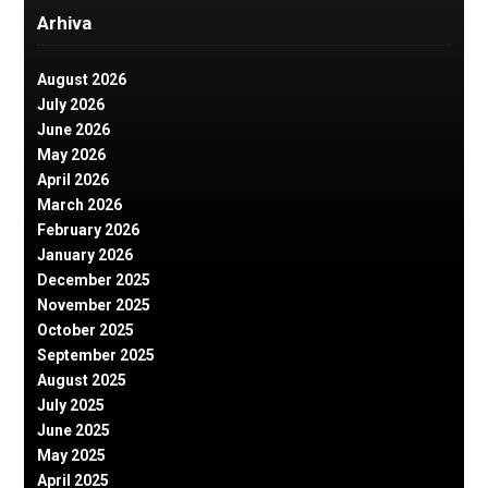
Arhiva
August 2026
July 2026
June 2026
May 2026
April 2026
March 2026
February 2026
January 2026
December 2025
November 2025
October 2025
September 2025
August 2025
July 2025
June 2025
May 2025
April 2025