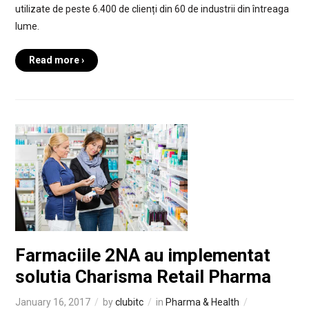
utilizate de peste 6.400 de clienți din 60 de industrii din întreaga
lume.
Read more ›
Farmaciile 2NA au implementat
solutia Charisma Retail Pharma
January 16, 2017
by
clubitc
in
Pharma & Health