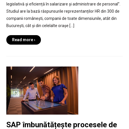
legislativă și eficiență în salarizare și administrare de personal”.
Studiul are la bază răspunsurile reprezentanților HR din 300 de
companii românești, companii de toate dimensiunile, atât din
București, cât și din celelalte orașe […]
Read more ›
SAP îmbunătățește procesele de