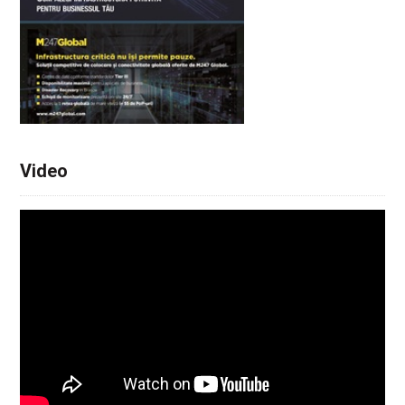
Video