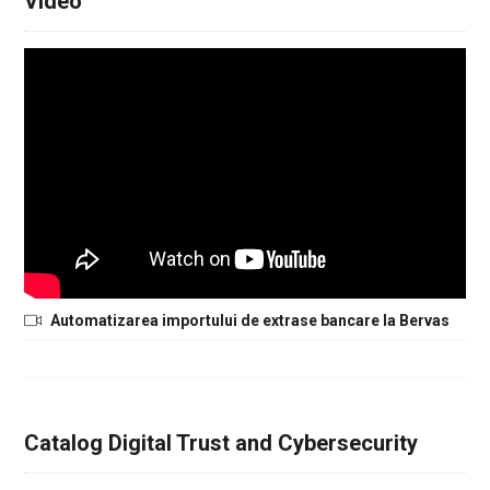
Video
Automatizarea importului de extrase bancare la Bervas
Catalog Digital Trust and Cybersecurity