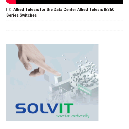
Allied Telesis for the Data Center Allied Telesis IE360
Series Switches