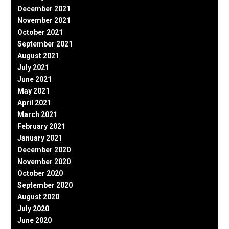
December 2021
November 2021
October 2021
September 2021
August 2021
July 2021
June 2021
May 2021
April 2021
March 2021
February 2021
January 2021
December 2020
November 2020
October 2020
September 2020
August 2020
July 2020
June 2020