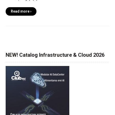
Read more ›
NEW! Catalog Infrastructure & Cloud 2026