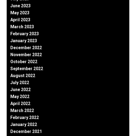
June 2023
May 2023
April 2023
March 2023
February 2023
January 2023
December 2022
November 2022
October 2022
September 2022
August 2022
July 2022
June 2022
May 2022
April 2022
March 2022
February 2022
January 2022
December 2021