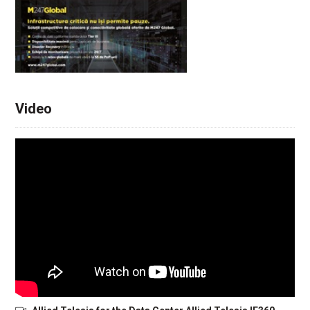
Video