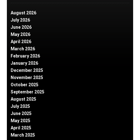
August 2026
July 2026
June 2026
May 2026
April 2026
March 2026
February 2026
January 2026
December 2025
November 2025
October 2025
September 2025
August 2025
July 2025
June 2025
May 2025
April 2025
March 2025