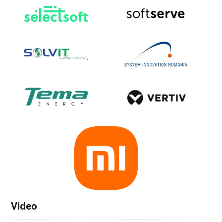
Video