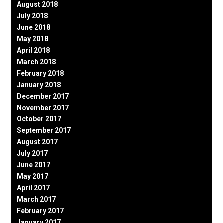
August 2018
July 2018
June 2018
May 2018
April 2018
March 2018
February 2018
January 2018
December 2017
November 2017
October 2017
September 2017
August 2017
July 2017
June 2017
May 2017
April 2017
March 2017
February 2017
January 2017