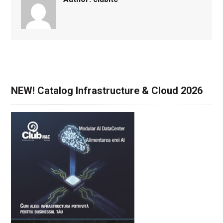
NEW! Catalog Infrastructure & Cloud 2026