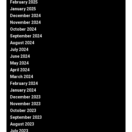
February 2025
January 2025
December 2024
November 2024
October 2024
September 2024
August 2024
July 2024
June 2024
May 2024
April 2024
March 2024
February 2024
January 2024
December 2023
November 2023
October 2023
September 2023
August 2023
July 2023