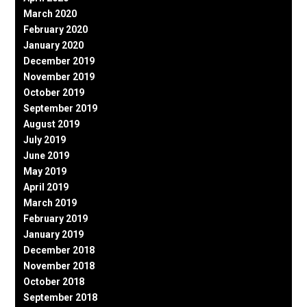
March 2020
February 2020
January 2020
December 2019
November 2019
October 2019
September 2019
August 2019
July 2019
June 2019
May 2019
April 2019
March 2019
February 2019
January 2019
December 2018
November 2018
October 2018
September 2018