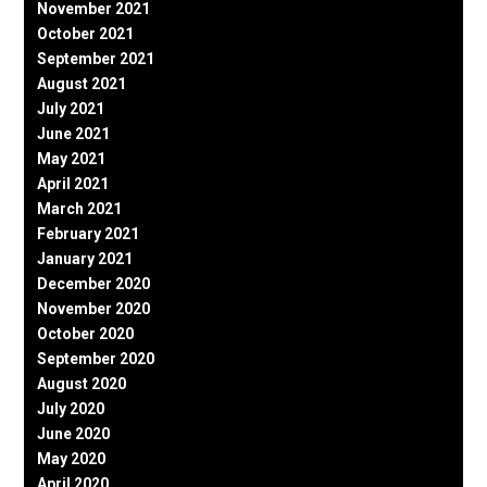
November 2021
October 2021
September 2021
August 2021
July 2021
June 2021
May 2021
April 2021
March 2021
February 2021
January 2021
December 2020
November 2020
October 2020
September 2020
August 2020
July 2020
June 2020
May 2020
April 2020