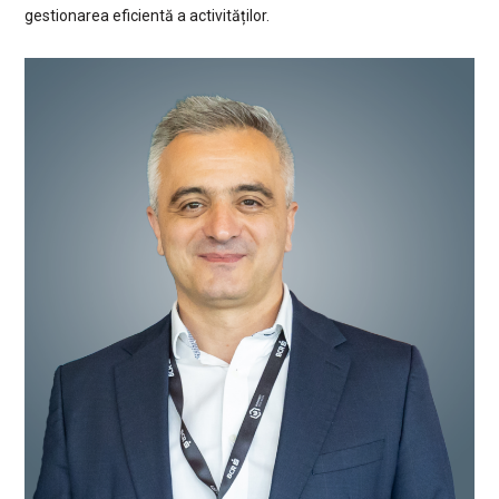
gestionarea eficientă a activităților.