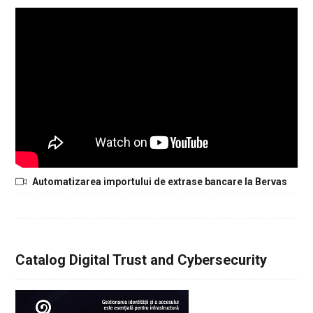
Automatizarea importului de extrase bancare la Bervas
Catalog Digital Trust and Cybersecurity