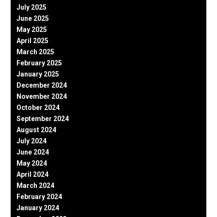
July 2025
June 2025
May 2025
April 2025
March 2025
February 2025
January 2025
December 2024
November 2024
October 2024
September 2024
August 2024
July 2024
June 2024
May 2024
April 2024
March 2024
February 2024
January 2024