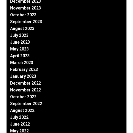
December 2023
November 2023
October 2023
September 2023
August 2023
July 2023
June 2023
May 2023
April 2023
March 2023
February 2023
January 2023
December 2022
November 2022
October 2022
September 2022
August 2022
July 2022
June 2022
May 2022