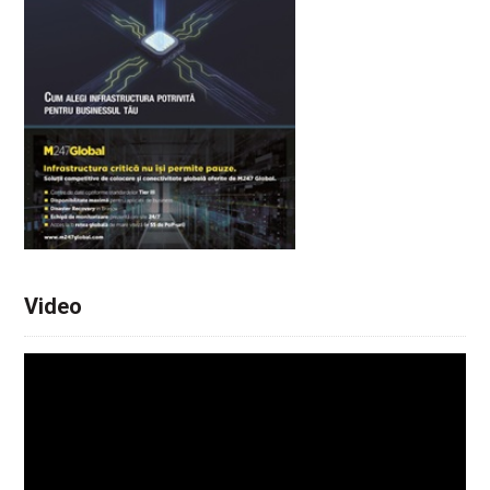
Video