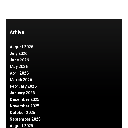
Arhiva
August 2026
July 2026
June 2026
May 2026
April 2026
March 2026
February 2026
January 2026
December 2025
November 2025
October 2025
September 2025
August 2025