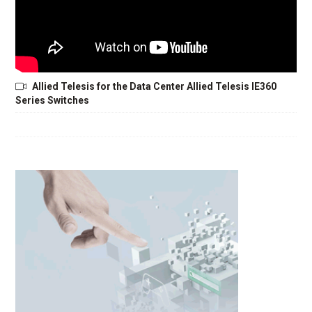
Allied Telesis for the Data Center Allied Telesis IE360
Series Switches