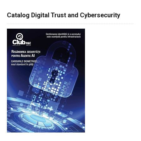
Catalog Digital Trust and Cybersecurity