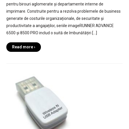
pentru birouri aglomerate și departamente interne de
imprimare. Construite pentru a rezolva problemele de business
generate de costurile organizaționale, de securitate și
productivitate a angajaților, seriile imageRUNNER ADVANCE
6500 și 8500 PRO includ o suită de îmbunătățiri […]
Read more ›