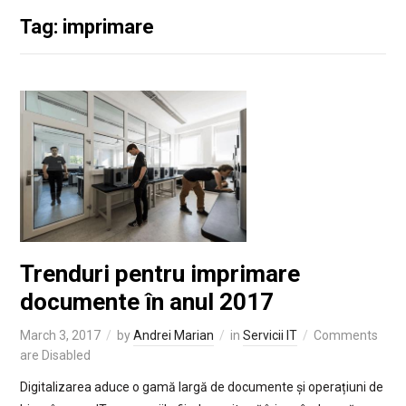
Tag: imprimare
Trenduri pentru imprimare
documente în anul 2017
March 3, 2017
by
Andrei Marian
in
Servicii IT
Comments
are Disabled
Digitalizarea aduce o gamă largă de documente și operațiuni de