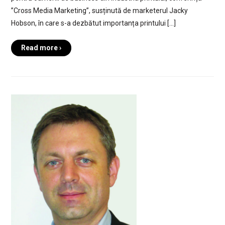
”Cross Media Marketing”, susținută de marketerul Jacky
Hobson, în care s-a dezbătut importanța printului […]
Read more ›