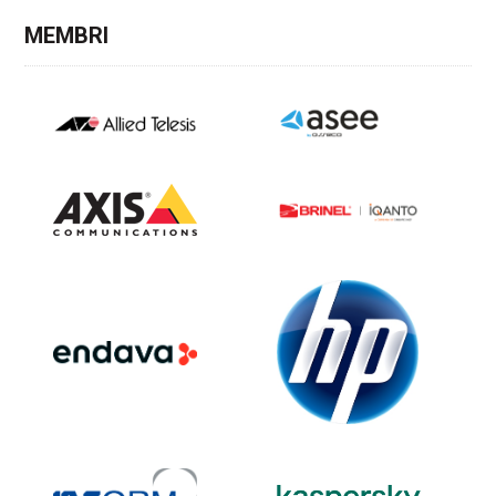
MEMBRI