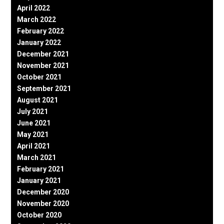
April 2022
March 2022
February 2022
January 2022
December 2021
November 2021
October 2021
September 2021
August 2021
July 2021
June 2021
May 2021
April 2021
March 2021
February 2021
January 2021
December 2020
November 2020
October 2020