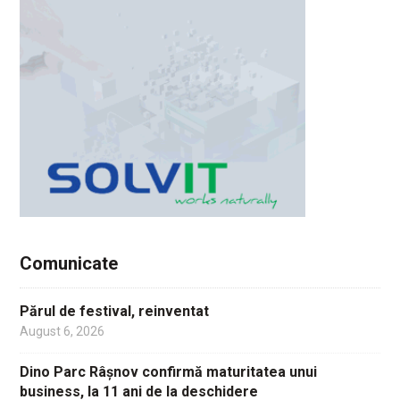
Comunicate
Părul de festival, reinventat
August 6, 2026
Dino Parc Râșnov confirmă maturitatea unui
business, la 11 ani de la deschidere