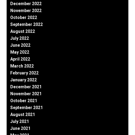
December 2022
November 2022
October 2022
September 2022
August 2022
July 2022
June 2022
May 2022
April 2022
March 2022
February 2022
January 2022
December 2021
November 2021
October 2021
September 2021
August 2021
July 2021
June 2021