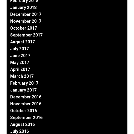
February 2018
January 2018
December 2017
November 2017
October 2017
September 2017
August 2017
July 2017
June 2017
May 2017
April 2017
March 2017
February 2017
January 2017
December 2016
November 2016
October 2016
September 2016
August 2016
July 2016