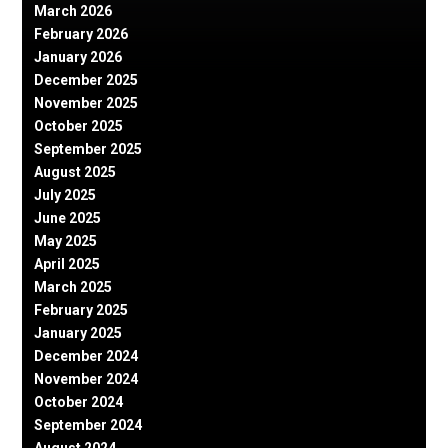
March 2026
February 2026
January 2026
December 2025
November 2025
October 2025
September 2025
August 2025
July 2025
June 2025
May 2025
April 2025
March 2025
February 2025
January 2025
December 2024
November 2024
October 2024
September 2024