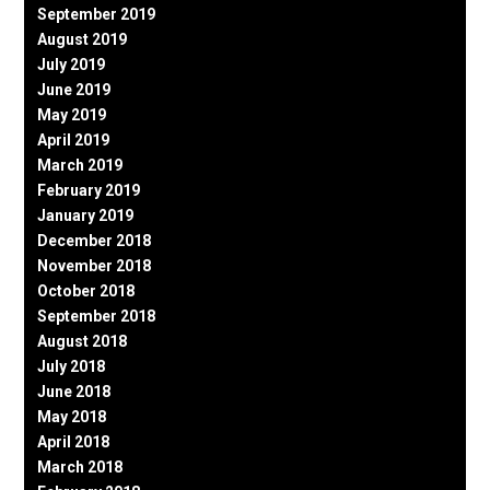
September 2019
August 2019
July 2019
June 2019
May 2019
April 2019
March 2019
February 2019
January 2019
December 2018
November 2018
October 2018
September 2018
August 2018
July 2018
June 2018
May 2018
April 2018
March 2018