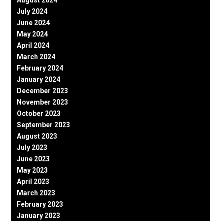
August 2024
July 2024
June 2024
May 2024
April 2024
March 2024
February 2024
January 2024
December 2023
November 2023
October 2023
September 2023
August 2023
July 2023
June 2023
May 2023
April 2023
March 2023
February 2023
January 2023