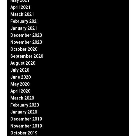
May 2021
April 2021
March 2021
February 2021
January 2021
December 2020
November 2020
October 2020
September 2020
August 2020
July 2020
June 2020
May 2020
April 2020
March 2020
February 2020
January 2020
December 2019
November 2019
October 2019