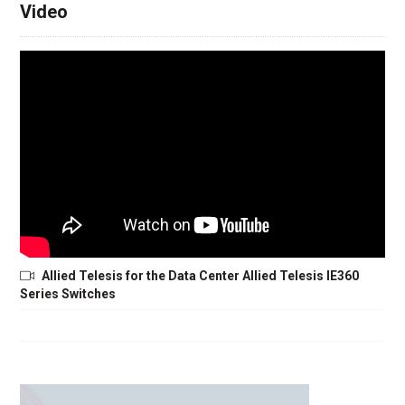
Video
Allied Telesis for the Data Center Allied Telesis IE360
Series Switches