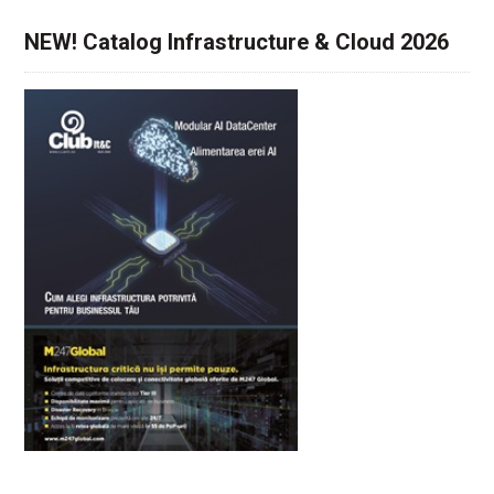
NEW! Catalog Infrastructure & Cloud 2026