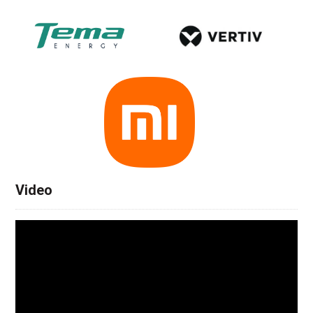
Video