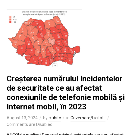
Creșterea numărului incidentelor
de securitate ce au afectat
conexiunile de telefonie mobilă și
internet mobil, în 2023
August 13, 2024
by
clubitc
in
Guvernare/Licitatii
Comments are Disabled