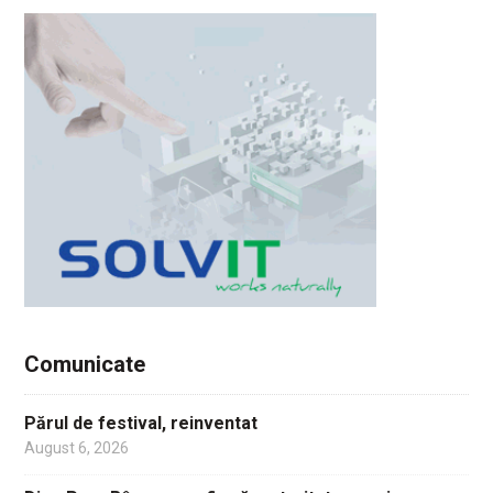
Comunicate
Părul de festival, reinventat
August 6, 2026