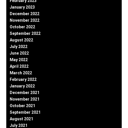
February 2023
January 2023
December 2022
November 2022
October 2022
September 2022
August 2022
July 2022
June 2022
May 2022
April 2022
March 2022
February 2022
January 2022
December 2021
November 2021
October 2021
September 2021
August 2021
July 2021