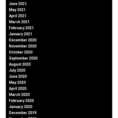
June 2021
May 2021
April 2021
March 2021
February 2021
January 2021
December 2020
November 2020
October 2020
September 2020
August 2020
July 2020
June 2020
May 2020
April 2020
March 2020
February 2020
January 2020
December 2019