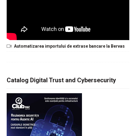
Automatizarea importului de extrase bancare la Bervas
Catalog Digital Trust and Cybersecurity