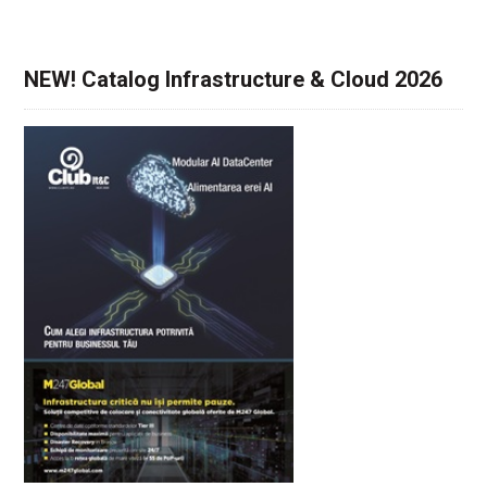
NEW! Catalog Infrastructure & Cloud 2026