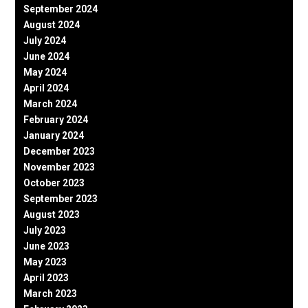
September 2024
August 2024
July 2024
June 2024
May 2024
April 2024
March 2024
February 2024
January 2024
December 2023
November 2023
October 2023
September 2023
August 2023
July 2023
June 2023
May 2023
April 2023
March 2023