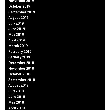
November 2019
October 2019
September 2019
August 2019
July 2019
June 2019
May 2019
April 2019
March 2019
February 2019
January 2019
December 2018
November 2018
October 2018
September 2018
August 2018
July 2018
June 2018
May 2018
April 2018