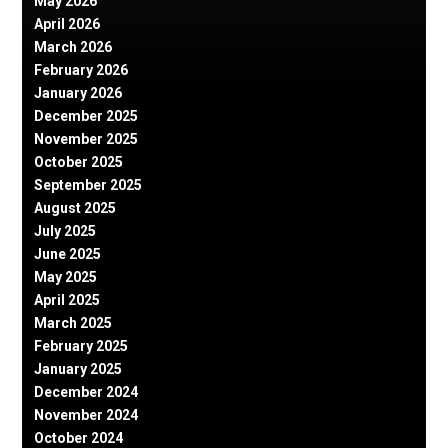
May 2026
April 2026
March 2026
February 2026
January 2026
December 2025
November 2025
October 2025
September 2025
August 2025
July 2025
June 2025
May 2025
April 2025
March 2025
February 2025
January 2025
December 2024
November 2024
October 2024