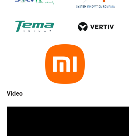
Video