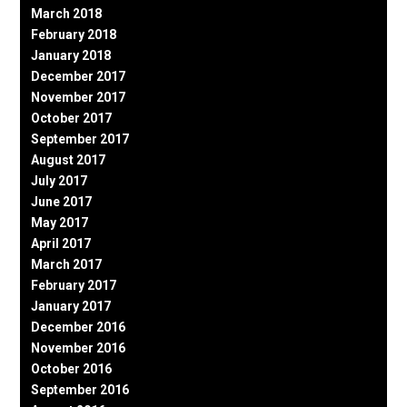
March 2018
February 2018
January 2018
December 2017
November 2017
October 2017
September 2017
August 2017
July 2017
June 2017
May 2017
April 2017
March 2017
February 2017
January 2017
December 2016
November 2016
October 2016
September 2016