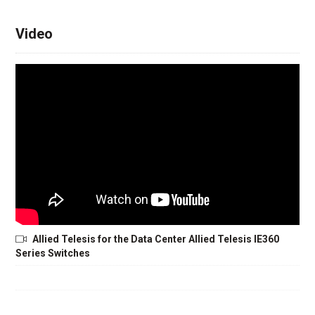
Video
Allied Telesis for the Data Center Allied Telesis IE360
Series Switches