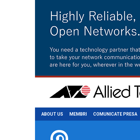
ABOUT US
MEMBRI
COMUNICATE PRESA