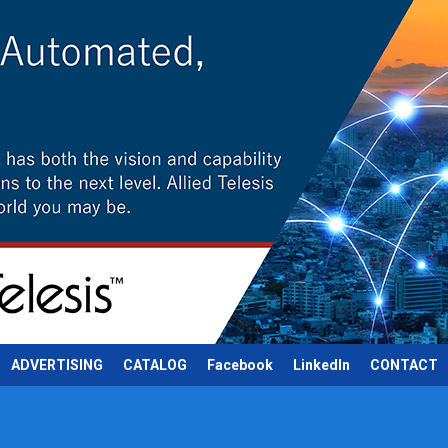
ADVERTISING
CATALOG
Facebook
LinkedIn
CONTACT