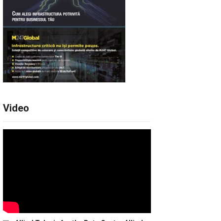
Video