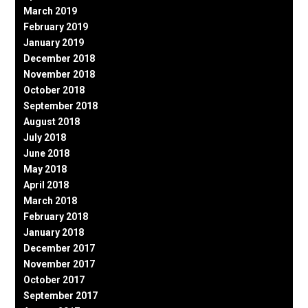
March 2019
February 2019
January 2019
December 2018
November 2018
October 2018
September 2018
August 2018
July 2018
June 2018
May 2018
April 2018
March 2018
February 2018
January 2018
December 2017
November 2017
October 2017
September 2017