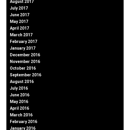
August 2017
July 2017
June 2017
May 2017
April 2017
March 2017
February 2017
January 2017
December 2016
November 2016
October 2016
September 2016
August 2016
July 2016
June 2016
May 2016
April 2016
March 2016
February 2016
January 2016