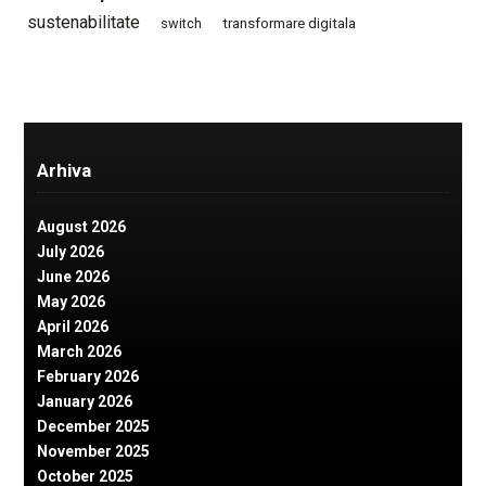
sustenabilitate
switch
transformare digitala
Arhiva
August 2026
July 2026
June 2026
May 2026
April 2026
March 2026
February 2026
January 2026
December 2025
November 2025
October 2025