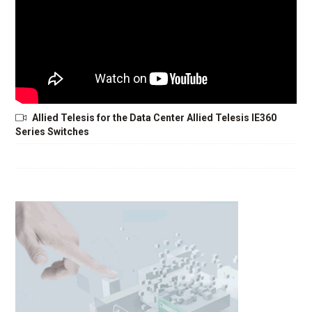
Allied Telesis for the Data Center Allied Telesis IE360
Series Switches