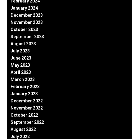
February 2024
January 2024
December 2023
November 2023
October 2023
September 2023
August 2023
July 2023
June 2023
May 2023
April 2023
March 2023
February 2023
January 2023
December 2022
November 2022
October 2022
September 2022
August 2022
July 2022