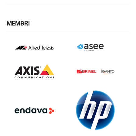
MEMBRI