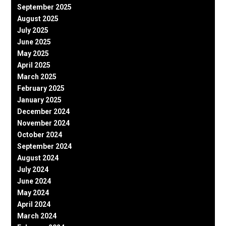
September 2025
August 2025
July 2025
June 2025
May 2025
April 2025
March 2025
February 2025
January 2025
December 2024
November 2024
October 2024
September 2024
August 2024
July 2024
June 2024
May 2024
April 2024
March 2024