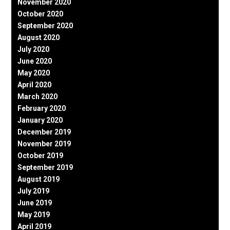
November 2020
October 2020
September 2020
August 2020
July 2020
June 2020
May 2020
April 2020
March 2020
February 2020
January 2020
December 2019
November 2019
October 2019
September 2019
August 2019
July 2019
June 2019
May 2019
April 2019