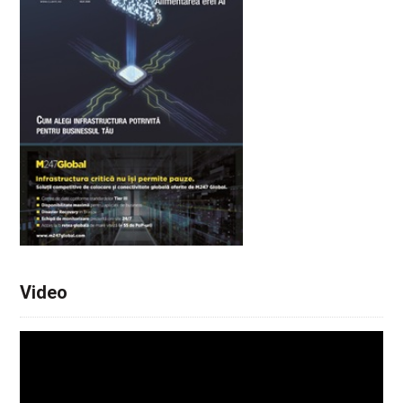
Video