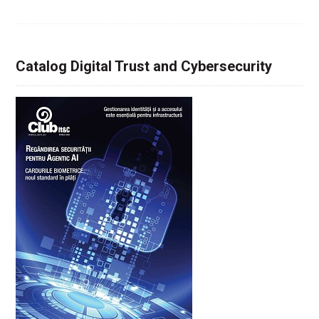
Catalog Digital Trust and Cybersecurity