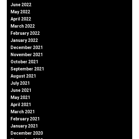
June 2022
May 2022
April 2022
March 2022
February 2022
January 2022
December 2021
November 2021
October 2021
September 2021
August 2021
July 2021
June 2021
May 2021
April 2021
March 2021
February 2021
January 2021
December 2020