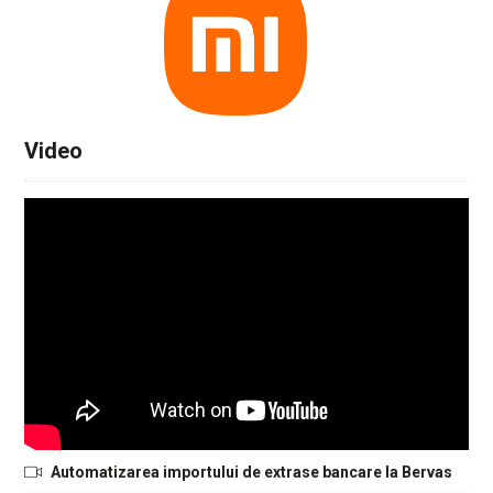
Video
Automatizarea importului de extrase bancare la Bervas