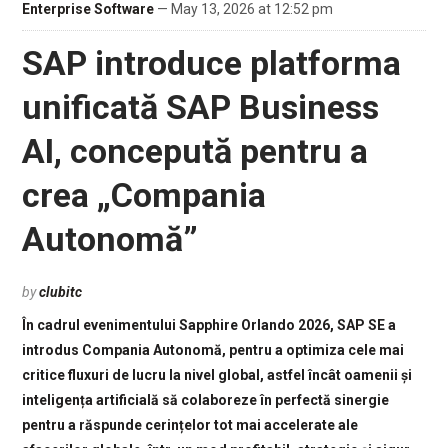
Enterprise Software
— May 13, 2026 at 12:52 pm
SAP introduce platforma
unificată SAP Business
AI, concepută pentru a
crea „Compania
Autonomă”
by
clubitc
În cadrul evenimentului Sapphire Orlando 2026, SAP SE a
introdus Compania Autonomă, pentru a optimiza cele mai
critice fluxuri de lucru la nivel global, astfel încât oamenii și
inteligența artificială să colaboreze în perfectă sinergie
pentru a răspunde cerințelor tot mai accelerate ale