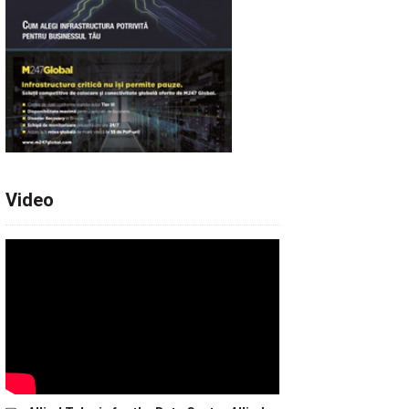
Video