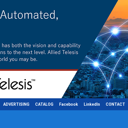
ADVERTISING
CATALOG
Facebook
LinkedIn
CONTACT