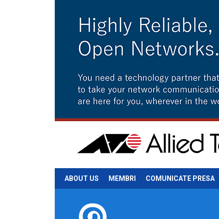
ABOUT US
MEMBRI
COMUNICATE PRESA