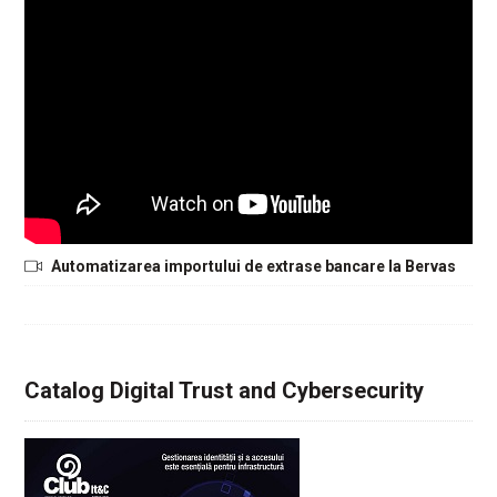
Automatizarea importului de extrase bancare la Bervas
Catalog Digital Trust and Cybersecurity