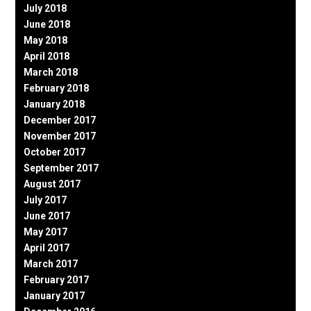
July 2018
June 2018
May 2018
April 2018
March 2018
February 2018
January 2018
December 2017
November 2017
October 2017
September 2017
August 2017
July 2017
June 2017
May 2017
April 2017
March 2017
February 2017
January 2017