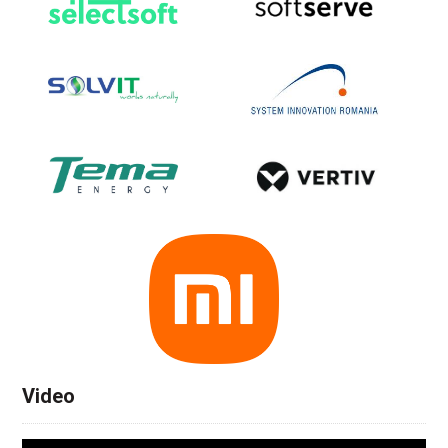
Video