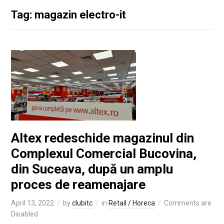
Tag: magazin electro-it
Altex redeschide magazinul din
Complexul Comercial Bucovina,
din Suceava, după un amplu
proces de reamenajare
April 13, 2022
by
clubitc
in
Retail / Horeca
Comments are
Disabled