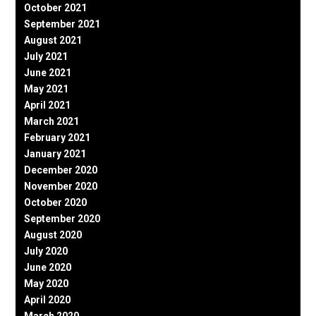
October 2021
September 2021
August 2021
July 2021
June 2021
May 2021
April 2021
March 2021
February 2021
January 2021
December 2020
November 2020
October 2020
September 2020
August 2020
July 2020
June 2020
May 2020
April 2020
March 2020