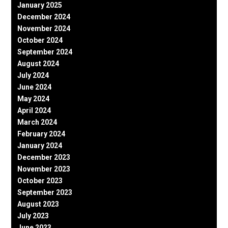
January 2025
December 2024
November 2024
October 2024
September 2024
August 2024
July 2024
June 2024
May 2024
April 2024
March 2024
February 2024
January 2024
December 2023
November 2023
October 2023
September 2023
August 2023
July 2023
June 2023