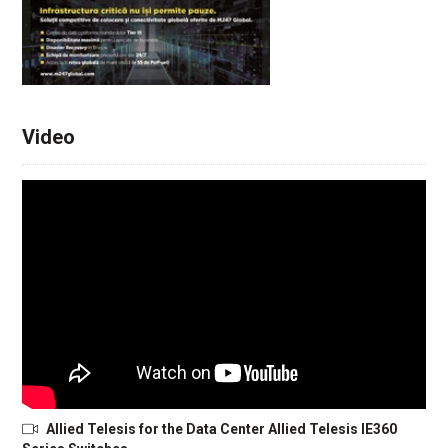
Video
Allied Telesis for the Data Center Allied Telesis IE360