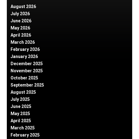
August 2026
July 2026
June 2026
May 2026
April 2026
March 2026
February 2026
January 2026
December 2025
November 2025
October 2025
September 2025
August 2025
July 2025
June 2025
May 2025
April 2025
March 2025
February 2025