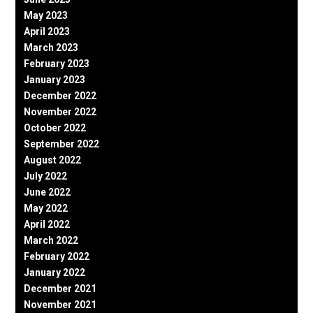
May 2023
April 2023
March 2023
February 2023
January 2023
December 2022
November 2022
October 2022
September 2022
August 2022
July 2022
June 2022
May 2022
April 2022
March 2022
February 2022
January 2022
December 2021
November 2021