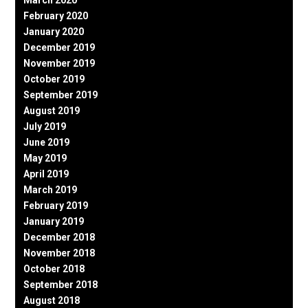
February 2020
January 2020
December 2019
November 2019
October 2019
September 2019
August 2019
July 2019
June 2019
May 2019
April 2019
March 2019
February 2019
January 2019
December 2018
November 2018
October 2018
September 2018
August 2018