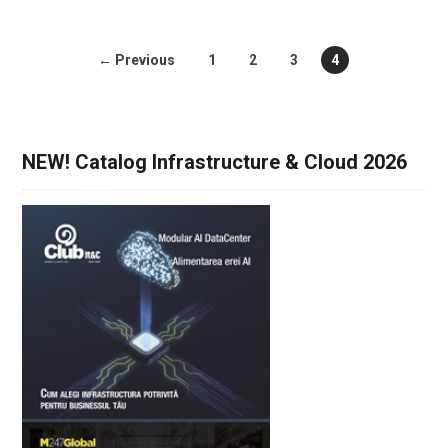
← Previous
1
2
3
4
NEW! Catalog Infrastructure & Cloud 2026